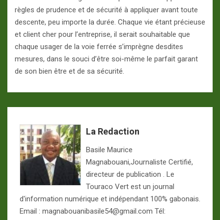
règles de prudence et de sécurité à appliquer avant toute
descente, peu importe la durée. Chaque vie étant précieuse
et client cher pour l’entreprise, il serait souhaitable que
chaque usager de la voie ferrée s’imprègne desdites
mesures, dans le souci d’être soi-même le parfait garant
de son bien être et de sa sécurité.
La Redaction
Basile Maurice
Magnabouani,Journaliste Certifié,
directeur de publication . Le
Touraco Vert est un journal
d'information numérique et indépendant 100% gabonais.
Email : magnabouanibasile54@gmail.com Tél: