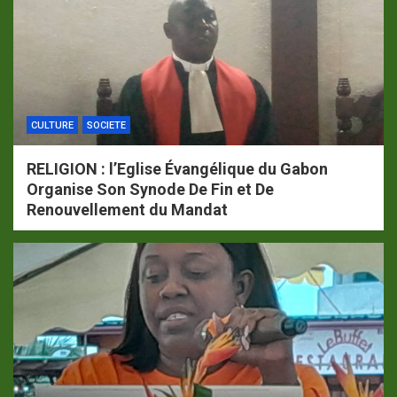
CULTURE
SOCIETE
RELIGION : l’Eglise Évangélique du Gabon
Organise Son Synode De Fin et De
Renouvellement du Mandat