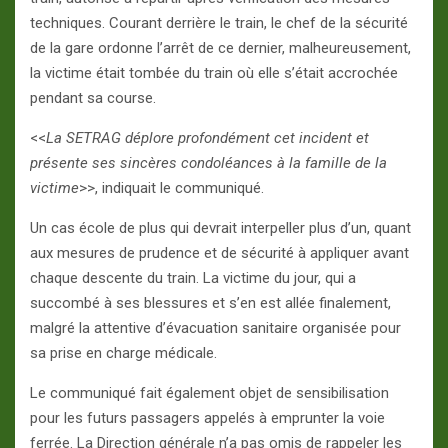
techniques. Courant derrière le train, le chef de la sécurité
de la gare ordonne l’arrêt de ce dernier, malheureusement,
la victime était tombée du train où elle s’était accrochée
pendant sa course.
<<
La SETRAG déplore profondément cet incident et
présente ses sincères condoléances à la famille de la
victime
>>, indiquait le communiqué.
Un cas école de plus qui devrait interpeller plus d’un, quant
aux mesures de prudence et de sécurité à appliquer avant
chaque descente du train. La victime du jour, qui a
succombé à ses blessures et s’en est allée finalement,
malgré la attentive d’évacuation sanitaire organisée pour
sa prise en charge médicale.
Le communiqué fait également objet de sensibilisation
pour les futurs passagers appelés à emprunter la voie
ferrée. La Direction générale n’a pas omis de rappeler les