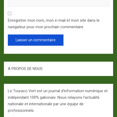
Enregistrer mon nom, mon e-mail et mon site dans le
navigateur pour mon prochain commentaire.
A PROPOS DE NOUS
Le Touraco Vert est un journal d'information numérique et
indépendant 100% gabonais. Nous relayons l'actualité
nationale et internationale par une équipe de
profesisonnels.