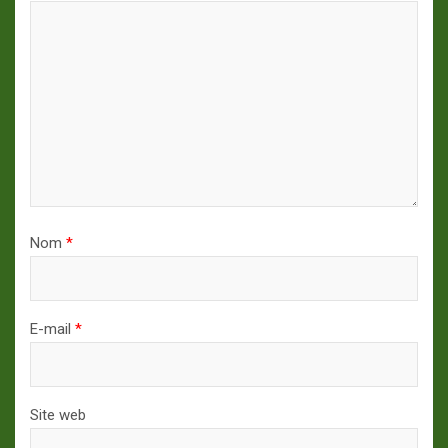
Nom
*
E-mail
*
Site web