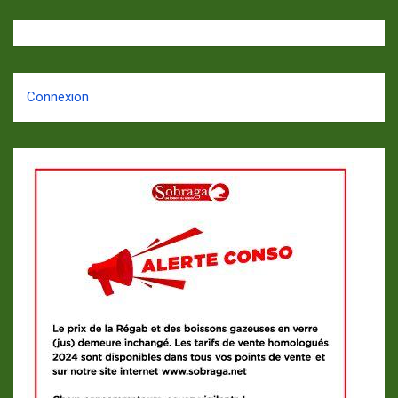
Connexion