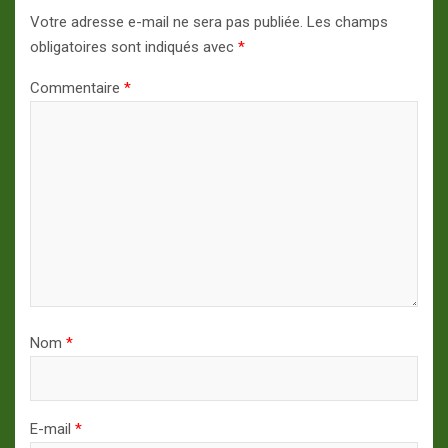
Votre adresse e-mail ne sera pas publiée.
Les champs
obligatoires sont indiqués avec
*
Commentaire
*
Nom
*
E-mail
*