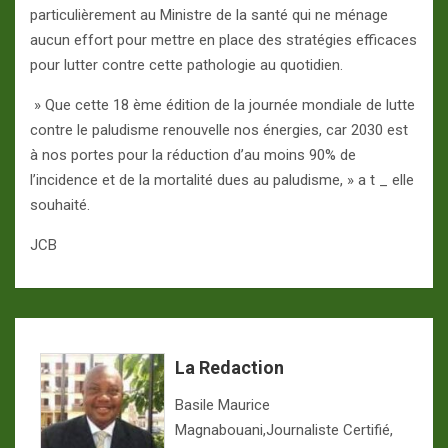
particulièrement au Ministre de la santé qui ne ménage
aucun effort pour mettre en place des stratégies efficaces
pour lutter contre cette pathologie au quotidien.
» Que cette 18 ème édition de la journée mondiale de lutte
contre le paludisme renouvelle nos énergies, car 2030 est
à nos portes pour la réduction d’au moins 90% de
l’incidence et de la mortalité dues au paludisme, » a t _ elle
souhaité.
JCB
La Redaction
Basile Maurice
Magnabouani,Journaliste Certifié,