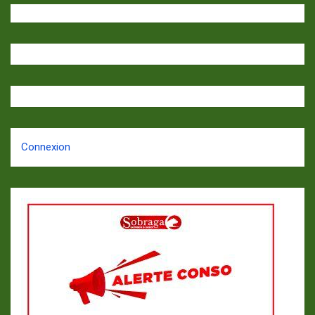
Connexion