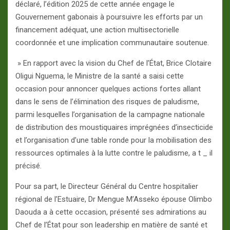
déclaré, l’édition 2025 de cette année engage le
Gouvernement gabonais à poursuivre les efforts par un
financement adéquat, une action multisectorielle
coordonnée et une implication communautaire soutenue.
» En rapport avec la vision du Chef de l’État, Brice Clotaire
Oligui Nguema, le Ministre de la santé a saisi cette
occasion pour annoncer quelques actions fortes allant
dans le sens de l’élimination des risques de paludisme,
parmi lesquelles l’organisation de la campagne nationale
de distribution des moustiquaires imprégnées d’insecticide
et l’organisation d’une table ronde pour la mobilisation des
ressources optimales à la lutte contre le paludisme, a t _ il
précisé.
Pour sa part, le Directeur Général du Centre hospitalier
régional de l’Estuaire, Dr Mengue M’Asseko épouse Olimbo
Daouda a à cette occasion, présenté ses admirations au
Chef de l’État pour son leadership en matière de santé et