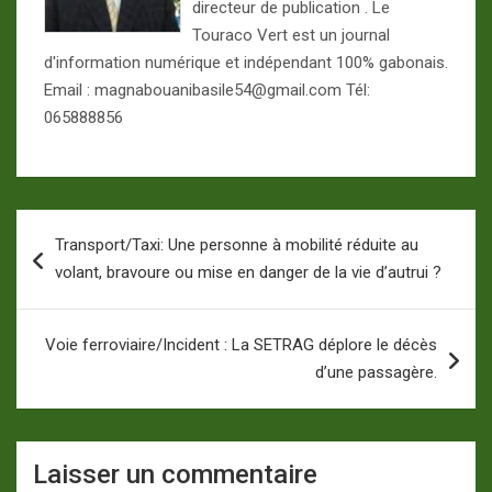
directeur de publication . Le
Touraco Vert est un journal
d'information numérique et indépendant 100% gabonais.
Email : magnabouanibasile54@gmail.com Tél:
065888856
Navigation
Transport/Taxi: Une personne à mobilité réduite au
de
volant, bravoure ou mise en danger de la vie d’autrui ?
l’article
Voie ferroviaire/Incident : La SETRAG déplore le décès
d’une passagère.
Laisser un commentaire