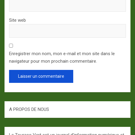
Site web
Enregistrer mon nom, mon e-mail et mon site dans le
navigateur pour mon prochain commentaire.
A PROPOS DE NOUS