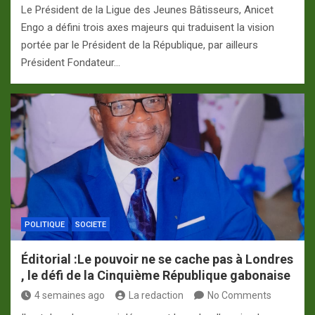
Le Président de la Ligue des Jeunes Bâtisseurs, Anicet
Engo a défini trois axes majeurs qui traduisent la vision
portée par le Président de la République, par ailleurs
Président Fondateur…
POLITIQUE
SOCIETE
Éditorial :Le pouvoir ne se cache pas à Londres
, le défi de la Cinquième République gabonaise
4 semaines ago
La redaction
No Comments