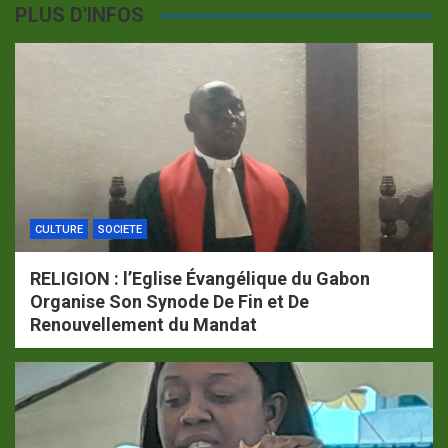
PLUS D'INFOS
CULTURE
SOCIETE
RELIGION : l’Eglise Évangélique du Gabon
Organise Son Synode De Fin et De
Renouvellement du Mandat