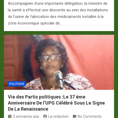
Accompagnée d’une importante délégation, la ministre de
la santé a effectué une descente au sein des installations
de l’usine de fabrication des médicaments installée à la
zone économique spéciale de…
POLITIQUE
Vie des Partis politiques :Le 37 ème
Anniversaire De l’UPG Célébré Sous Le Signe
De La Renaissance
3 semaines ago
La redaction
No Comments