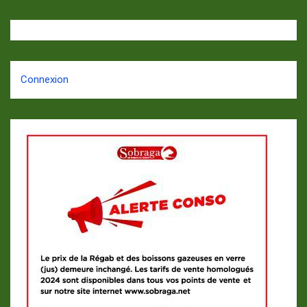
Connexion