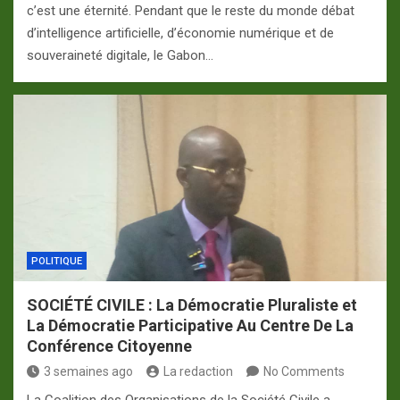
c’est une éternité. Pendant que le reste du monde débat
d’intelligence artificielle, d’économie numérique et de
souveraineté digitale, le Gabon…
POLITIQUE
SOCIÉTÉ CIVILE : La Démocratie Pluraliste et
La Démocratie Participative Au Centre De La
Conférence Citoyenne
3 semaines ago
La redaction
No Comments