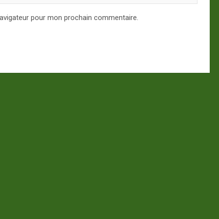
navigateur pour mon prochain commentaire.