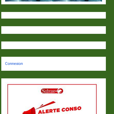
Connexion