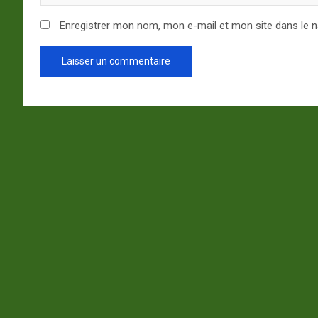
Enregistrer mon nom, mon e-mail et mon site dans le 