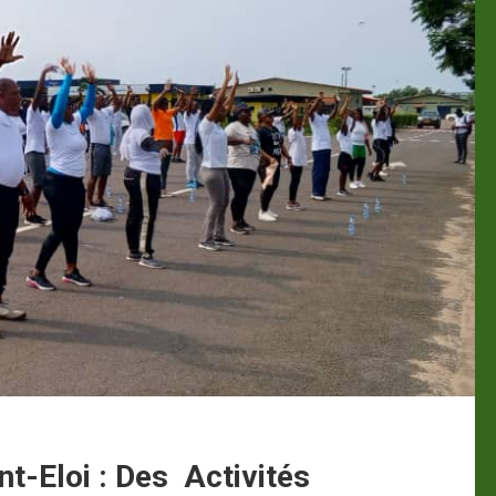
nt-Eloi : Des Activités