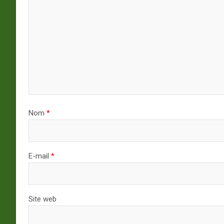
Nom
*
E-mail
*
Site web