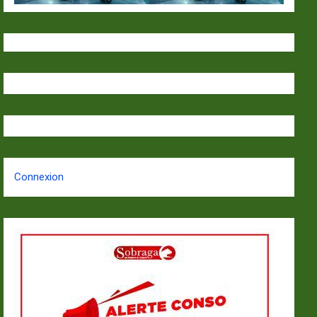
Connexion