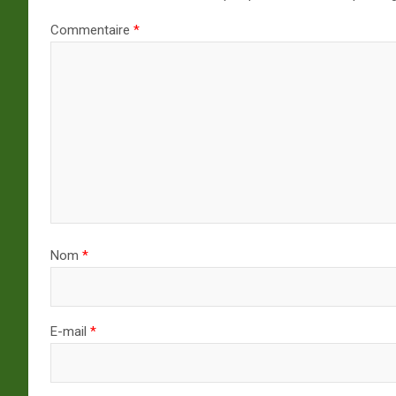
Commentaire
*
Nom
*
E-mail
*