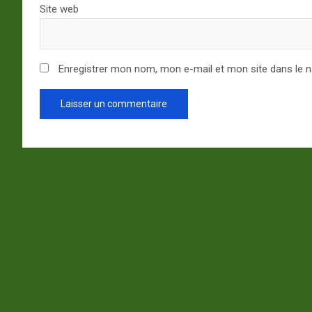
Site web
Enregistrer mon nom, mon e-mail et mon site dans le 