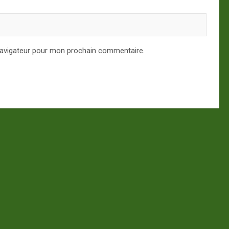
navigateur pour mon prochain commentaire.