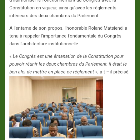
d’harmoniser le fonctionnement du Congrès avec la
Constitution en vigueur, ainsi qu’avec les règlements
intérieurs des deux chambres du Parlement.
A l’entame de son propos, l’honorable Roland Matsiendi a
tenu à rappeler l’importance fondamentale du Congrès
dans l’architecture institutionnelle.
«
Le Congrès est une émanation de la Constitution pour
pouvoir réunir les deux chambres du Parlement, il était le
bon aloi de mettre en place ce règlement »
, a t – il précisé.