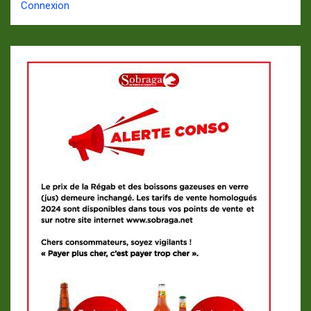
Connexion