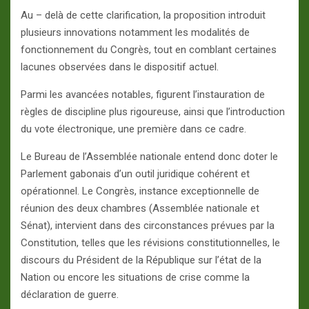
Au – delà de cette clarification, la proposition introduit
plusieurs innovations notamment les modalités de
fonctionnement du Congrès, tout en comblant certaines
lacunes observées dans le dispositif actuel.
Parmi les avancées notables, figurent l’instauration de
règles de discipline plus rigoureuse, ainsi que l’introduction
du vote électronique, une première dans ce cadre.
Le Bureau de l’Assemblée nationale entend donc doter le
Parlement gabonais d’un outil juridique cohérent et
opérationnel. Le Congrès, instance exceptionnelle de
réunion des deux chambres (Assemblée nationale et
Sénat), intervient dans des circonstances prévues par la
Constitution, telles que les révisions constitutionnelles, le
discours du Président de la République sur l’état de la
Nation ou encore les situations de crise comme la
déclaration de guerre.