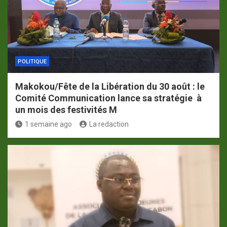
POLITIQUE
Makokou/Fête de la Libération du 30 août : le
Comité Communication lance sa stratégie à
un mois des festivités M
1 semaine ago
La redaction