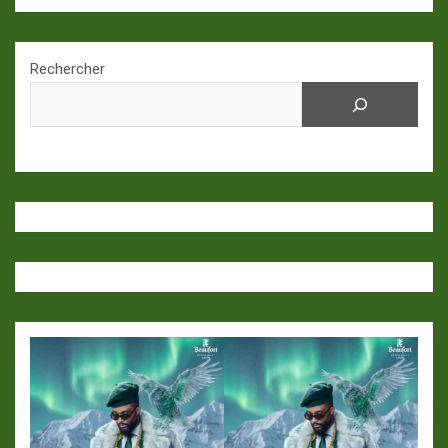
Rechercher