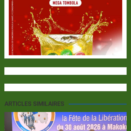
ARTICLES SIMILAIRES