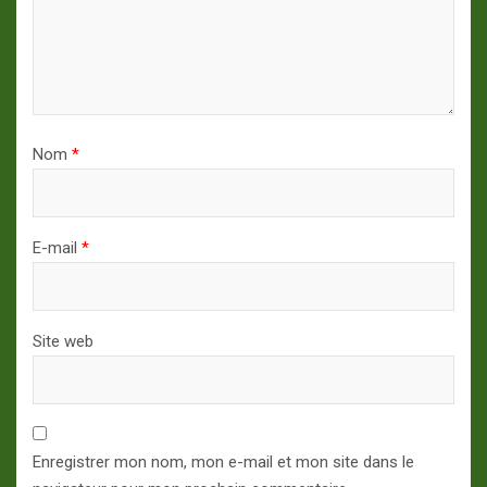
Nom
*
E-mail
*
Site web
Enregistrer mon nom, mon e-mail et mon site dans le