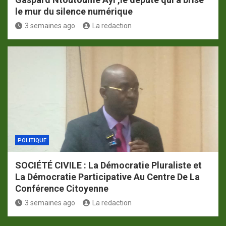
le mur du silence numérique
3 semaines ago
La redaction
POLITIQUE
SOCIÉTÉ CIVILE : La Démocratie Pluraliste et
La Démocratie Participative Au Centre De La
Conférence Citoyenne
3 semaines ago
La redaction