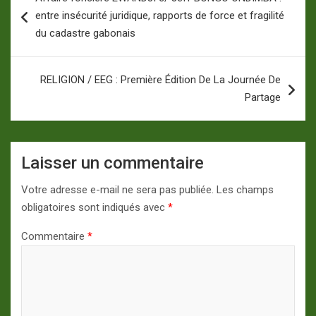
de
entre insécurité juridique, rapports de force et fragilité
l’article
du cadastre gabonais
RELIGION / EEG : Première Édition De La Journée De
Partage
Laisser un commentaire
Votre adresse e-mail ne sera pas publiée.
Les champs
obligatoires sont indiqués avec
*
Commentaire
*