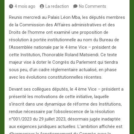
4 mois ago
La redaction
No Comments
Reunis mercredi au Palais Léon Mba, les députés membres
de la Commission des Affaires administratives et des
Droits de l’homme ont examiné une proposition de
résolution à portée institutionnelle au nom du Bureau de
l’Assemblée nationale par le 4 ème Vice – président de
cette Institution, l’honorable Roland Matsiendi. Ce texte
majeur vise à doter le Congrès du Parlement qui tiendra
sous peu, d’un cadre réglementaire actualisé, en phase
avec les évolutions constitutionnelles récentes.
Devant ses collègues députés, le 4 ème Vice – président a
présenté les motivations de cette initiative, laquelle
s’inscrit dans une dynamique de réforme des Institutions,
rendue nécessaire par l’obsolescence de la résolution
n°001/2023 du 29 juillet 2023, désormais jugée inadaptée
aux exigences juridiques actuelles. L’ambition affichée est