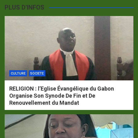
PLUS D'INFOS
CULTURE
SOCIETE
RELIGION : l’Eglise Évangélique du Gabon
Organise Son Synode De Fin et De
Renouvellement du Mandat