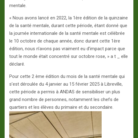
mentale.
« Nous avons lancé en 2022, la 1ère édition de la quinzaine
de la santé mentale, durant cette période, étant donné que
la journée internationale de la santé mentale est célébrée
le 10 octobre de chaque année, donc durant cette 1ère
édition, nous n’avons pas vraiment eu d’impact parce que
tout le monde était concentré sur octobre rose, » a t _ elle
déclaré.
Pour cette 2 ème édition du mois de la santé mentale qui
s’est déroulée du 4 janvier au 15 février 2025 à Libreville,
cette période a permis à ANDAS de sensibiliser un plus
grand nombre de personnes, notamment les chefs de
quartiers et les élèves du primaire et du secondaire.