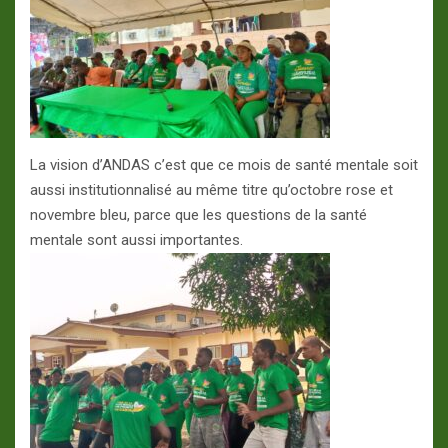
La vision d’ANDAS c’est que ce mois de santé mentale soit
aussi institutionnalisé au même titre qu’octobre rose et
novembre bleu, parce que les questions de la santé
mentale sont aussi importantes.