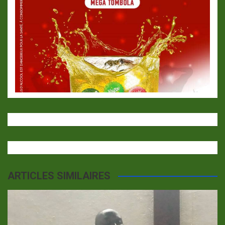
ARTICLES SIMILAIRES