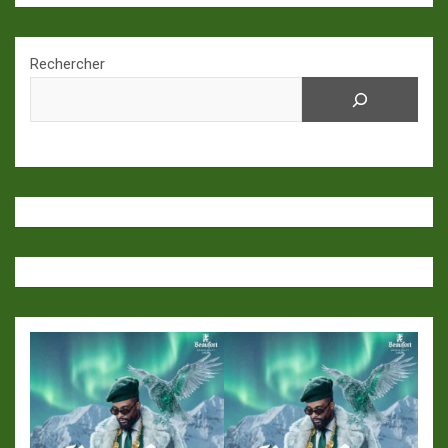
Rechercher