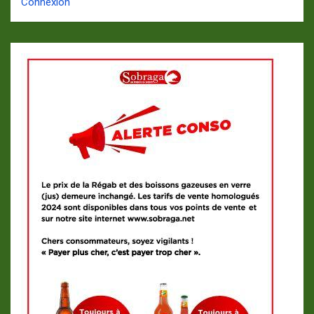
Connexion