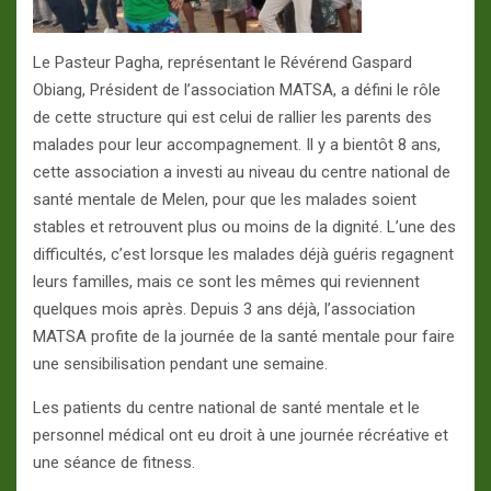
Le Pasteur Pagha, représentant le Révérend Gaspard
Obiang, Président de l’association MATSA, a défini le rôle
de cette structure qui est celui de rallier les parents des
malades pour leur accompagnement. Il y a bientôt 8 ans,
cette association a investi au niveau du centre national de
santé mentale de Melen, pour que les malades soient
stables et retrouvent plus ou moins de la dignité. L’une des
difficultés, c’est lorsque les malades déjà guéris regagnent
leurs familles, mais ce sont les mêmes qui reviennent
quelques mois après. Depuis 3 ans déjà, l’association
MATSA profite de la journée de la santé mentale pour faire
une sensibilisation pendant une semaine.
Les patients du centre national de santé mentale et le
personnel médical ont eu droit à une journée récréative et
une séance de fitness.