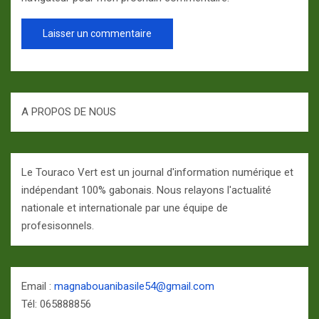
A PROPOS DE NOUS
Le Touraco Vert est un journal d'information numérique et
indépendant 100% gabonais. Nous relayons l'actualité
nationale et internationale par une équipe de
profesisonnels.
Email :
magnabouanibasile54@gmail.com
Tél: 065888856