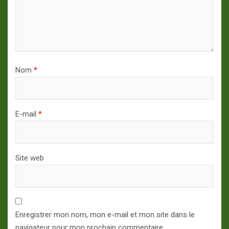
Nom
*
E-mail
*
Site web
Enregistrer mon nom, mon e-mail et mon site dans le
navigateur pour mon prochain commentaire.