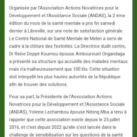
Organisée par l’Association Actions Novatrices pour le
Développement et l’Assistance Sociale (ANDAS), la 2 ème
édition du mois de la santé mentale a pris fin samedi
dernier à Libreville, sur une note de satisfaction générale.
Le Centre National de Santé Mentale de Melen a servi de
cadre à la clôture des festivités. La Directrice dudit centre,
Dr Reine Doppé Koumou épouse Ambourouet Ongandaga
a présenté sa structure qui accueille des malades mentaux
mais n’a malheureusement que 100 lits. Cette situation
doit interpellé les plus hautes autorités de la République
afin de trouver des solutions.
Pour sa part, la Présidente de l’Association Actions
Novatrices pour le Développement et l’Assistance Sociale
(ANDAS), Yoleine Lechambou épouse Ndong Mba a tenu à
rappeler que cette association existe depuis le 25 juillet
2016, et c’est depuis 2022 qu’elle s’est lancée dans le
challenge de sensibilisation sur les questions de la santé