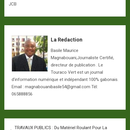
JCB
La Redaction
Basile Maurice
Magnabouani,Journaliste Certifié,
directeur de publication . Le
Touraco Vert est un journal
d'information numérique et indépendant 100% gabonais.
Email : magnabouanibasile54@gmail.com Tél:
065888856
Navigation
TRAVAUX PUBLICS : Du Matériel Roulant Pour La