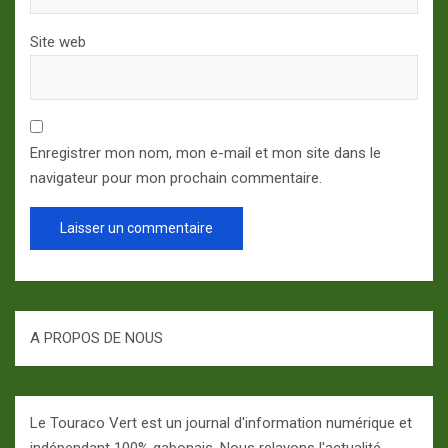
Site web
Enregistrer mon nom, mon e-mail et mon site dans le
navigateur pour mon prochain commentaire.
A PROPOS DE NOUS
Le Touraco Vert est un journal d'information numérique et