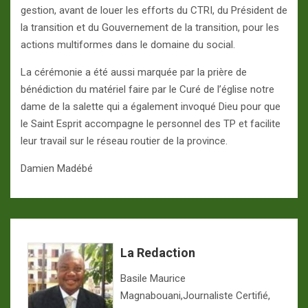
gestion, avant de louer les efforts du CTRI, du Président de
la transition et du Gouvernement de la transition, pour les
actions multiformes dans le domaine du social.
La cérémonie a été aussi marquée par la prière de
bénédiction du matériel faire par le Curé de l’église notre
dame de la salette qui a également invoqué Dieu pour que
le Saint Esprit accompagne le personnel des TP et facilite
leur travail sur le réseau routier de la province.
Damien Madébé
La Redaction
Basile Maurice
Magnabouani,Journaliste Certifié,