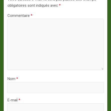
obligatoires sont indiqués avec
*
Commentaire
*
Nom
*
E-mail
*