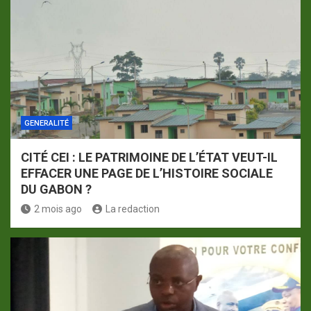
GENERALITÉ
CITÉ CEI : LE PATRIMOINE DE L’ÉTAT VEUT-IL
EFFACER UNE PAGE DE L’HISTOIRE SOCIALE
DU GABON ?
2 mois ago
La redaction