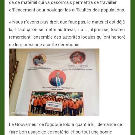
de ce matériel qui va désormais permettre de travailler
efficacement pour soulager les difficultés des populations.
« Nous n’avons plus droit aux faux pas, le matériel est déjà
là, il faut qu’on se mette au travail, » a t _ il précisé, tout en
remerciant l’ensemble des autorités locales qui ont honoré
de leur présence à cette cérémonie.
Le Gouverneur de l’ogooué lolo a quant à lui, demandé de
faire bon usage de ce matériel et surtout une bonne