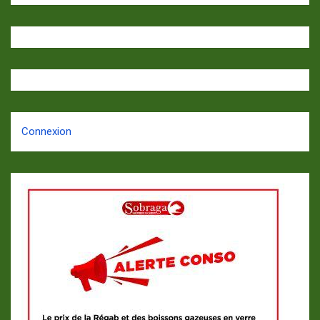
Connexion