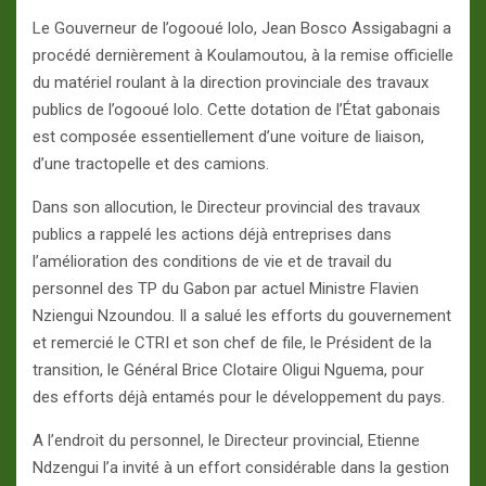
Le Gouverneur de l’ogooué lolo, Jean Bosco Assigabagni a
procédé dernièrement à Koulamoutou, à la remise officielle
du matériel roulant à la direction provinciale des travaux
publics de l’ogooué lolo. Cette dotation de l’État gabonais
est composée essentiellement d’une voiture de liaison,
d’une tractopelle et des camions.
Dans son allocution, le Directeur provincial des travaux
publics a rappelé les actions déjà entreprises dans
l’amélioration des conditions de vie et de travail du
personnel des TP du Gabon par actuel Ministre Flavien
Nziengui Nzoundou. Il a salué les efforts du gouvernement
et remercié le CTRI et son chef de file, le Président de la
transition, le Général Brice Clotaire Oligui Nguema, pour
des efforts déjà entamés pour le développement du pays.
A l’endroit du personnel, le Directeur provincial, Etienne
Ndzengui l’a invité à un effort considérable dans la gestion