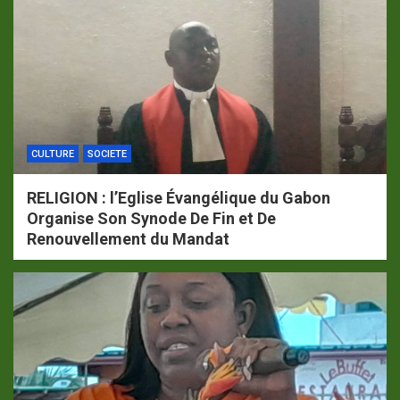
CULTURE
SOCIETE
RELIGION : l’Eglise Évangélique du Gabon
Organise Son Synode De Fin et De
Renouvellement du Mandat