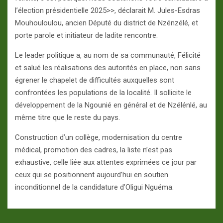
l’élection présidentielle 2025>>, déclarait M. Jules-Esdras
Mouhouloulou, ancien Député du district de Nzénzélé, et
porte parole et initiateur de ladite rencontre.
Le leader politique a, au nom de sa communauté, Félicité
et salué les réalisations des autorités en place, non sans
égrener le chapelet de difficultés auxquelles sont
confrontées les populations de la localité. Il sollicite le
développement de la Ngounié en général et de Nzélénlé, au
même titre que le reste du pays.
Construction d’un collège, modernisation du centre
médical, promotion des cadres, la liste n’est pas
exhaustive, celle liée aux attentes exprimées ce jour par
ceux qui se positionnent aujourd’hui en soutien
inconditionnel de la candidature d’Oligui Nguéma.