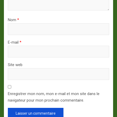
Nom
*
E-mail
*
Site web
Enregistrer mon nom, mon e-mail et mon site dans le
navigateur pour mon prochain commentaire.