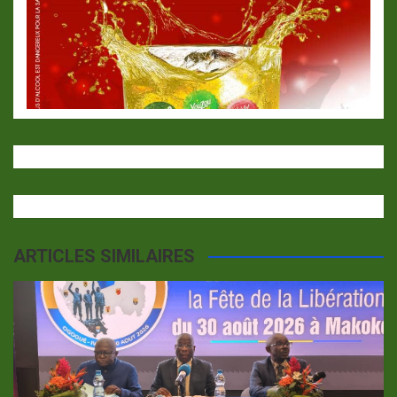
ARTICLES SIMILAIRES