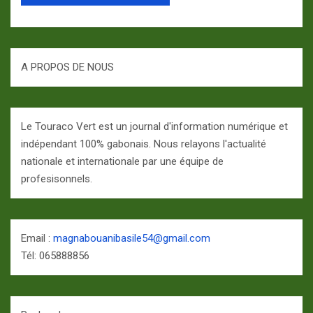
A PROPOS DE NOUS
Le Touraco Vert est un journal d'information numérique et
indépendant 100% gabonais. Nous relayons l'actualité
nationale et internationale par une équipe de
profesisonnels.
Email :
magnabouanibasile54@gmail.com
Tél: 065888856