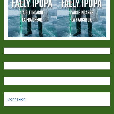
Connexion