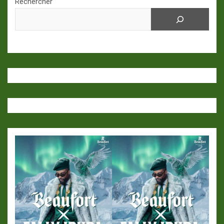
Rechercher