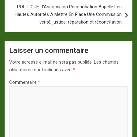
POLITIQUE : l’Association Réconciliation Appelle Les
Hautes Autorités A Mettre En Place Une Commission
vérité, justice, réparation et réconciliation
Laisser un commentaire
Votre adresse e-mail ne sera pas publiée.
Les champs
obligatoires sont indiqués avec
*
Commentaire
*