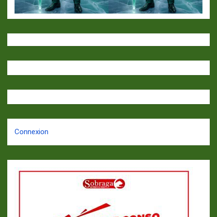
Connexion