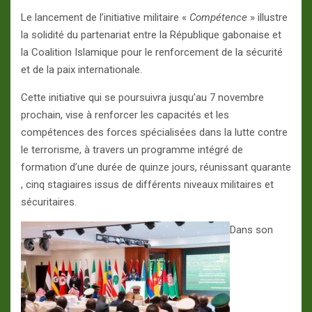
Le lancement de l’initiative militaire «
Compétence
» illustre
la solidité du partenariat entre la République gabonaise et
la Coalition Islamique pour le renforcement de la sécurité
et de la paix internationale.
Cette initiative qui se poursuivra jusqu’au 7 novembre
prochain, vise à renforcer les capacités et les
compétences des forces spécialisées dans la lutte contre
le terrorisme, à travers un programme intégré de
formation d’une durée de quinze jours, réunissant quarante
, cinq stagiaires issus de différents niveaux militaires et
sécuritaires.
Dans son