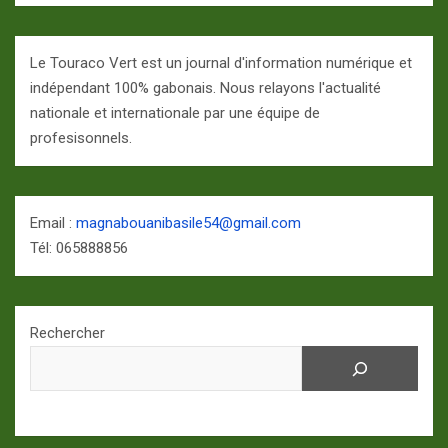
Le Touraco Vert est un journal d'information numérique et
indépendant 100% gabonais. Nous relayons l'actualité
nationale et internationale par une équipe de
profesisonnels.
Email :
magnabouanibasile54@gmail.com
Tél: 065888856
Rechercher