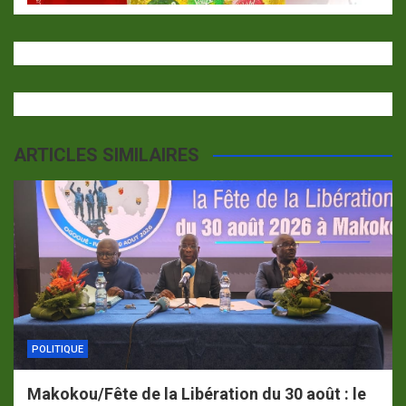
ARTICLES SIMILAIRES
POLITIQUE
Makokou/Fête de la Libération du 30 août : le