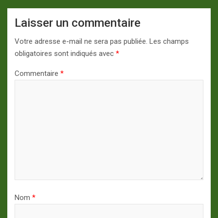
Laisser un commentaire
Votre adresse e-mail ne sera pas publiée.
Les champs
obligatoires sont indiqués avec
*
Commentaire
*
Nom
*