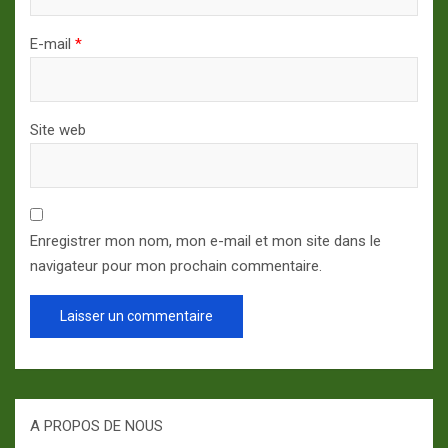
E-mail
*
Site web
Enregistrer mon nom, mon e-mail et mon site dans le
navigateur pour mon prochain commentaire.
A PROPOS DE NOUS