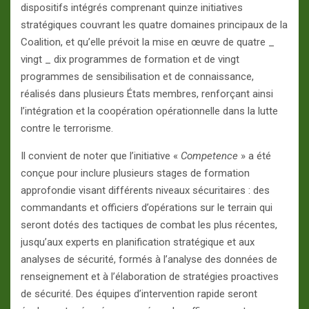
dispositifs intégrés comprenant quinze initiatives
stratégiques couvrant les quatre domaines principaux de la
Coalition, et qu’elle prévoit la mise en œuvre de quatre _
vingt _ dix programmes de formation et de vingt
programmes de sensibilisation et de connaissance,
réalisés dans plusieurs États membres, renforçant ainsi
l’intégration et la coopération opérationnelle dans la lutte
contre le terrorisme.
Il convient de noter que l’initiative «
Competence
» a été
conçue pour inclure plusieurs stages de formation
approfondie visant différents niveaux sécuritaires : des
commandants et officiers d’opérations sur le terrain qui
seront dotés des tactiques de combat les plus récentes,
jusqu’aux experts en planification stratégique et aux
analyses de sécurité, formés à l’analyse des données de
renseignement et à l’élaboration de stratégies proactives
de sécurité. Des équipes d’intervention rapide seront