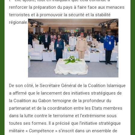
renforcer la préparation du pays à faire face aux menaces
terroristes et à promouvoir la sécurité et la stabilité
régionale.
De son côté, le Secrétaire Général de la Coalition Islamique
a affirmé que le lancement des initiatives stratégiques de
la Coalition au Gabon temoigne de la profondeur du
partenariat et de la coordination entre les Etats membres
dans la lutte contre le terrorisme et l’extrémisme sous
toutes ses formes. Il a précisé que l’initiative stratégique
militaire «
Compétence
» s’inscrit dans un ensemble de