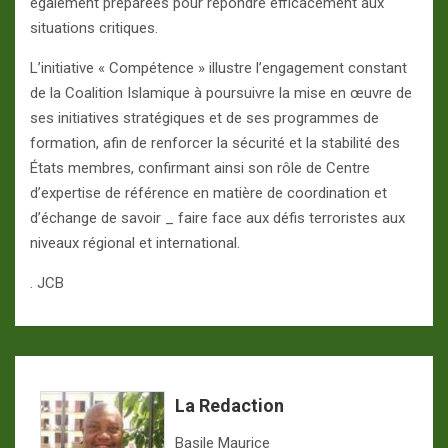
également préparées pour répondre efficacement aux
situations critiques.
L’initiative « Compétence » illustre l’engagement constant
de la Coalition Islamique à poursuivre la mise en œuvre de
ses initiatives stratégiques et de ses programmes de
formation, afin de renforcer la sécurité et la stabilité des
États membres, confirmant ainsi son rôle de Centre
d’expertise de référence en matière de coordination et
d’échange de savoir _ faire face aux défis terroristes aux
niveaux régional et international.
. JCB
La Redaction
Basile Maurice