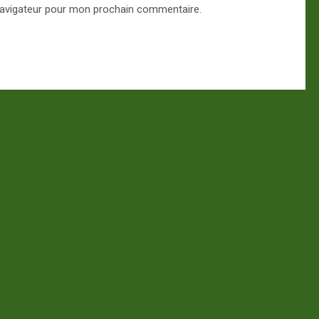
navigateur pour mon prochain commentaire.