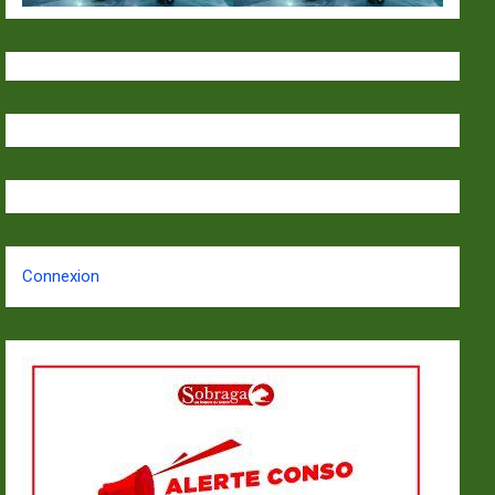
Connexion