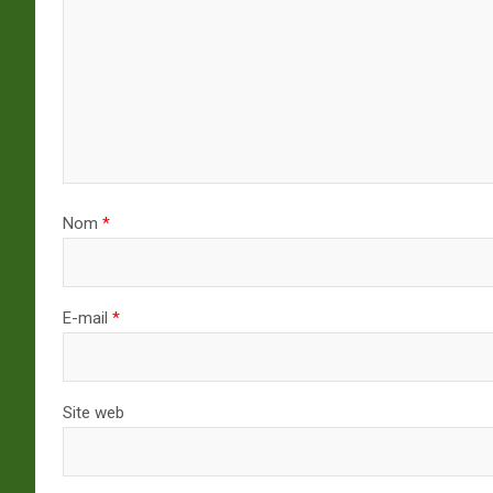
Nom
*
E-mail
*
Site web