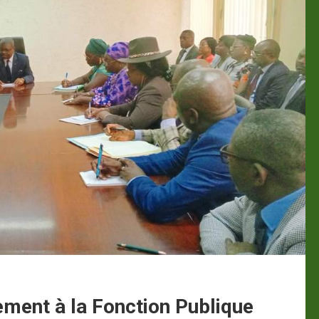
ement à la Fonction Publique