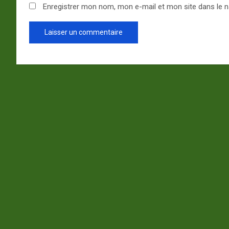
Enregistrer mon nom, mon e-mail et mon site dans le 