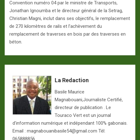
Convention numéro 04 par le ministre de Transports,
Jonathan Ignoumba et le directeur général de la Setrag,
Christian Magni, inclut dans ses objectifs, le remplacement
de 270 kilomètres de rails et l’achèvement du
remplacement de traverses en bois par des traverses en
béton.
La Redaction
Basile Maurice
Magnabouani,Journaliste Certifié,
directeur de publication . Le
Touraco Vert est un journal
d'information numérique et indépendant 100% gabonais.
Email : magnabouanibasile54@gmail.com Tél:
065888856