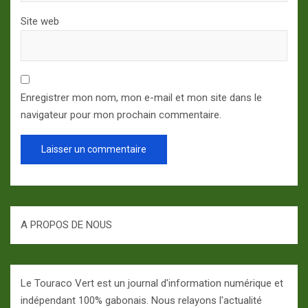
Site web
Enregistrer mon nom, mon e-mail et mon site dans le
navigateur pour mon prochain commentaire.
A PROPOS DE NOUS
Le Touraco Vert est un journal d'information numérique et
indépendant 100% gabonais. Nous relayons l'actualité