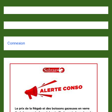
Connexion