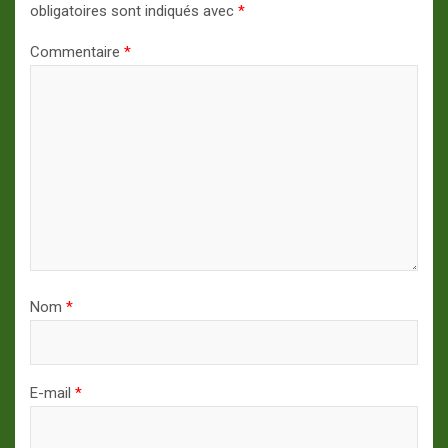
obligatoires sont indiqués avec
*
Commentaire
*
Nom
*
E-mail
*