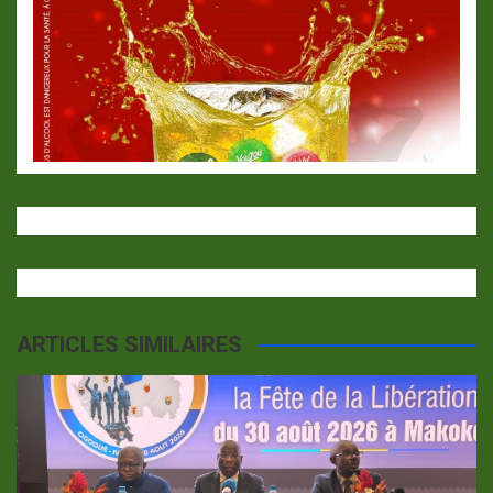
ARTICLES SIMILAIRES