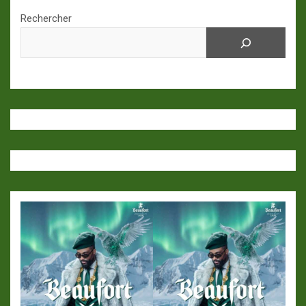
Rechercher