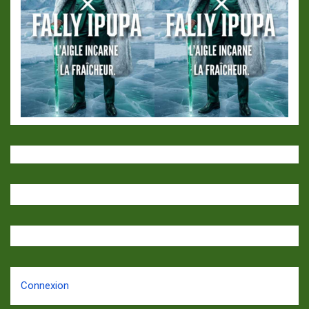
Connexion