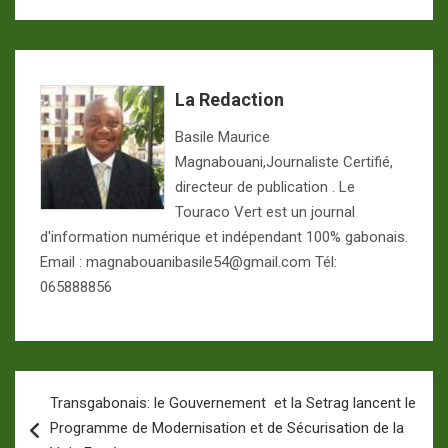
La Redaction
Basile Maurice
Magnabouani,Journaliste Certifié,
directeur de publication . Le
Touraco Vert est un journal
d'information numérique et indépendant 100% gabonais.
Email : magnabouanibasile54@gmail.com Tél:
065888856
Navigation
Transgabonais: le Gouvernement et la Setrag lancent le
de
Programme de Modernisation et de Sécurisation de la