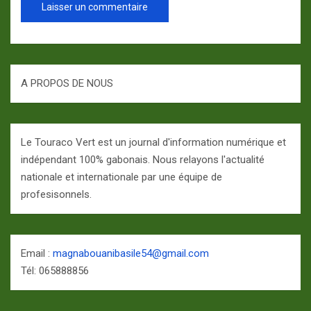
A PROPOS DE NOUS
Le Touraco Vert est un journal d'information numérique et
indépendant 100% gabonais. Nous relayons l'actualité
nationale et internationale par une équipe de
profesisonnels.
Email :
magnabouanibasile54@gmail.com
Tél: 065888856