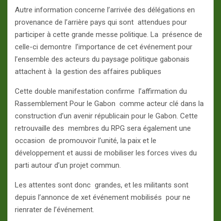
Autre information concerne l’arrivée des délégations en
provenance de l’arrière pays qui sont attendues pour
participer à cette grande messe politique. La présence de
celle-ci demontre l’importance de cet événement pour
l’ensemble des acteurs du paysage politique gabonais
attachent à la gestion des affaires publiques
Cette double manifestation confirme l’affirmation du
Rassemblement Pour le Gabon comme acteur clé dans la
construction d’un avenir républicain pour le Gabon. Cette
retrouvaille des membres du RPG sera également une
occasion de promouvoir l’unité, la paix et le
développement et aussi de mobiliser les forces vives du
parti autour d’un projet commun.
Les attentes sont donc grandes, et les militants sont
depuis l’annonce de xet événement mobilisés pour ne
rienrater de l’événement.