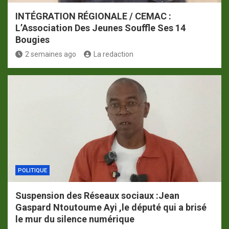
INTÉGRATION RÉGIONALE / CEMAC :
L’Association Des Jeunes Souffle Ses 14
Bougies
2 semaines ago
La redaction
POLITIQUE
Suspension des Réseaux sociaux :Jean
Gaspard Ntoutoume Ayi ,le député qui a brisé
le mur du silence numérique