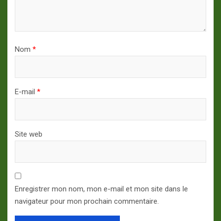
Nom
*
E-mail
*
Site web
Enregistrer mon nom, mon e-mail et mon site dans le
navigateur pour mon prochain commentaire.