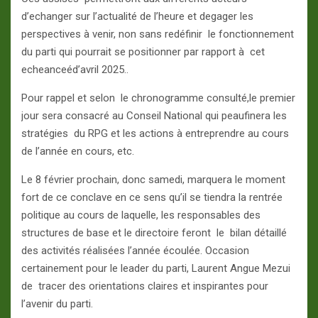
d’echanger sur l’actualité de l’heure et degager les
perspectives à venir, non sans redéfinir le fonctionnement
du parti qui pourrait se positionner par rapport à cet
echeanceéd’avril 2025..
Pour rappel et selon le chronogramme consulté,le premier
jour sera consacré au Conseil National qui peaufinera les
stratégies du RPG et les actions à entreprendre au cours
de l’année en cours, etc.
Le 8 février prochain, donc samedi, marquera le moment
fort de ce conclave en ce sens qu’il se tiendra la rentrée
politique au cours de laquelle, les responsables des
structures de base et le directoire feront le bilan détaillé
des activités réalisées l’année écoulée. Occasion
certainement pour le leader du parti, Laurent Angue Mezui
de tracer des orientations claires et inspirantes pour
l’avenir du parti.