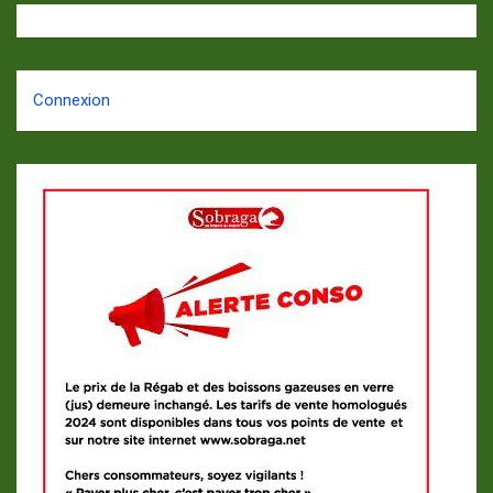
Connexion