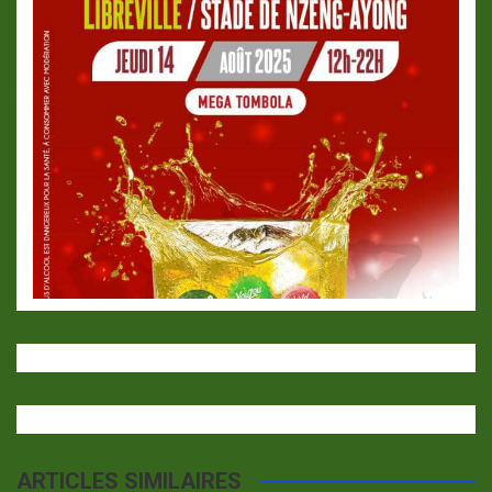
ARTICLES SIMILAIRES