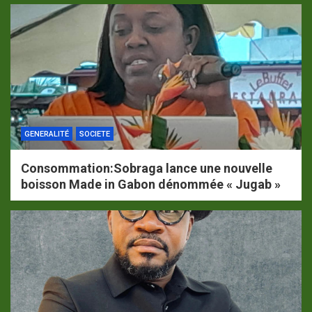
GENERALITÉ
SOCIETE
Consommation:Sobraga lance une nouvelle
boisson Made in Gabon dénommée « Jugab »