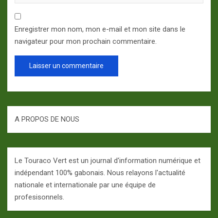
Enregistrer mon nom, mon e-mail et mon site dans le
navigateur pour mon prochain commentaire.
A PROPOS DE NOUS
Le Touraco Vert est un journal d'information numérique et
indépendant 100% gabonais. Nous relayons l'actualité
nationale et internationale par une équipe de
profesisonnels.