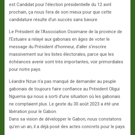
est Candidat pour l’élection présidentielle du 12 avril
prochain, ça nous fera de son mieux pour que cette
candidature résulte d’un succès sans bavure.
Le Président de l’Association Ossimane de la province de
l’Estuaire a relayé aux gabonais en âges de voter le
message du Président d’honneur, d’aller s’inscrire
massivement sur les listes électorales, parce que les
échéances avenir sont très importantes, voir primordiales
pour notre pays.
Léandre Nzue n’a pas manqué de demander au peuple
gabonais de toujours faire confiance au Président Oligui
Nguema qui nous a sorti d’une situation où les gabonais
ne comptaient plus. Le geste du 30 août 2023 a été une
libération pour le Gabon.
Dans sa vision de développer le Gabon, nous constatons
qu’en un an, il a déjà posé des actes concrets pour le pays.