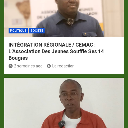
POLITIQUE
SOCIETE
INTÉGRATION RÉGIONALE / CEMAC :
L’Association Des Jeunes Souffle Ses 14
Bougies
2 semaines ago
La redaction