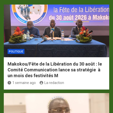
POLITIQUE
Makokou/Fête de la Libération du 30 août : le
Comité Communication lance sa stratégie à
un mois des festivités M
1 semaine ago
La redaction