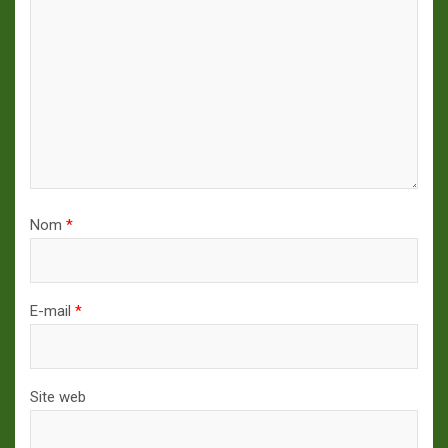
Nom
*
E-mail
*
Site web