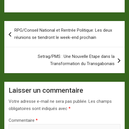
Navigation
RPG/Conseil National et Rentrée Politique: Les deux
de
réunions se tiendront le week-end prochain
l’article
Setrag/PMS : Une Nouvelle Etape dans la
Transformation du Transgabonais
Laisser un commentaire
Votre adresse e-mail ne sera pas publiée.
Les champs
obligatoires sont indiqués avec
*
Commentaire
*