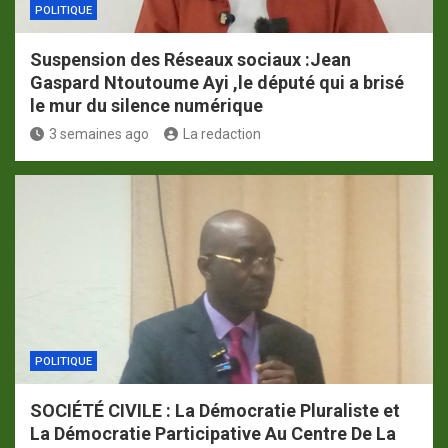
POLITIQUE
Suspension des Réseaux sociaux :Jean
Gaspard Ntoutoume Ayi ,le député qui a brisé
le mur du silence numérique
3 semaines ago
La redaction
POLITIQUE
SOCIÉTÉ CIVILE : La Démocratie Pluraliste et
La Démocratie Participative Au Centre De La