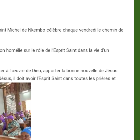
int Michel de Nkembo célèbre chaque vendredi le chemin de
 homélie sur le rôle de l’Esprit Saint dans la vie d’un
nner à l’œuvre de Dieu, apporter la bonne nouvelle de Jésus
us, il doit avoir l’Esprit Saint dans toutes les prières et