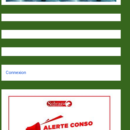
Connexion