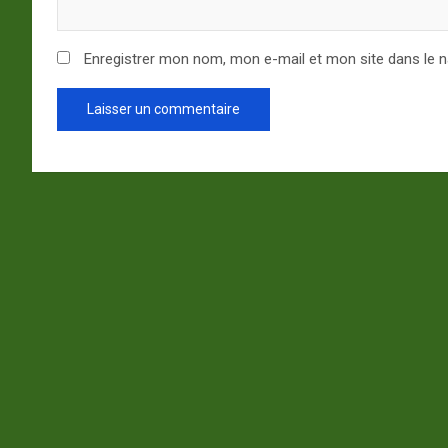
Enregistrer mon nom, mon e-mail et mon site dans le 