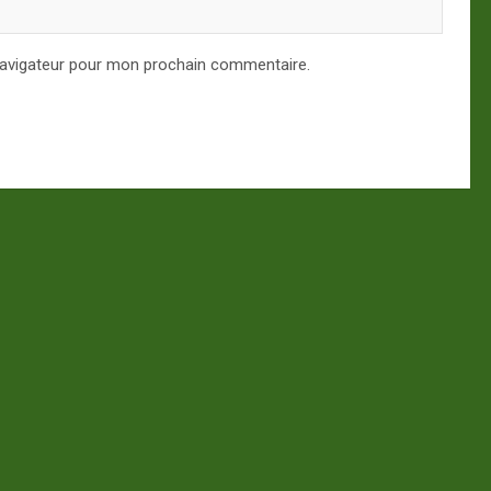
navigateur pour mon prochain commentaire.