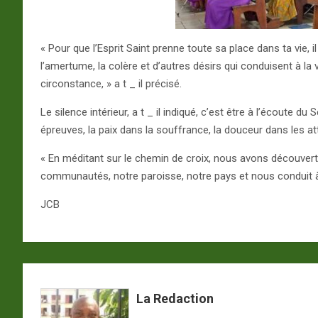
« Pour que l’Esprit Saint prenne toute sa place dans ta vie, i
l’amertume, la colère et d’autres désirs qui conduisent à la
circonstance, » a t _ il précisé.
Le silence intérieur, a t _ il indiqué, c’est être à l’écoute du
épreuves, la paix dans la souffrance, la douceur dans les at
« En méditant sur le chemin de croix, nous avons découvert
communautés, notre paroisse, notre pays et nous conduit à l
JCB
La Redaction