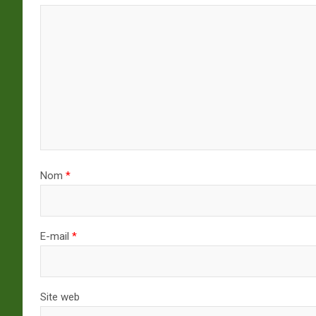
Nom
*
E-mail
*
Site web