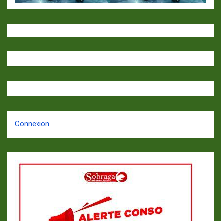
Connexion