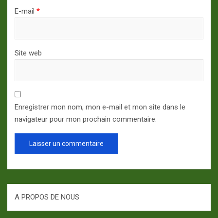
E-mail
*
Site web
Enregistrer mon nom, mon e-mail et mon site dans le
navigateur pour mon prochain commentaire.
A PROPOS DE NOUS