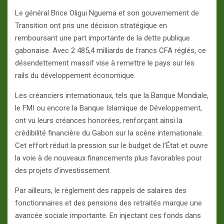
Le général Brice Oligui Nguema et son gouvernement de
Transition ont pris une décision stratégique en
remboursant une part importante de la dette publique
gabonaise. Avec 2 485,4 milliards de francs CFA réglés, ce
désendettement massif vise à remettre le pays sur les
rails du développement économique.
Les créanciers internationaux, tels que la Banque Mondiale,
le FMI ou encore la Banque Islamique de Développement,
ont vu leurs créances honorées, renforçant ainsi la
crédibilité financière du Gabon sur la scène internationale.
Cet effort réduit la pression sur le budget de l’État et ouvre
la voie à de nouveaux financements plus favorables pour
des projets d’investissement.
Par ailleurs, le règlement des rappels de salaires des
fonctionnaires et des pensions des retraités marque une
avancée sociale importante. En injectant ces fonds dans