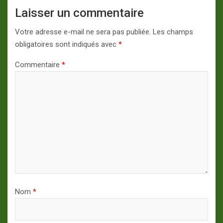
Laisser un commentaire
Votre adresse e-mail ne sera pas publiée.
Les champs
obligatoires sont indiqués avec
*
Commentaire
*
Nom
*