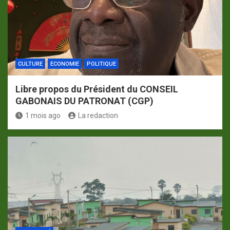
CULTURE
ECONOMIE
POLITIQUE
Libre propos du Président du CONSEIL
GABONAIS DU PATRONAT (CGP)
1 mois ago
La redaction