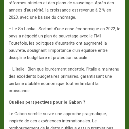
réformes strictes et des plans de sauvetage. Après des
années d’austérité, la croissance est revenue à 2 % en
2023, avec une baisse du chômage.
– Le Sri Lanka : Sortant d’une crise économique en 2022, le
pays a négocié un plan de sauvetage avec le FMI.
Toutefois, les politiques d’austérité ont augmenté la
pauvreté, soulignant l’importance d’un équilibre entre
discipline budgétaire et protection sociale.
– L’Italie : Bien que lourdement endettée, l’Italie a maintenu
des excédents budgétaires primaires, garantissant une
certaine stabilité économique tout en limitant la
croissance.
Quelles perspectives pour le Gabon ?
Le Gabon semble suivre une approche pragmatique,
inspirée de ces expériences internationales. Le
remboursement de la dette publique est un premier pas