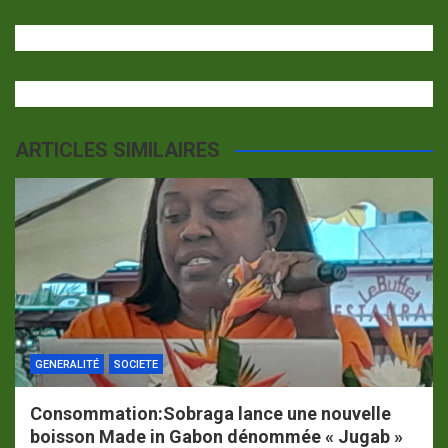
ARTICLES SIMILAIRES
GENERALITÉ
SOCIETE
Consommation:Sobraga lance une nouvelle
boisson Made in Gabon dénommée « Jugab »