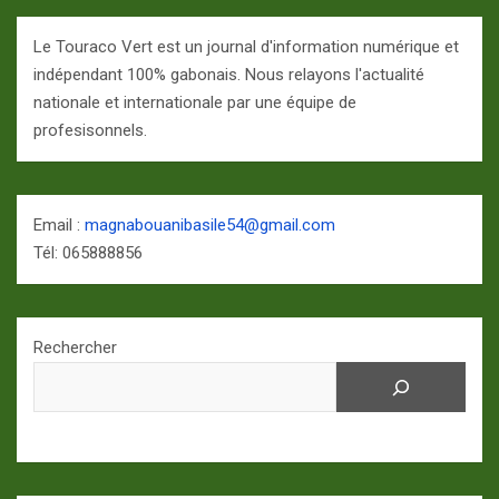
Le Touraco Vert est un journal d'information numérique et
indépendant 100% gabonais. Nous relayons l'actualité
nationale et internationale par une équipe de
profesisonnels.
Email :
magnabouanibasile54@gmail.com
Tél: 065888856
Rechercher