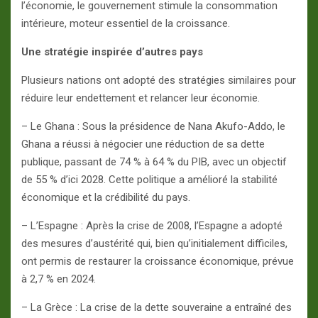
l’économie, le gouvernement stimule la consommation
intérieure, moteur essentiel de la croissance.
Une stratégie inspirée d’autres pays
Plusieurs nations ont adopté des stratégies similaires pour
réduire leur endettement et relancer leur économie.
– Le Ghana : Sous la présidence de Nana Akufo-Addo, le
Ghana a réussi à négocier une réduction de sa dette
publique, passant de 74 % à 64 % du PIB, avec un objectif
de 55 % d’ici 2028. Cette politique a amélioré la stabilité
économique et la crédibilité du pays.
– L’Espagne : Après la crise de 2008, l’Espagne a adopté
des mesures d’austérité qui, bien qu’initialement difficiles,
ont permis de restaurer la croissance économique, prévue
à 2,7 % en 2024.
– La Grèce : La crise de la dette souveraine a entraîné des