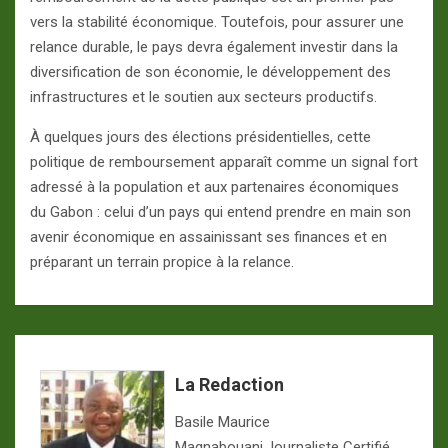
vers la stabilité économique. Toutefois, pour assurer une
relance durable, le pays devra également investir dans la
diversification de son économie, le développement des
infrastructures et le soutien aux secteurs productifs.
À quelques jours des élections présidentielles, cette
politique de remboursement apparaît comme un signal fort
adressé à la population et aux partenaires économiques
du Gabon : celui d’un pays qui entend prendre en main son
avenir économique en assainissant ses finances et en
préparant un terrain propice à la relance.
La Redaction
Basile Maurice
Magnabouani,Journaliste Certifié,