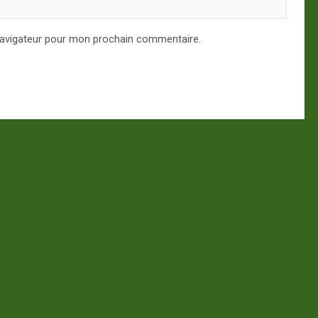
navigateur pour mon prochain commentaire.