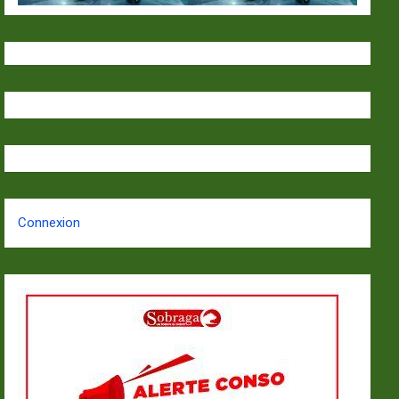
Connexion