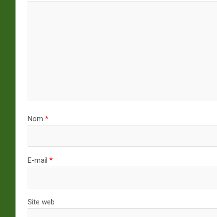
Nom
*
E-mail
*
Site web