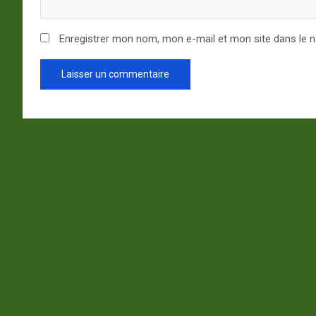
Enregistrer mon nom, mon e-mail et mon site dans le 