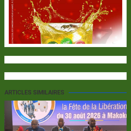
ARTICLES SIMILAIRES