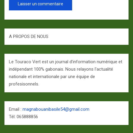
A PROPOS DE NOUS
Le Touraco Vert est un journal d'information numérique et
indépendant 100% gabonais. Nous relayons l'actualité
nationale et internationale par une équipe de
profesisonnels.
Email :
magnabouanibasile54@gmail.com
Tél: 065888856