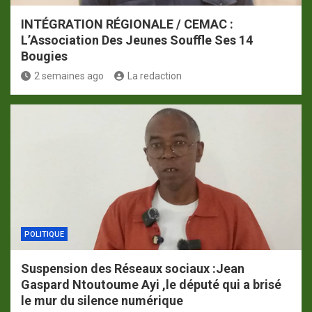
INTÉGRATION RÉGIONALE / CEMAC :
L’Association Des Jeunes Souffle Ses 14
Bougies
2 semaines ago
La redaction
POLITIQUE
Suspension des Réseaux sociaux :Jean
Gaspard Ntoutoume Ayi ,le député qui a brisé
le mur du silence numérique