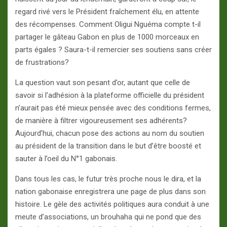
regard rivé vers le Président fraîchement élu, en attente
des récompenses. Comment Oligui Nguéma compte t-il
partager le gâteau Gabon en plus de 1000 morceaux en
parts égales ? Saura-t-il remercier ses soutiens sans créer
de frustrations?
La question vaut son pesant d’or, autant que celle de
savoir si l’adhésion à la plateforme officielle du président
n’aurait pas été mieux pensée avec des conditions fermes,
de manière à filtrer vigoureusement ses adhérents?
Aujourd’hui, chacun pose des actions au nom du soutien
au président de la transition dans le but d’être boosté et
sauter à l’oeil du N°1 gabonais.
Dans tous les cas, le futur très proche nous le dira, et la
nation gabonaise enregistrera une page de plus dans son
histoire. Le gèle des activités politiques aura conduit à une
meute d’associations, un brouhaha qui ne pond que des