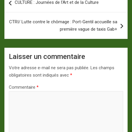
CULTURE : Journées de l’Art et de la Culture
de
l’article
CTRI/ Lutte contre le chômage : Port-Gentil accueille sa
première vague de taxis Gab+
Laisser un commentaire
Votre adresse e-mail ne sera pas publiée.
Les champs
obligatoires sont indiqués avec
*
Commentaire
*