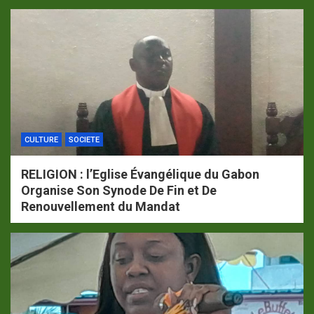
CULTURE
SOCIETE
RELIGION : l’Eglise Évangélique du Gabon
Organise Son Synode De Fin et De
Renouvellement du Mandat