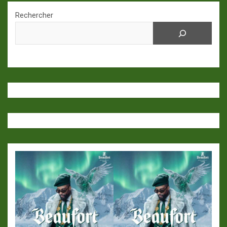
Rechercher