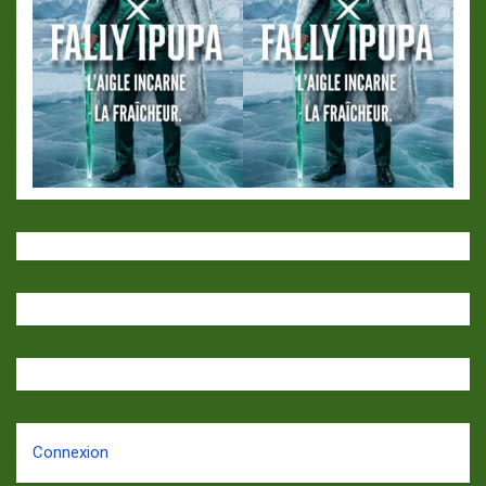
Connexion