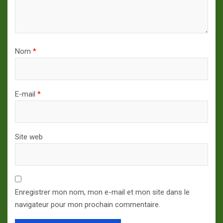
Nom
*
E-mail
*
Site web
Enregistrer mon nom, mon e-mail et mon site dans le
navigateur pour mon prochain commentaire.