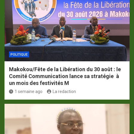
POLITIQUE
Makokou/Fête de la Libération du 30 août : le
Comité Communication lance sa stratégie à
un mois des festivités M
1 semaine ago
La redaction