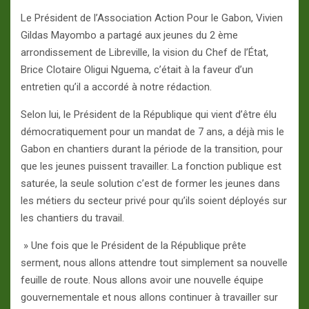
Le Président de l’Association Action Pour le Gabon, Vivien
Gildas Mayombo a partagé aux jeunes du 2 ème
arrondissement de Libreville, la vision du Chef de l’État,
Brice Clotaire Oligui Nguema, c’était à la faveur d’un
entretien qu’il a accordé à notre rédaction.
Selon lui, le Président de la République qui vient d’être élu
démocratiquement pour un mandat de 7 ans, a déjà mis le
Gabon en chantiers durant la période de la transition, pour
que les jeunes puissent travailler. La fonction publique est
saturée, la seule solution c’est de former les jeunes dans
les métiers du secteur privé pour qu’ils soient déployés sur
les chantiers du travail.
» Une fois que le Président de la République prête
serment, nous allons attendre tout simplement sa nouvelle
feuille de route. Nous allons avoir une nouvelle équipe
gouvernementale et nous allons continuer à travailler sur