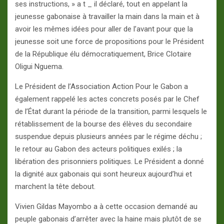
ses instructions, » a t _ il déclaré, tout en appelant la
jeunesse gabonaise à travailler la main dans la main et à
avoir les mêmes idées pour aller de l’avant pour que la
jeunesse soit une force de propositions pour le Président
de la République élu démocratiquement, Brice Clotaire
Oligui Nguema.
Le Président de l’Association Action Pour le Gabon a
également rappelé les actes concrets posés par le Chef
de l’État durant la période de la transition, parmi lesquels le
rétablissement de la bourse des élèves du secondaire
suspendue depuis plusieurs années par le régime déchu ;
le retour au Gabon des acteurs politiques exilés ; la
libération des prisonniers politiques. Le Président a donné
la dignité aux gabonais qui sont heureux aujourd’hui et
marchent la tête debout.
Vivien Gildas Mayombo a à cette occasion demandé au
peuple gabonais d’arrêter avec la haine mais plutôt de se