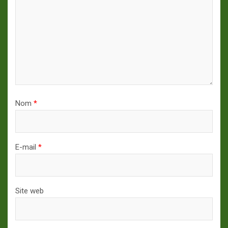
Nom
*
E-mail
*
Site web