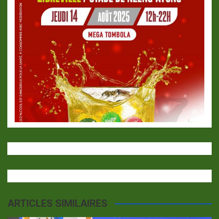
ARTICLES SIMILAIRES