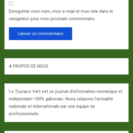
Enregistrer mon nom, mon e-mail et mon site dans le
navigateur pour mon prochain commentaire.
A PROPOS DE NOUS
Le Touraco Vert est un journal d'information numérique et
indépendant 100% gabonais. Nous relayons l'actualité
nationale et internationale par une équipe de
profesisonnels.