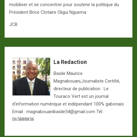
mobiliser et se concentrer pour soutenir la politique du
Président Brice Clotaire Oligui Nguema .
JCB
La Redaction
Basile Maurice
Magnabouani,Journaliste Certifié,
directeur de publication . Le
Touraco Vert est un journal
d'information numérique et indépendant 100% gabonais.
Email : magnabouanibasile54@gmail.com Tél:
065888856