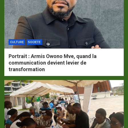
CULTURE
SOCIETE
Portrait : Armis Owono Mve, quand la
communication devient levier de
transformation