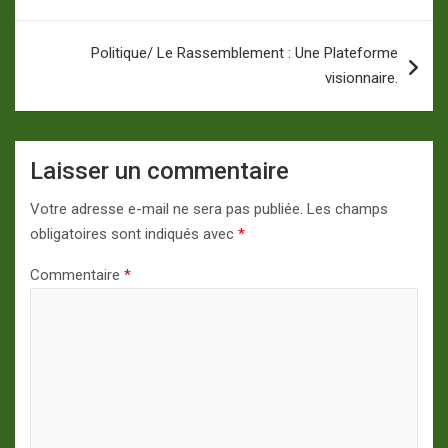
Politique/ Le Rassemblement : Une Plateforme
visionnaire.
Laisser un commentaire
Votre adresse e-mail ne sera pas publiée.
Les champs
obligatoires sont indiqués avec
*
Commentaire
*