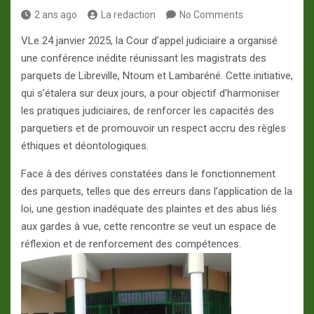
2 ans ago
La redaction
No Comments
VLe 24 janvier 2025, la Cour d’appel judiciaire a organisé
une conférence inédite réunissant les magistrats des
parquets de Libreville, Ntoum et Lambaréné. Cette initiative,
qui s’étalera sur deux jours, a pour objectif d’harmoniser
les pratiques judiciaires, de renforcer les capacités des
parquetiers et de promouvoir un respect accru des règles
éthiques et déontologiques.
Face à des dérives constatées dans le fonctionnement
des parquets, telles que des erreurs dans l’application de la
loi, une gestion inadéquate des plaintes et des abus liés
aux gardes à vue, cette rencontre se veut un espace de
réflexion et de renforcement des compétences.