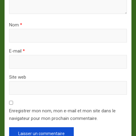
Nom
*
E-mail
*
Site web
Enregistrer mon nom, mon e-mail et mon site dans le
navigateur pour mon prochain commentaire.