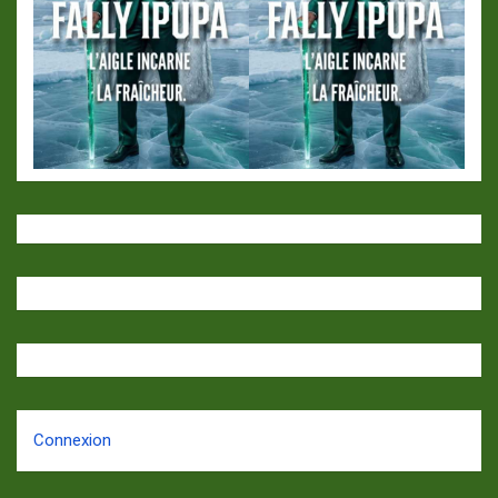
Connexion