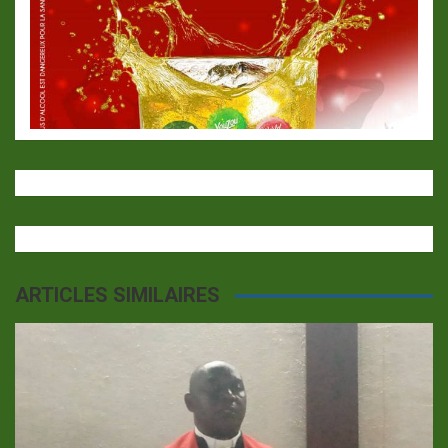
ARTICLES SIMILAIRES