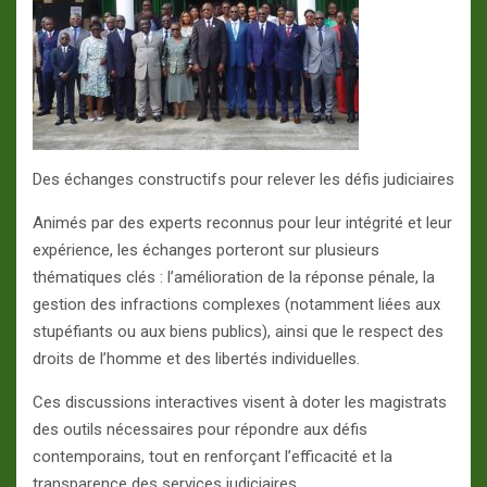
Des échanges constructifs pour relever les défis judiciaires
Animés par des experts reconnus pour leur intégrité et leur
expérience, les échanges porteront sur plusieurs
thématiques clés : l’amélioration de la réponse pénale, la
gestion des infractions complexes (notamment liées aux
stupéfiants ou aux biens publics), ainsi que le respect des
droits de l’homme et des libertés individuelles.
Ces discussions interactives visent à doter les magistrats
des outils nécessaires pour répondre aux défis
contemporains, tout en renforçant l’efficacité et la
transparence des services judiciaires.