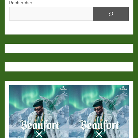
Rechercher