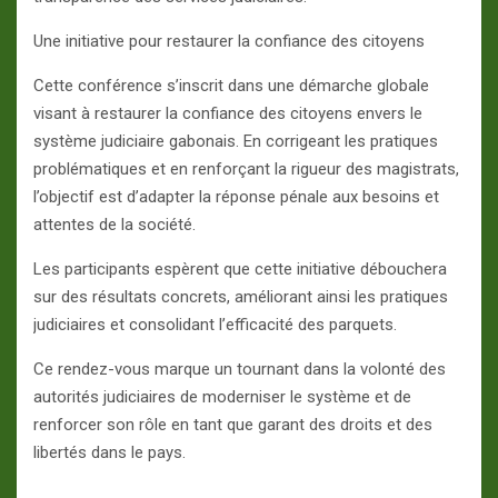
Une initiative pour restaurer la confiance des citoyens
Cette conférence s’inscrit dans une démarche globale
visant à restaurer la confiance des citoyens envers le
système judiciaire gabonais. En corrigeant les pratiques
problématiques et en renforçant la rigueur des magistrats,
l’objectif est d’adapter la réponse pénale aux besoins et
attentes de la société.
Les participants espèrent que cette initiative débouchera
sur des résultats concrets, améliorant ainsi les pratiques
judiciaires et consolidant l’efficacité des parquets.
Ce rendez-vous marque un tournant dans la volonté des
autorités judiciaires de moderniser le système et de
renforcer son rôle en tant que garant des droits et des
libertés dans le pays.