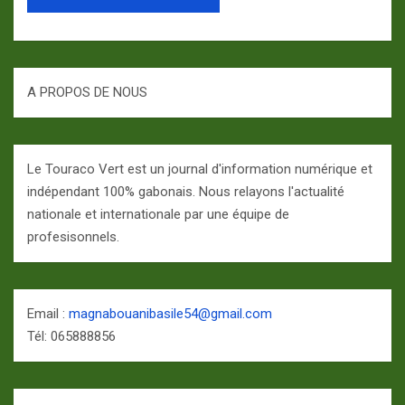
A PROPOS DE NOUS
Le Touraco Vert est un journal d'information numérique et
indépendant 100% gabonais. Nous relayons l'actualité
nationale et internationale par une équipe de
profesisonnels.
Email :
magnabouanibasile54@gmail.com
Tél: 065888856