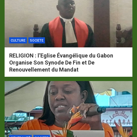
CULTURE
SOCIETE
RELIGION : l’Eglise Évangélique du Gabon
Organise Son Synode De Fin et De
Renouvellement du Mandat