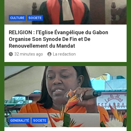
CULTURE
SOCIETE
RELIGION : l’Eglise Évangélique du Gabon
Organise Son Synode De Fin et De
Renouvellement du Mandat
32 minutes ago
La redaction
GENERALITÉ
SOCIETE