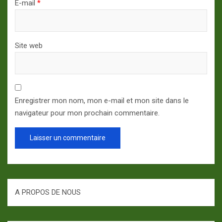
E-mail
*
Site web
Enregistrer mon nom, mon e-mail et mon site dans le
navigateur pour mon prochain commentaire.
A PROPOS DE NOUS