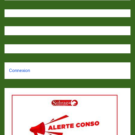
Connexion