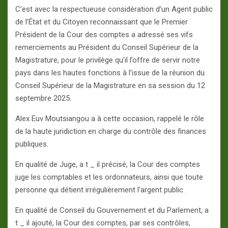
C’est avec la respectueuse considération d’un Agent public
de l’État et du Citoyen reconnaissant que le Premier
Président de la Cour des comptes a adressé ses vifs
remerciements au Président du Conseil Supérieur de la
Magistrature, pour le privilège qu’il l’offre de servir notre
pays dans les hautes fonctions à l’issue de la réunion du
Conseil Supérieur de la Magistrature en sa session du 12
septembre 2025.
Alex Euv Moutsiangou a à cette occasion, rappelé le rôle
de la haute juridiction en charge du contrôle des finances
publiques.
En qualité de Juge, a t _ il précisé, la Cour des comptes
juge les comptables et les ordonnateurs, ainsi que toute
personne qui détient irrégulièrement l’argent public.
En qualité de Conseil du Gouvernement et du Parlement, a
t _ il ajouté, la Cour des comptes, par ses contrôles,