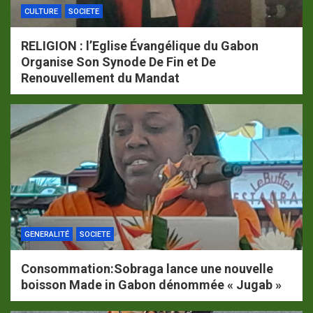
CULTURE
SOCIETE
RELIGION : l’Eglise Évangélique du Gabon
Organise Son Synode De Fin et De
Renouvellement du Mandat
GENERALITÉ
SOCIETE
Consommation:Sobraga lance une nouvelle
boisson Made in Gabon dénommée « Jugab »