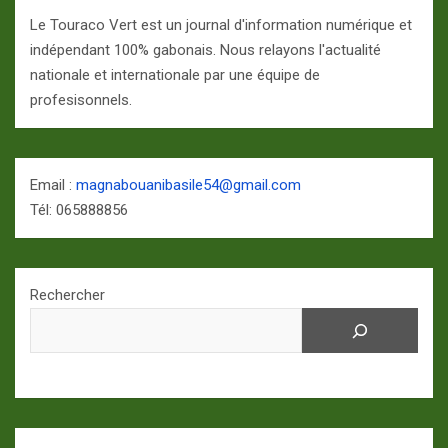
Le Touraco Vert est un journal d'information numérique et
indépendant 100% gabonais. Nous relayons l'actualité
nationale et internationale par une équipe de
profesisonnels.
Email :
magnabouanibasile54@gmail.com
Tél: 065888856
Rechercher