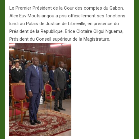
Le Premier Président de la Cour des comptes du Gabon,
Alex Euv Moutsiangou a pris officiellement ses fonctions
lundi au Palais de Justice de Libreville, en présence du
Président de la République, Brice Clotaire Oligui Nguema,
Président du Conseil supérieur de la Magistrature.