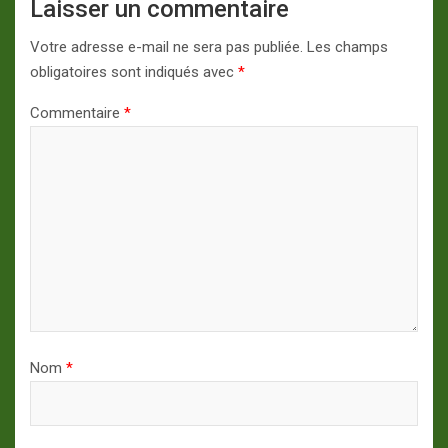
Laisser un commentaire
Votre adresse e-mail ne sera pas publiée.
Les champs
obligatoires sont indiqués avec
*
Commentaire
*
Nom
*