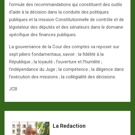
formule des recommandations qui constituent des outils
d’aide à la décision dans la conduite des politiques
publiques et la mission Constitutionnelle de contrôle et de
législateur des députés et des sénateurs dans le domaine
spécifique des finances publiques.
La gouvernance de la Cour des comptes va reposer sur
sept piliers fondamentaux, savoir : la fidélité à la
République ; la loyauté ; l’ouverture et l’humilité ;
l’indépendance du Juge ; la compétence ; la diligence dans
l’exécution des missions ; la collégialité des décisions.
JCB
La Redaction