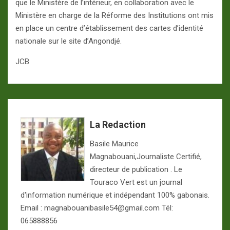
que le Ministère de l’intérieur, en collaboration avec le
Ministère en charge de la Réforme des Institutions ont mis
en place un centre d’établissement des cartes d’identité
nationale sur le site d’Angondjé.
JCB
La Redaction
Basile Maurice
Magnabouani,Journaliste Certifié,
directeur de publication . Le
Touraco Vert est un journal
d'information numérique et indépendant 100% gabonais.
Email : magnabouanibasile54@gmail.com Tél:
065888856