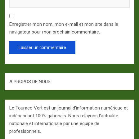
Enregistrer mon nom, mon e-mail et mon site dans le
navigateur pour mon prochain commentaire.
A PROPOS DE NOUS
Le Touraco Vert est un journal d'information numérique et
indépendant 100% gabonais. Nous relayons l'actualité
nationale et internationale par une équipe de
profesisonnels.