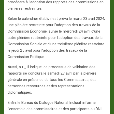
procédera à l’adoption des rapports des commissions en
plénières restreintes.
Selon le calendrier établi, il est prévu le mardi 23 avril 2024,
une plénière restreinte pour l’adoption des travaux de la
Commission Économie, suivie le mercredi 24 avril d’une
autre plénière restreinte pour l’adoption des travaux de la
Commission Sociale et d’une troisième plénière restreinte
le jeudi 25 avril pour l’adoption des travaux de la
Commission Politique.
Aussi, a t _ il indiqué, ce processus de validation des
rapports se conclura le samedi 27 avril par la plénière
générale en présence de tous les Commissaires, des
personnes ressources et des représentations
diplomatiques.
Enfin, le Bureau du Dialogue National Inclusif informe
l’ensemble des commissaires et des participants au DNI