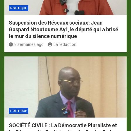
POLITIQUE
Suspension des Réseaux sociaux :Jean
Gaspard Ntoutoume Ayi ,le député qui a brisé
le mur du silence numérique
3 semaines ago
La redaction
POLITIQUE
SOCIÉTÉ CIVILE : La Démocratie Pluraliste et