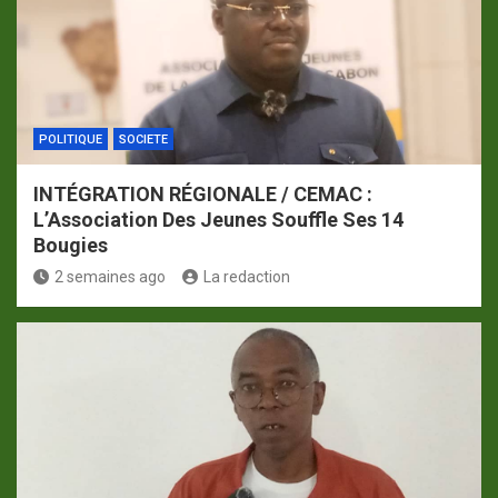
POLITIQUE
SOCIETE
INTÉGRATION RÉGIONALE / CEMAC :
L’Association Des Jeunes Souffle Ses 14
Bougies
2 semaines ago
La redaction