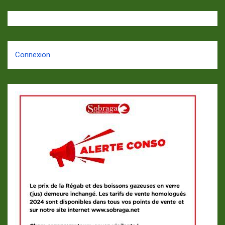
Connexion