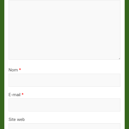
Nom
*
E-mail
*
Site web