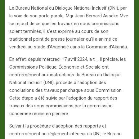
Le Bureau National du Dialogue National Inclusif (DNI), par
la voie de son porte parole, Mgr Jean Bernard Asseko Mve
se réjouit de ce que les travaux en sous commissions
soient terminés, il s’est exprimé au cours de son
traditionnel point de presse journalier qu’il a animé ce
vendredi au stade d’Angondjé dans la Commune d’Akanda.
En effet, depuis mercredi 17 avril 2024, a t _ il précisé, les
Commissions Politique, Économie et Sociale ont,
conformément aux instructions du Bureau du Dialogue
National Inclusif (DNI), procédé à l’adoption des
conclusions des travaux par chaque sous Commission.
Cette étape a été suivie par l’adoption du rapport des
travaux des sous commissions par la commission
concernée réunie en plénière.
Suivant la procédure d’adoption des rapports et
conformément au règlement intérieur du DNI, le Bureau