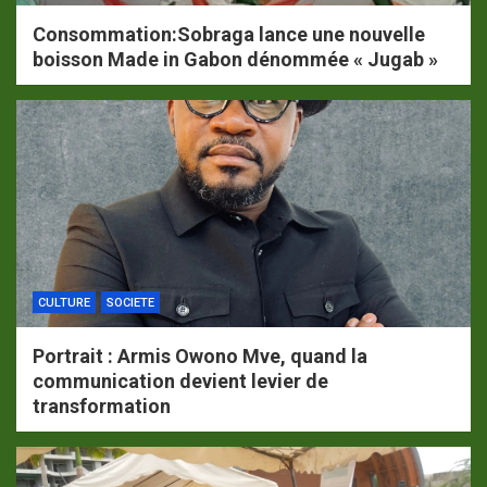
Consommation:Sobraga lance une nouvelle
boisson Made in Gabon dénommée « Jugab »
CULTURE
SOCIETE
Portrait : Armis Owono Mve, quand la
communication devient levier de
transformation