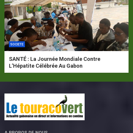
SOCIETE
SANTÉ : La Journée Mondiale Contre
L’Hépatite Célébrée Au Gabon
A PROPOS DE NOUS