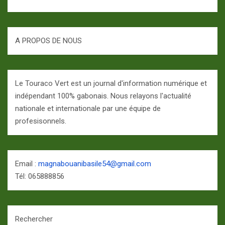
A PROPOS DE NOUS
Le Touraco Vert est un journal d'information numérique et
indépendant 100% gabonais. Nous relayons l'actualité
nationale et internationale par une équipe de
profesisonnels.
Email :
magnabouanibasile54@gmail.com
Tél: 065888856
Rechercher