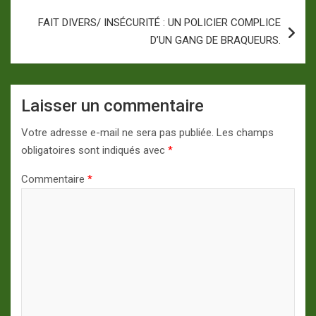
FAIT DIVERS/ INSÉCURITÉ : UN POLICIER COMPLICE
D’UN GANG DE BRAQUEURS.
Laisser un commentaire
Votre adresse e-mail ne sera pas publiée.
Les champs
obligatoires sont indiqués avec
*
Commentaire
*