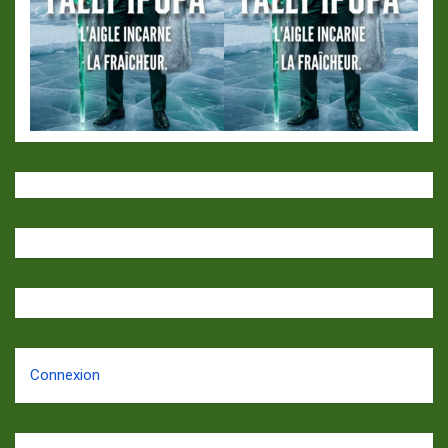
Connexion