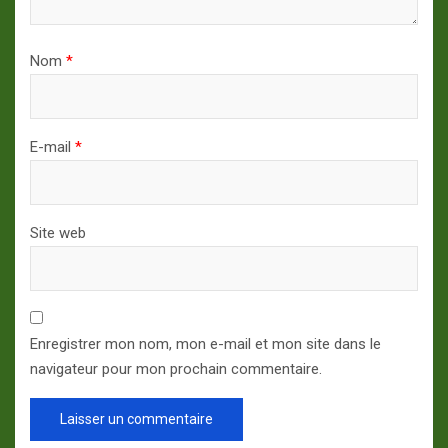
Nom
*
E-mail
*
Site web
Enregistrer mon nom, mon e-mail et mon site dans le
navigateur pour mon prochain commentaire.