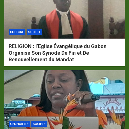
CULTURE
SOCIETE
RELIGION : l’Eglise Évangélique du Gabon
Organise Son Synode De Fin et De
Renouvellement du Mandat
GENERALITÉ
SOCIETE