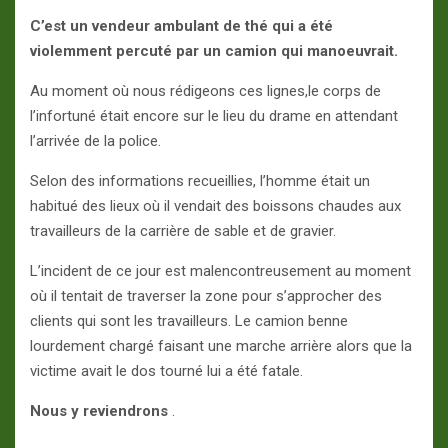
C’est un vendeur ambulant de thé qui a été
violemment percuté par un camion qui manoeuvrait.
Au moment où nous rédigeons ces lignes,le corps de
l’infortuné était encore sur le lieu du drame en attendant
l’arrivée de la police.
Selon des informations recueillies, l’homme était un
habitué des lieux où il vendait des boissons chaudes aux
travailleurs de la carrière de sable et de gravier.
L’incident de ce jour est malencontreusement au moment
où il tentait de traverser la zone pour s’approcher des
clients qui sont les travailleurs. Le camion benne
lourdement chargé faisant une marche arrière alors que la
victime avait le dos tourné lui a été fatale.
Nous y reviendrons
.