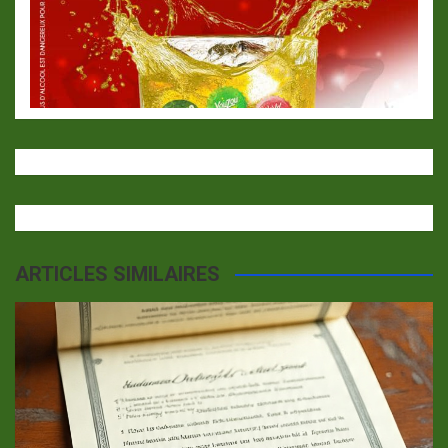
ARTICLES SIMILAIRES