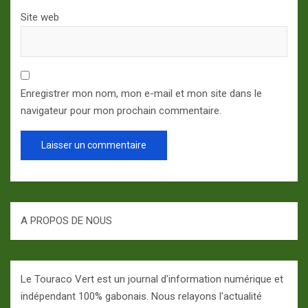
Site web
Enregistrer mon nom, mon e-mail et mon site dans le
navigateur pour mon prochain commentaire.
A PROPOS DE NOUS
Le Touraco Vert est un journal d'information numérique et
indépendant 100% gabonais. Nous relayons l'actualité