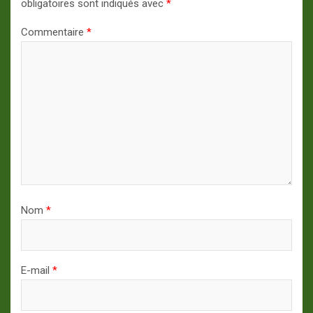
obligatoires sont indiqués avec
*
Commentaire
*
Nom
*
E-mail
*