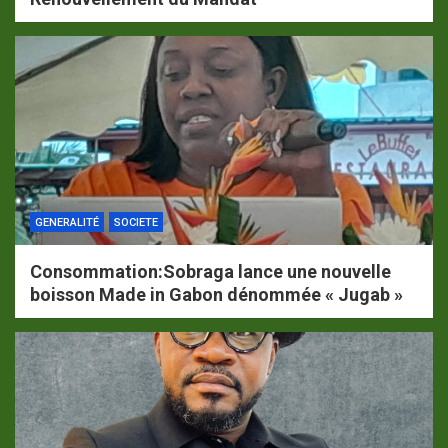
GENERALITÉ
SOCIETE
Consommation:Sobraga lance une nouvelle
boisson Made in Gabon dénommée « Jugab »