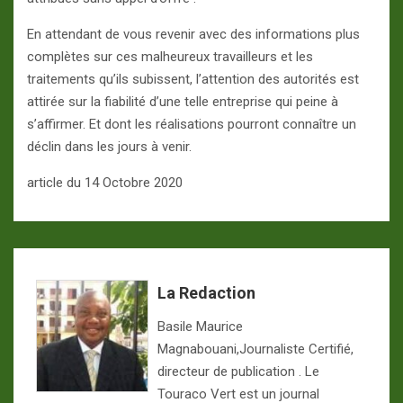
En attendant de vous revenir avec des informations plus
complètes sur ces malheureux travailleurs et les
traitements qu’ils subissent, l’attention des autorités est
attirée sur la fiabilité d’une telle entreprise qui peine à
s’affirmer. Et dont les réalisations pourront connaître un
déclin dans les jours à venir.
article du 14 Octobre 2020
La Redaction
Basile Maurice
Magnabouani,Journaliste Certifié,
directeur de publication . Le
Touraco Vert est un journal