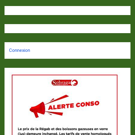
Connexion