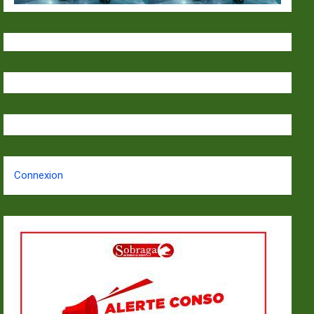
Connexion