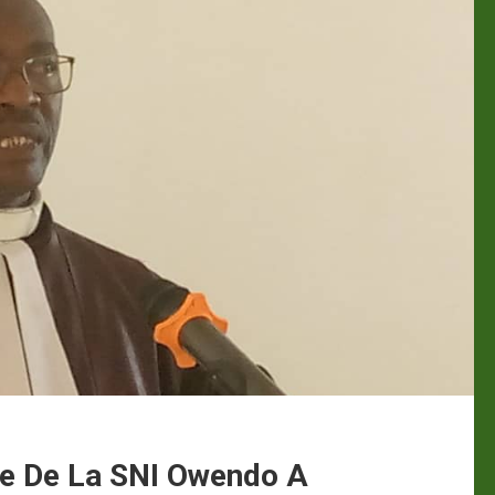
e De La SNI Owendo A