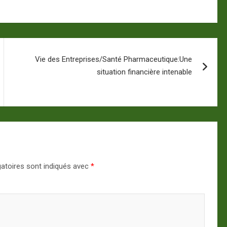
Vie des Entreprises/Santé Pharmaceutique:Une
situation financière intenable
atoires sont indiqués avec
*