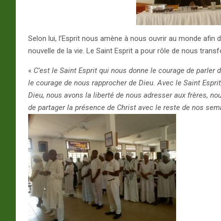
Selon lui, l’Esprit nous amène à nous ouvrir au monde afin d
nouvelle de la vie. Le Saint Esprit a pour rôle de nous transf
«
C’est le Saint Esprit qui nous donne le courage de parler
le courage de nous rapprocher de Dieu. Avec le Saint Esprit
Dieu, nous avons la liberté de nous adresser aux frères, no
de
partager la présence de Christ avec le reste de nos sem