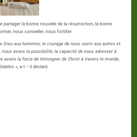
e partager la bonne nouvelle de la résurrection, la bonne
ormer, nous conseiller, nous fortifier.
 de Dieu aux hommes, le courage de nous ouvrir aux autres et
, nous avons la possibilité, la capacité de nous adresser à
us avons la force de témoigner de Christ à travers le monde,
blables
», a t – il déclaré.