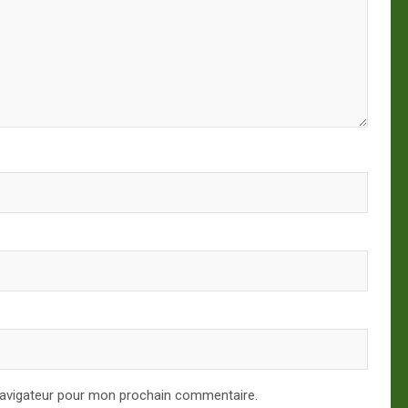
navigateur pour mon prochain commentaire.