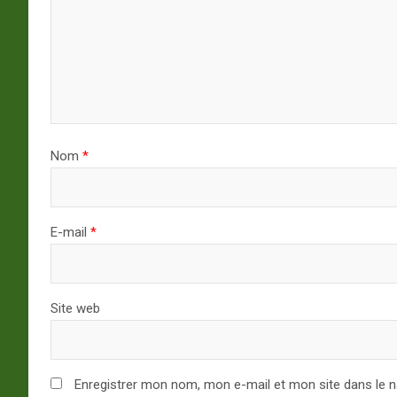
Nom
*
E-mail
*
Site web
Enregistrer mon nom, mon e-mail et mon site dans le 