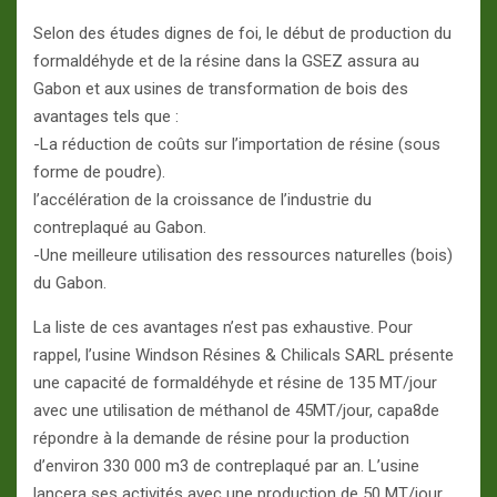
Selon des études dignes de foi, le début de production du
formaldéhyde et de la résine dans la GSEZ assura au
Gabon et aux usines de transformation de bois des
avantages tels que :
-La réduction de coûts sur l’importation de résine (sous
forme de poudre).
l’accélération de la croissance de l’industrie du
contreplaqué au Gabon.
-Une meilleure utilisation des ressources naturelles (bois)
du Gabon.
La liste de ces avantages n’est pas exhaustive. Pour
rappel, l’usine Windson Résines & Chilicals SARL présente
une capacité de formaldéhyde et résine de 135 MT/jour
avec une utilisation de méthanol de 45MT/jour, capa8de
répondre à la demande de résine pour la production
d’environ 330 000 m3 de contreplaqué par an. L’usine
lancera ses activités avec une production de 50 MT/jour