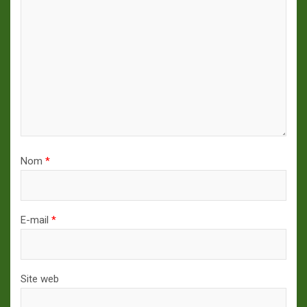
Nom
*
E-mail
*
Site web