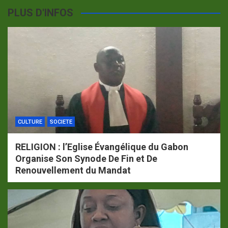
PLUS D'INFOS
CULTURE
SOCIETE
RELIGION : l’Eglise Évangélique du Gabon
Organise Son Synode De Fin et De
Renouvellement du Mandat