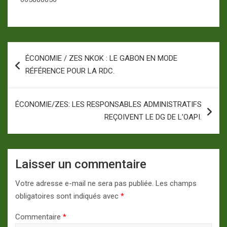
Navigation
ÉCONOMIE / ZES NKOK : LE GABON EN MODE
de
RÉFÉRENCE POUR LA RDC.
l’article
ÉCONOMIE/ZES: LES RESPONSABLES ADMINISTRATIFS
REÇOIVENT LE DG DE L’OAPI.
Laisser un commentaire
Votre adresse e-mail ne sera pas publiée.
Les champs
obligatoires sont indiqués avec
*
Commentaire
*