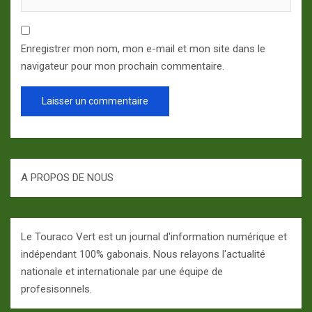
Enregistrer mon nom, mon e-mail et mon site dans le
navigateur pour mon prochain commentaire.
A PROPOS DE NOUS
Le Touraco Vert est un journal d'information numérique et
indépendant 100% gabonais. Nous relayons l'actualité
nationale et internationale par une équipe de
profesisonnels.