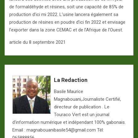
de formaldéhyde et résines, soit une capacité de 85% de
production d’ici mi 2022. L’usine lancera également sa
production de résines en poudre d’ici fin 2022 et envisage
l’exporter dans la zone CEMAC et de l’Afrique de l’Ouest.
article du 8 septembre 2021
La Redaction
Basile Maurice
Magnabouani,Journaliste Certifié,
directeur de publication . Le
Touraco Vert est un journal
d'information numérique et indépendant 100% gabonais.
Email : magnabouanibasile54@gmail.com Tél:
065888856