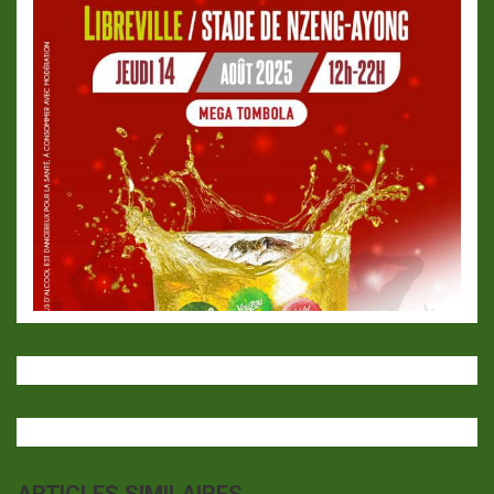
ARTICLES SIMILAIRES