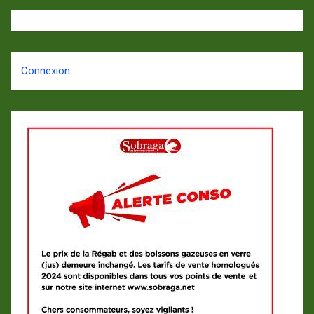
Connexion