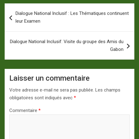
Navigation
Dialogue National Inclusif : Les Thématiques continuent
de
leur Examen
l’article
Dialogue National Inclusif: Visite du groupe des Amis du
Gabon
Laisser un commentaire
Votre adresse e-mail ne sera pas publiée.
Les champs
obligatoires sont indiqués avec
*
Commentaire
*