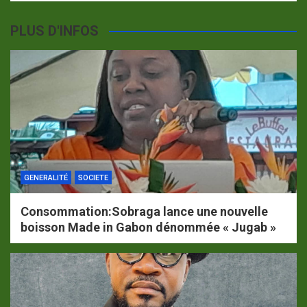
PLUS D'INFOS
GENERALITÉ
SOCIETE
Consommation:Sobraga lance une nouvelle
boisson Made in Gabon dénommée « Jugab »