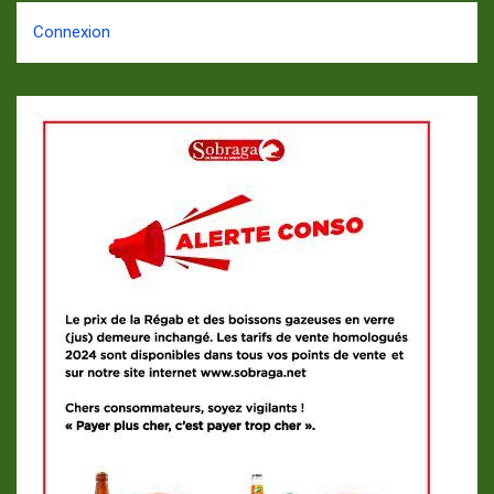
Connexion