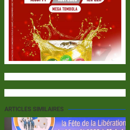
ARTICLES SIMILAIRES