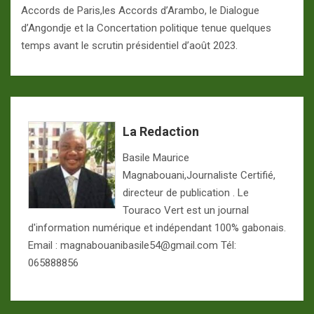
Accords de Paris,les Accords d’Arambo, le Dialogue
d’Angondje et la Concertation politique tenue quelques
temps avant le scrutin présidentiel d’août 2023.
La Redaction
Basile Maurice
Magnabouani,Journaliste Certifié,
directeur de publication . Le
Touraco Vert est un journal
d'information numérique et indépendant 100% gabonais.
Email : magnabouanibasile54@gmail.com Tél:
065888856