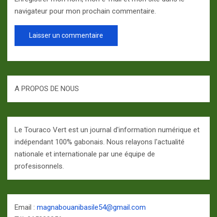
navigateur pour mon prochain commentaire.
A PROPOS DE NOUS
Le Touraco Vert est un journal d'information numérique et
indépendant 100% gabonais. Nous relayons l'actualité
nationale et internationale par une équipe de
profesisonnels.
Email :
magnabouanibasile54@gmail.com