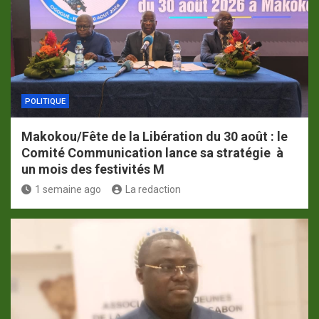
POLITIQUE
Makokou/Fête de la Libération du 30 août : le
Comité Communication lance sa stratégie à
un mois des festivités M
1 semaine ago
La redaction