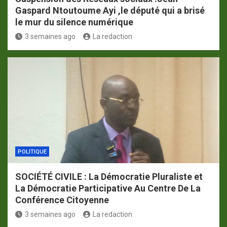
Gaspard Ntoutoume Ayi ,le député qui a brisé
le mur du silence numérique
3 semaines ago
La redaction
POLITIQUE
SOCIÉTÉ CIVILE : La Démocratie Pluraliste et
La Démocratie Participative Au Centre De La
Conférence Citoyenne
3 semaines ago
La redaction