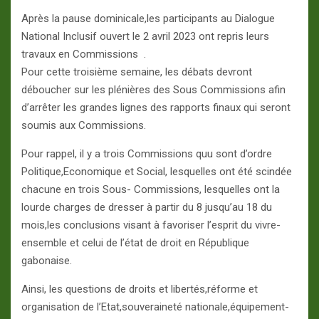
Après la pause dominicale,les participants au Dialogue
National Inclusif ouvert le 2 avril 2023 ont repris leurs
travaux en Commissions .
Pour cette troisième semaine, les débats devront
déboucher sur les plénières des Sous Commissions afin
d’arrêter les grandes lignes des rapports finaux qui seront
soumis aux Commissions.
Pour rappel, il y a trois Commissions quu sont d’ordre
Politique,Economique et Social, lesquelles ont été scindée
chacune en trois Sous- Commissions, lesquelles ont la
lourde charges de dresser à partir du 8 jusqu’au 18 du
mois,les conclusions visant à favoriser l’esprit du vivre-
ensemble et celui de l’état de droit en République
gabonaise.
Ainsi, les questions de droits et libertés,réforme et
organisation de l’Etat,souveraineté nationale,équipement-