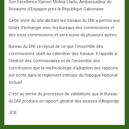
Son Excellence Ramon Molina LIado, Ambassadeur du
Royaume d’Espagne près la République Gabonaise.
Cette visite du site abritant les travaux du DNI a permis aux
hôtes d’échanger avec les bureaux des commissions et
des sous commissions et sera suivie de plusieurs autres.
Bureau du DNI se réjouit de ce que l’ensemble des
commissions obéit au calendrier des travaux. Il rappelle à
l’endroit des commissaires et de l’ensemble des
concitoyens que la méthodologie d’adoption des rapports
est écrite dans le règlement intérieur du Dialogue National
Inclusif.
C’est au terme du processus de validations que le Bureau
du DNI produira un rapport général des assises d’Angondjé.
JCB