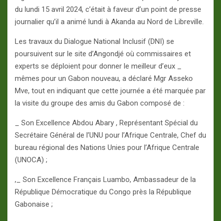
du lundi 15 avril 2024, c’était à faveur d’un point de presse
journalier qu’il a animé lundi à Akanda au Nord de Libreville.
Les travaux du Dialogue National Inclusif (DNI) se
poursuivent sur le site d’Angondjé où commissaires et
experts se déploient pour donner le meilleur d’eux _
mêmes pour un Gabon nouveau, a déclaré Mgr Asseko
Mve, tout en indiquant que cette journée a été marquée par
la visite du groupe des amis du Gabon composé de :
_ Son Excellence Abdou Abary , Représentant Spécial du
Secrétaire Général de l’UNU pour l’Afrique Centrale, Chef du
bureau régional des Nations Unies pour l’Afrique Centrale
(UNOCA) ;
,_ Son Excellence Français Luambo, Ambassadeur de la
République Démocratique du Congo près la République
Gabonaise ;