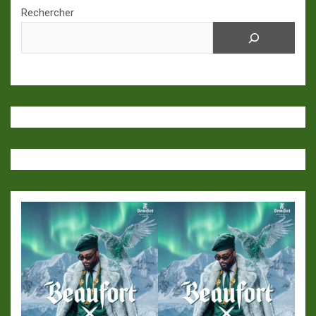
Rechercher