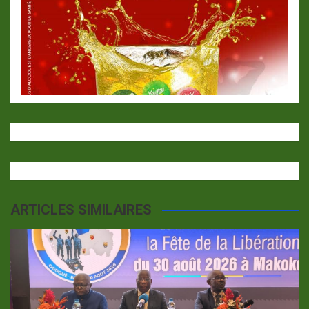
ARTICLES SIMILAIRES