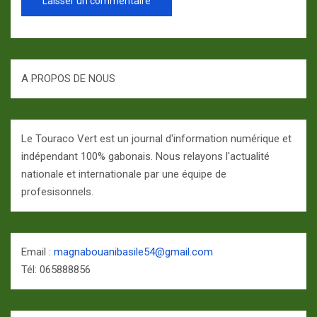
A PROPOS DE NOUS
Le Touraco Vert est un journal d'information numérique et
indépendant 100% gabonais. Nous relayons l'actualité
nationale et internationale par une équipe de
profesisonnels.
Email :
magnabouanibasile54@gmail.com
Tél: 065888856