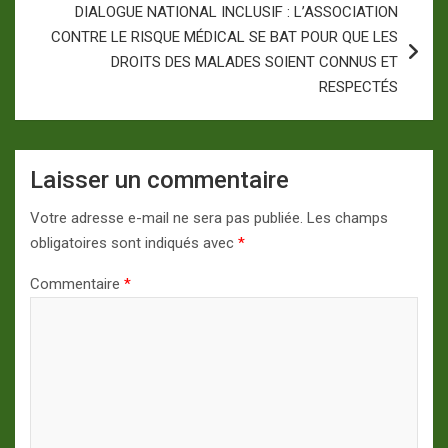
DIALOGUE NATIONAL INCLUSIF : L’ASSOCIATION
CONTRE LE RISQUE MÉDICAL SE BAT POUR QUE LES
DROITS DES MALADES SOIENT CONNUS ET
RESPECTÉS
Laisser un commentaire
Votre adresse e-mail ne sera pas publiée.
Les champs
obligatoires sont indiqués avec
*
Commentaire
*