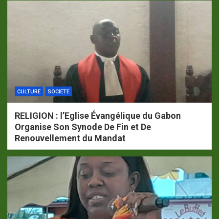
CULTURE
SOCIETE
RELIGION : l’Eglise Évangélique du Gabon
Organise Son Synode De Fin et De
Renouvellement du Mandat