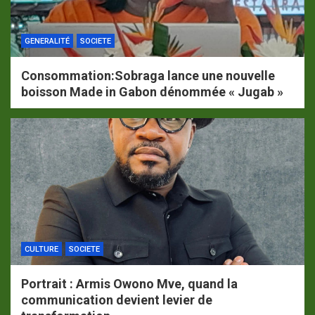
GENERALITÉ
SOCIETE
Consommation:Sobraga lance une nouvelle
boisson Made in Gabon dénommée « Jugab »
CULTURE
SOCIETE
Portrait : Armis Owono Mve, quand la
communication devient levier de