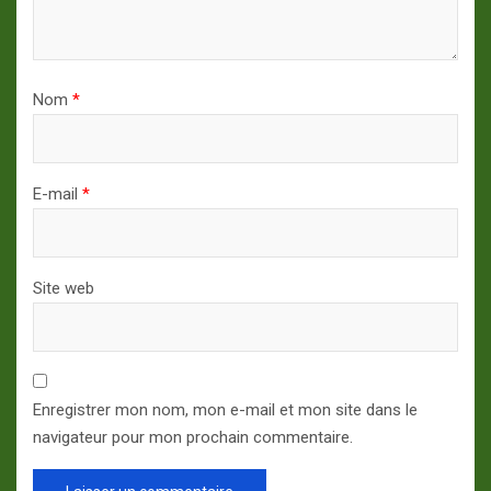
Nom
*
E-mail
*
Site web
Enregistrer mon nom, mon e-mail et mon site dans le
navigateur pour mon prochain commentaire.