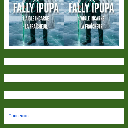
Connexion