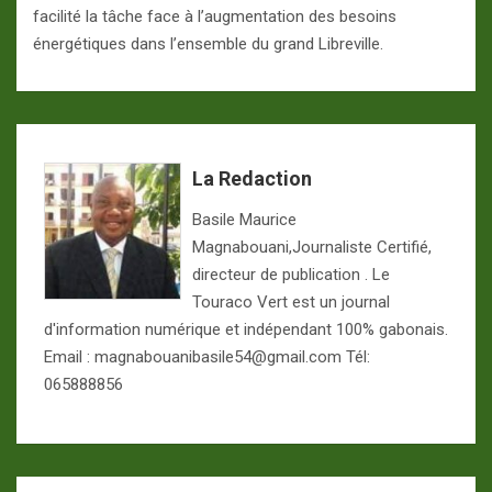
facilité la tâche face à l’augmentation des besoins
énergétiques dans l’ensemble du grand Libreville.
La Redaction
Basile Maurice
Magnabouani,Journaliste Certifié,
directeur de publication . Le
Touraco Vert est un journal
d'information numérique et indépendant 100% gabonais.
Email : magnabouanibasile54@gmail.com Tél:
065888856