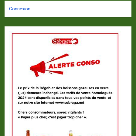
Connexion