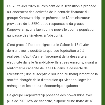
Le 28 février 2025, le Président de la Transition a procédé
au lancement des activités de la centrale flottante du
groupe Karpowership, en présence de l’Administrateur
provisoire de la SEEG et du responsable du groupe
Karpowership, une bien bonne nouvelle pour la population
qui passe des ténèbres à l’obscurité.
C’est grâce à l’accord signé par le Gabon le 15 février
dernier avec la société turque que l’opération a été
réalisée. Il s’agit d’un renforcement de la desserte en
électricité dans le Grand-Libreville et ses environs, visant à
renforcer la capacité de la SEEG dans la desserte de
l’électricité ; une susceptible solution au manquement de la
société chargée de la distribution qui vient soulager les
ménages et les acteurs économiques gabonais.
Ce groupe Karpowership possède des powerships avec
plus de 7000 MW de capacité, dispose d’une flotte de 40