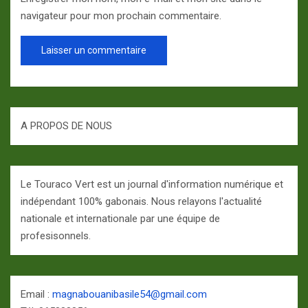
navigateur pour mon prochain commentaire.
A PROPOS DE NOUS
Le Touraco Vert est un journal d'information numérique et
indépendant 100% gabonais. Nous relayons l'actualité
nationale et internationale par une équipe de
profesisonnels.
Email :
magnabouanibasile54@gmail.com