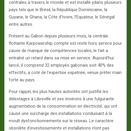
centrales à travers le monde et est installé ydans plusieurs
pays tels que le Brésil, la République Dominicaine, la
Guyane, le Ghana, la Côte d’Ivoire, l’Equateur, le Sénégal
entre autres.
Présent au Gabon depuis plusieurs mois, la centrale
flottante Karpowership compte est resté hors service pour
cause de manque de compétences locales, le fait a
entraîné un retard dans sa mise en service. Aujourd’hui
lancé, il comprend 32 employés gabonais soit 40% des
effectifs, a coté de l’expertise expatriée, venue prêter main
forte au pays.
Pour rappel, les plus hautes autorités ont justifié les
délestages à Libreville et ses environs à une fulgurante
augmentation de la consommation en électricité, qui ont
causé une surcharge des installations conduisant à la
moult dysfonctionnements sur le réseau. Le caractère
obsolète d’investissements et installations n’ont pas