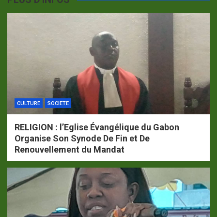
CULTURE
SOCIETE
RELIGION : l’Eglise Évangélique du Gabon
Organise Son Synode De Fin et De
Renouvellement du Mandat