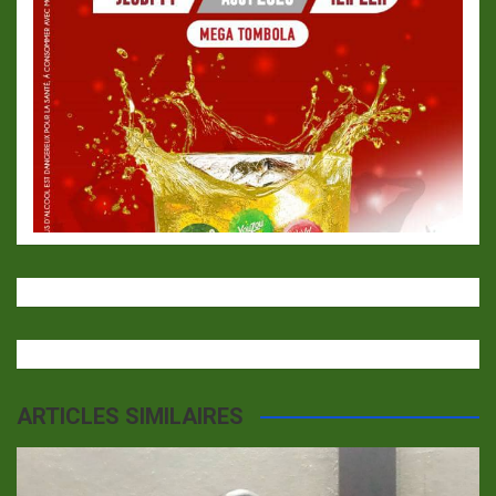
ARTICLES SIMILAIRES