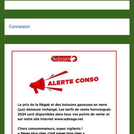
Connexion