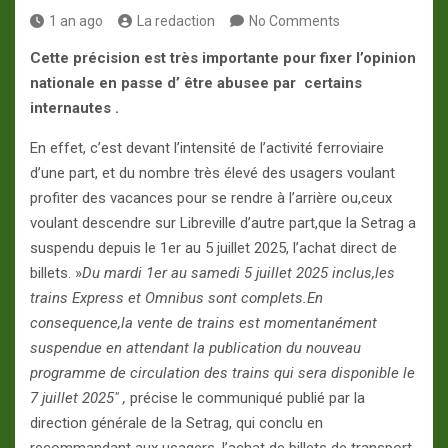
1 an ago
La redaction
No Comments
Cette précision est très importante pour fixer l’opinion
nationale en passe d’ être abusee par certains
internautes .
En effet, c’est devant l’intensité de l’activité ferroviaire
d’une part, et du nombre très élevé des usagers voulant
profiter des vacances pour se rendre à l’arrière ou,ceux
voulant descendre sur Libreville d’autre part,que la Setrag a
suspendu depuis le 1er au 5 juillet 2025, l’achat direct de
billets. »
Du mardi 1er au samedi 5 juillet 2025 inclus,les
trains Express et Omnibus sont complets.En
consequence,la vente de trains est momentanément
suspendue en attendant la publication du nouveau
programme de circulation des trains qui sera disponible le
7 juillet 2025″ ,
précise le communiqué publié par la
direction générale de la Setrag, qui conclu en