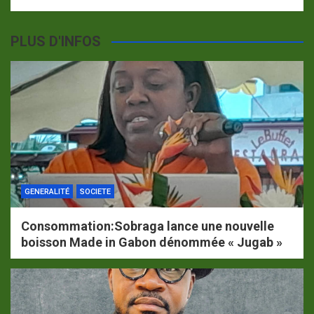
PLUS D'INFOS
GENERALITÉ
SOCIETE
Consommation:Sobraga lance une nouvelle
boisson Made in Gabon dénommée « Jugab »