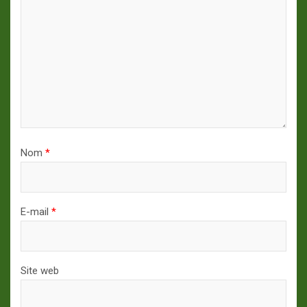
Nom
*
E-mail
*
Site web