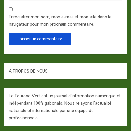
Enregistrer mon nom, mon e-mail et mon site dans le
navigateur pour mon prochain commentaire.
A PROPOS DE NOUS
Le Touraco Vert est un journal d'information numérique et
indépendant 100% gabonais. Nous relayons l'actualité
nationale et internationale par une équipe de
profesisonnels.