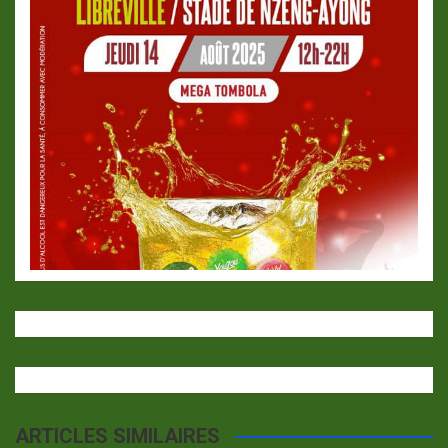
ARTICLES SIMILAIRES