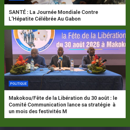
SANTÉ : La Journée Mondiale Contre
L’Hépatite Célébrée Au Gabon
POLITIQUE
Makokou/Fête de la Libération du 30 août : le
Comité Communication lance sa stratégie à
un mois des festivités M