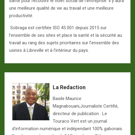
santé pour recouvrir le volet social de l’entreprise. Il y aura
une meilleure qualité de vie au travail et une meilleure
productivité.
Sobraga est certifiée ISO 45 001 depuis 2015 sur
l’ensemble de ses sites et place la santé et la sécurité au
travail au rang des sujets prioritaires sur l’ensemble des
usines à Libreville et à l’intérieur du pays.
La Redaction
Basile Maurice
Magnabouani,Journaliste Certifié,
directeur de publication . Le
Touraco Vert est un journal
d'information numérique et indépendant 100% gabonais.