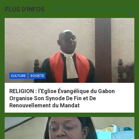
PLUS D'INFOS
CULTURE
SOCIETE
RELIGION : l’Eglise Évangélique du Gabon
Organise Son Synode De Fin et De
Renouvellement du Mandat