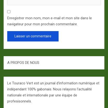
Enregistrer mon nom, mon e-mail et mon site dans le
navigateur pour mon prochain commentaire.
A PROPOS DE NOUS
Le Touraco Vert est un journal d'information numérique et
indépendant 100% gabonais. Nous relayons l'actualité
nationale et internationale par une équipe de
profesisonnels.