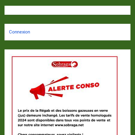
Connexion