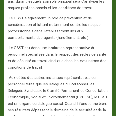
ans, durant lesquels son rôle principal sera d’analyser les
risques professionnels et les conditions de travail.
Le CSST a également un rôle de prévention et de
sensibilisation et luttant notamment contre les risques
professionnels dans l’établissement liés aux
comportements des agents (harcèlement, etc.).
Le
CSST est donc une institution représentative du
personnel spécialisée dans le respect des règles de santé
et de sécurité au travail ainsi que dans les évaluations des
conditions de travail.
Aux côtés des autres instances représentatives du
personnel telles que les Délégués du Personnel, les
Délégués Syndicaux, le Comité Permanent de Concertation
Economique, Social et Environnemental (CPCESE), le CSST
est un organe du dialogue social. Quand il fonctionne bien,
ses résultats dépassent le domaine de la sécurité et de la