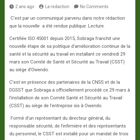
2 ans ago
La redaction
No Comments
C’est par un communiqué parvenu dans notre rédaction
que la nouvelle a été rendue publique. Lecture.
Certifiée ISO 45001 depuis 2015, Sobraga franchit une
nouvelle étape de sa politique d’amélioration continue de la
santé et la sécurité au travail en installant ce vendredi 29
mars son Comité de Santé et Sécurité au Travail (CSST)
au siège d’Owendo.
C’est en présence des partenaires de la CNSS et de la
DGSST que Sobraga a officiellement procédé ce 29 mars à
l’installation de son Comité Santé et Sécurité au Travail
(CSST) au siège de l’entreprise sis à Owendo.
Formé d’un représentant du directeur général, du
responsable sécurité, de l’infirmière et des représentants
du personnel, le CSST est installé pour un mandat de trois