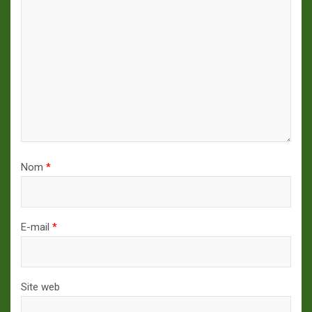
Nom
*
E-mail
*
Site web