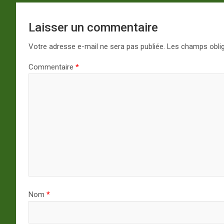
Laisser un commentaire
Votre adresse e-mail ne sera pas publiée.
Les champs oblig
Commentaire
*
Nom
*