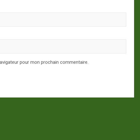
navigateur pour mon prochain commentaire.