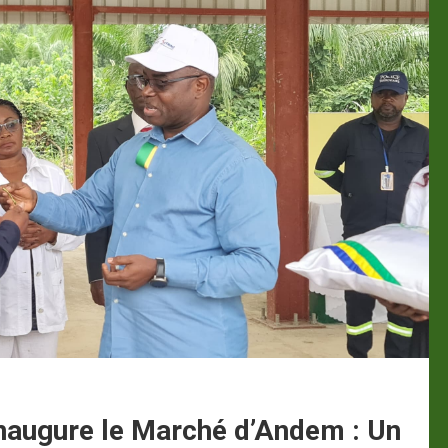
naugure le Marché d’Andem : Un