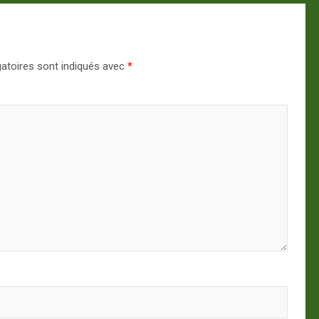
atoires sont indiqués avec
*