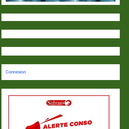
Connexion