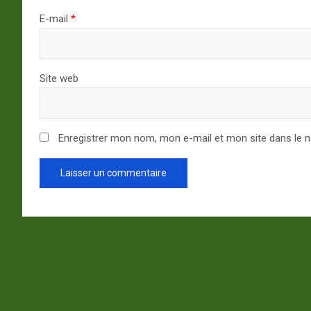
E-mail
*
Site web
Enregistrer mon nom, mon e-mail et mon site dans le 