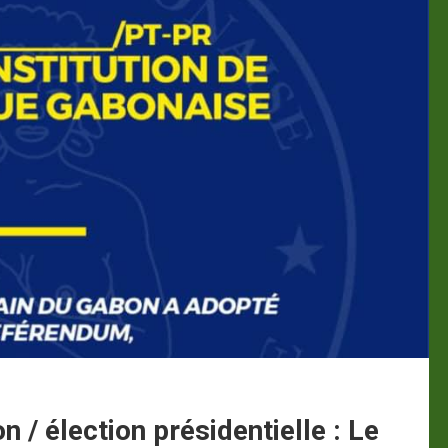
n / élection présidentielle : Le