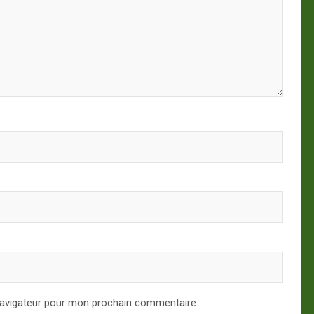
navigateur pour mon prochain commentaire.