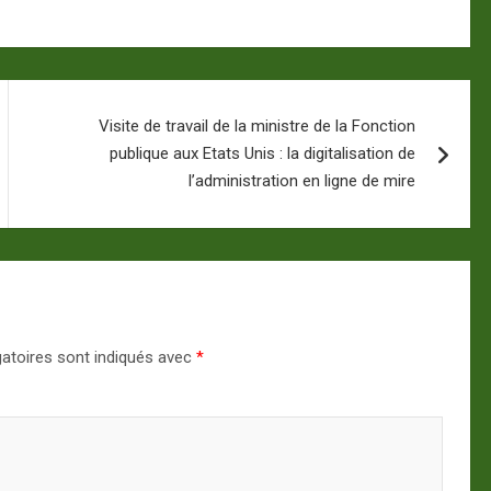
Visite de travail de la ministre de la Fonction
publique aux Etats Unis : la digitalisation de
l’administration en ligne de mire
atoires sont indiqués avec
*