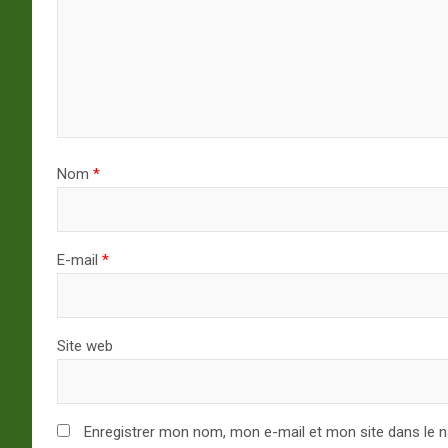
Nom
*
E-mail
*
Site web
Enregistrer mon nom, mon e-mail et mon site dans le 