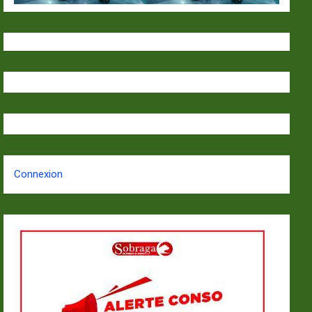
Connexion