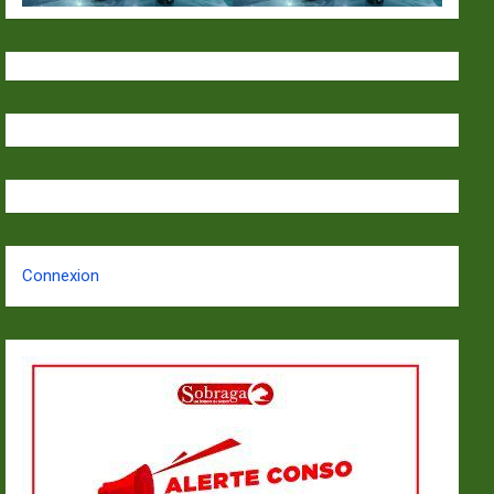
Connexion