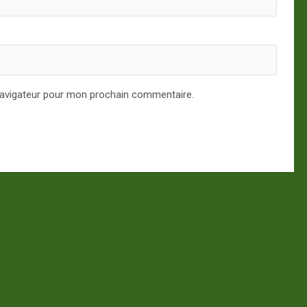
navigateur pour mon prochain commentaire.