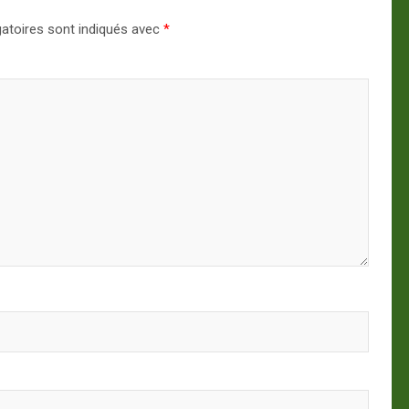
atoires sont indiqués avec
*