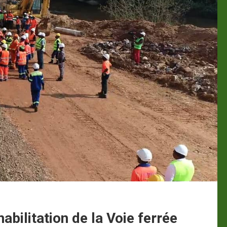
bilitation de la Voie ferrée