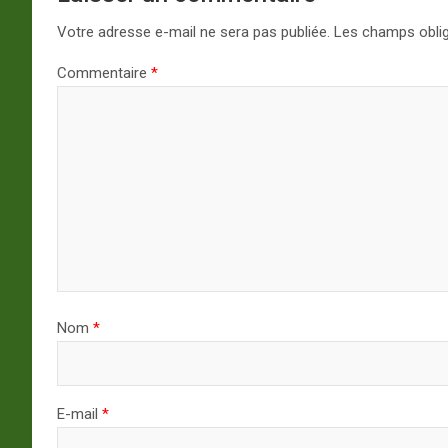
Votre adresse e-mail ne sera pas publiée.
Les champs oblig
Commentaire
*
Nom
*
E-mail
*