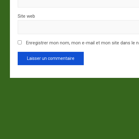
Site web
Enregistrer mon nom, mon e-mail et mon site dans le 