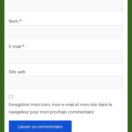
Nom
*
E-mail
*
Site web
Enregistrer mon nom, mon e-mail et mon site dans le
navigateur pour mon prochain commentaire.