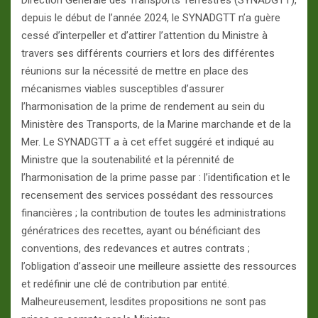
Direction Générale des Transports Terrestres (SYNADGTT),
depuis le début de l’année 2024, le SYNADGTT n’a guère
cessé d’interpeller et d’attirer l’attention du Ministre à
travers ses différents courriers et lors des différentes
réunions sur la nécessité de mettre en place des
mécanismes viables susceptibles d’assurer
l’harmonisation de la prime de rendement au sein du
Ministère des Transports, de la Marine marchande et de la
Mer. Le SYNADGTT a à cet effet suggéré et indiqué au
Ministre que la soutenabilité et la pérennité de
l’harmonisation de la prime passe par : l’identification et le
recensement des services possédant des ressources
financières ; la contribution de toutes les administrations
génératrices des recettes, ayant ou bénéficiant des
conventions, des redevances et autres contrats ;
l’obligation d’asseoir une meilleure assiette des ressources
et redéfinir une clé de contribution par entité.
Malheureusement, lesdites propositions ne sont pas