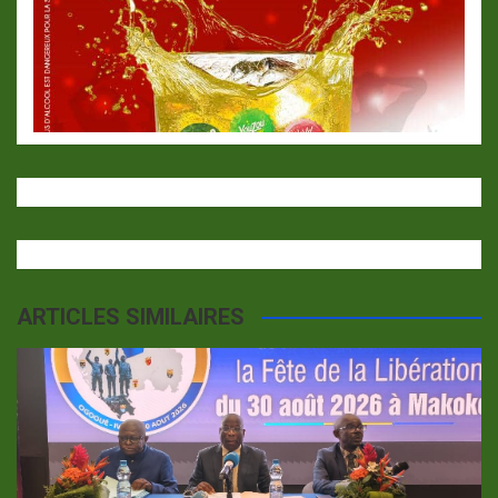
ARTICLES SIMILAIRES