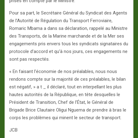
prises en compte par le Ministre.
Pour sa part, le Secrétaire Général du Syndicat des Agents
de l’Autorité de Régulation du Transport Ferroviaire,
Romaric Mbama a dans sa déclaration, rappelé au Ministre
des Transports, de la Marine marchande et de la Mer ses
engagements pris envers tous les syndicats signataires du
protocole d’accord et qu’à nos jours, ces engagements ne
sont pas respectés.
« En faisant l’économie de nos préalables, nous nous
rendons compte sur la majorité de ces préalables, le bilan
est négatif, » a t _ il déclaré, tout en interpellant les plus
hautes autorités de la République, en tête desquelles le
Président de Transition, Chef de l’État, le Général de
Brigade Brice Clautaire Oligui Nguema de prendre à bras le
corps les problèmes qui minent le secteur de transport.
JCB