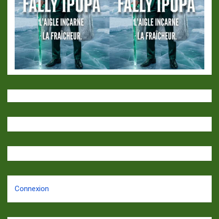
Connexion