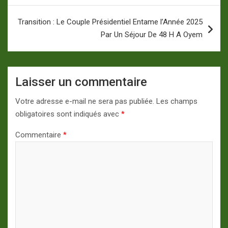
Transition : Le Couple Présidentiel Entame l’Année 2025
Par Un Séjour De 48 H A Oyem
Laisser un commentaire
Votre adresse e-mail ne sera pas publiée.
Les champs
obligatoires sont indiqués avec
*
Commentaire
*