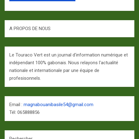
A PROPOS DE NOUS
Le Touraco Vert est un journal d'information numérique et
indépendant 100% gabonais. Nous relayons l'actualité
nationale et internationale par une équipe de
profesisonnels.
Email :
magnabouanibasile54@gmail.com
Tél: 065888856
Rechercher