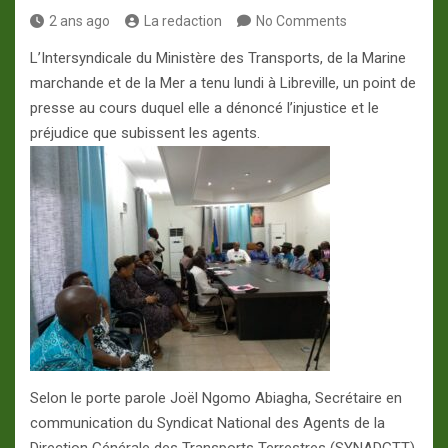
2 ans ago
La redaction
No Comments
L’Intersyndicale du Ministère des Transports, de la Marine
marchande et de la Mer a tenu lundi à Libreville, un point de
presse au cours duquel elle a dénoncé l’injustice et le
préjudice que subissent les agents.
Selon le porte parole Joël Ngomo Abiagha, Secrétaire en
communication du Syndicat National des Agents de la