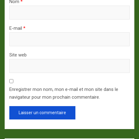
Nom
*
E-mail
*
Site web
Enregistrer mon nom, mon e-mail et mon site dans le
navigateur pour mon prochain commentaire.