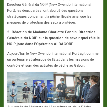
Directeur Général du NOIP (New Owendo International
Port), les deux parties ont abordé des questions
stratégiques concernant la pêche illégale ainsi que les
mesures de protection des eaux à protéger.
2- Réaction de Madame Charlotte Fondin, Directrice
Générale du NOIP sur la question de savoir quel rôle le
NOIP joue dans l’Opération ALBACORE.
Aujourd’hui, le New Owendo International Port agit comme
un partenaire stratégique de l’Etat dans les missions de
contrôle et suivi des activités de pêche au Gabon.