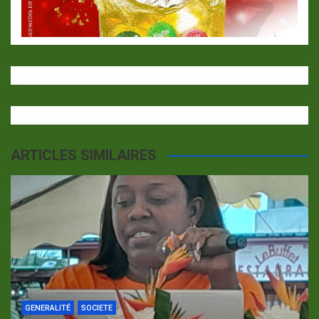
ARTICLES SIMILAIRES
GENERALITÉ
SOCIETE