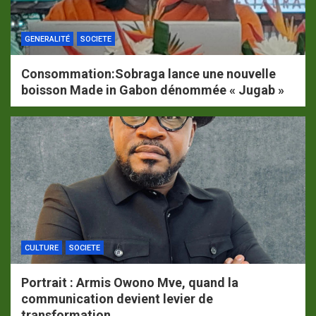
GENERALITÉ
SOCIETE
Consommation:Sobraga lance une nouvelle
boisson Made in Gabon dénommée « Jugab »
CULTURE
SOCIETE
Portrait : Armis Owono Mve, quand la
communication devient levier de
transformation