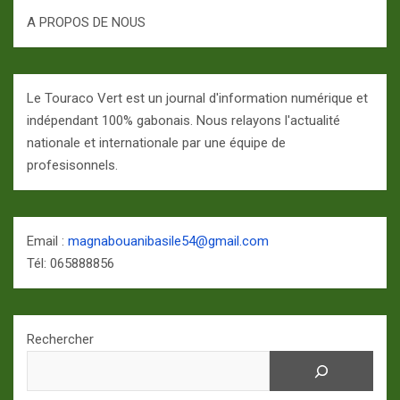
A PROPOS DE NOUS
Le Touraco Vert est un journal d'information numérique et
indépendant 100% gabonais. Nous relayons l'actualité
nationale et internationale par une équipe de
profesisonnels.
Email :
magnabouanibasile54@gmail.com
Tél: 065888856
Rechercher