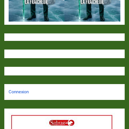
Connexion