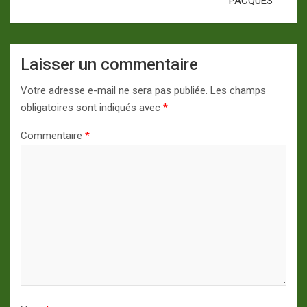
PACQUES
Laisser un commentaire
Votre adresse e-mail ne sera pas publiée.
Les champs
obligatoires sont indiqués avec
*
Commentaire
*