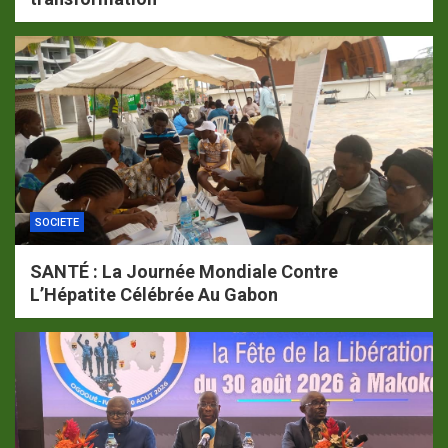
SOCIETE
SANTÉ : La Journée Mondiale Contre
L’Hépatite Célébrée Au Gabon