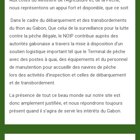
Aux côtés du Ministère de l’Agriculture et, de la Pêche,
nous représentons un appui fort et disponible, que ce soit:
Dans le cadre du débarquement et des transbordements
du thon au Gabon, Que celui de la surveillance pour la lutte
contre la pêche illégale, le NOIP contribue auprès des
autorités gabonaise a travers la mise à disposition d’un
soutien logistique important tél que le Terminal de pêche
avec des postes à quai, des équipements et du personnel
de manutention pour accueillir des navires de pêche
lors des activités d’inspection et celles de débarquement
et de transbordement.
La présence de tout ce beau monde sur notre site est
donc amplement justifiée, et nous répondrons toujours
présent quand il s’agira de servir les intérêts du Gabon.