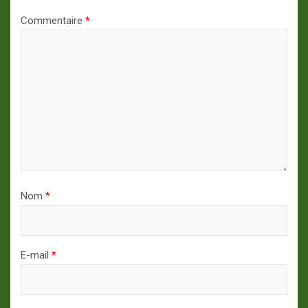
Commentaire
*
Nom
*
E-mail
*