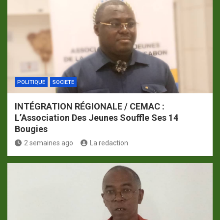
POLITIQUE
SOCIETE
INTÉGRATION RÉGIONALE / CEMAC :
L’Association Des Jeunes Souffle Ses 14
Bougies
2 semaines ago
La redaction