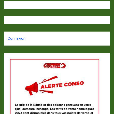
Connexion