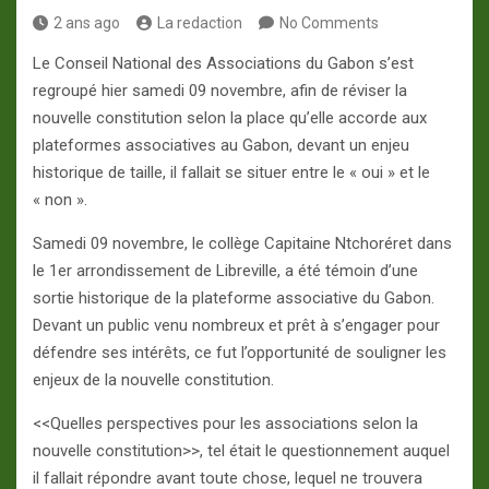
2 ans ago
La redaction
No Comments
Le Conseil National des Associations du Gabon s’est
regroupé hier samedi 09 novembre, afin de réviser la
nouvelle constitution selon la place qu’elle accorde aux
plateformes associatives au Gabon, devant un enjeu
historique de taille, il fallait se situer entre le « oui » et le
« non ».
Samedi 09 novembre, le collège Capitaine Ntchoréret dans
le 1er arrondissement de Libreville, a été témoin d’une
sortie historique de la plateforme associative du Gabon.
Devant un public venu nombreux et prêt à s’engager pour
défendre ses intérêts, ce fut l’opportunité de souligner les
enjeux de la nouvelle constitution.
<<Quelles perspectives pour les associations selon la
nouvelle constitution>>, tel était le questionnement auquel
il fallait répondre avant toute chose, lequel ne trouvera