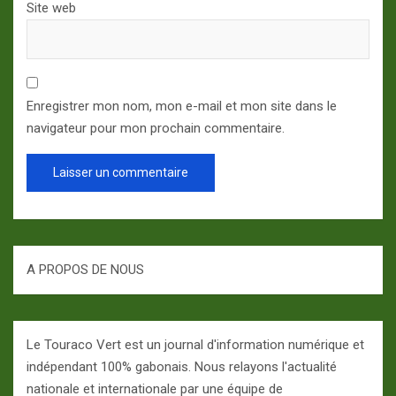
Site web
Enregistrer mon nom, mon e-mail et mon site dans le
navigateur pour mon prochain commentaire.
A PROPOS DE NOUS
Le Touraco Vert est un journal d'information numérique et
indépendant 100% gabonais. Nous relayons l'actualité
nationale et internationale par une équipe de