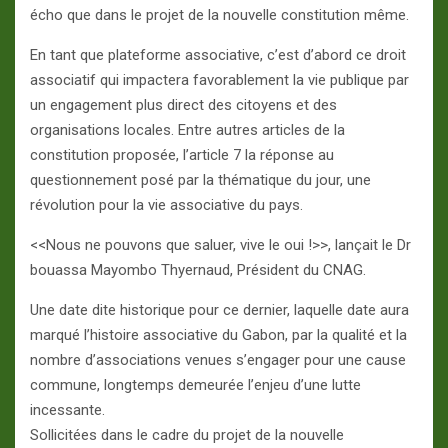
écho que dans le projet de la nouvelle constitution même.
En tant que plateforme associative, c’est d’abord ce droit
associatif qui impactera favorablement la vie publique par
un engagement plus direct des citoyens et des
organisations locales. Entre autres articles de la
constitution proposée, l’article 7 la réponse au
questionnement posé par la thématique du jour, une
révolution pour la vie associative du pays.
<<Nous ne pouvons que saluer, vive le oui !>>, lançait le Dr
bouassa Mayombo Thyernaud, Président du CNAG.
Une date dite historique pour ce dernier, laquelle date aura
marqué l’histoire associative du Gabon, par la qualité et la
nombre d’associations venues s’engager pour une cause
commune, longtemps demeurée l’enjeu d’une lutte
incessante.
Sollicitées dans le cadre du projet de la nouvelle