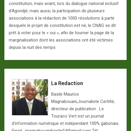
constitution, mais avant, lors du dialogue national inclusif
d’Agondjé, mais aussi, la participation de plusieurs
associations à la rédaction de 1000 résolutions à partir
desquels le projet de constitution est né, le CNAG se dit
prêt à voter pour le « oui », afin de tourner la page de la
marginalisation dont les associations ont été victimes
depuis la nuit des temps.
La Redaction
Basile Maurice
Magnabouani,Journaliste Certifié,
directeur de publication . Le
Touraco Vert est un journal
d'information numérique et indépendant 100% gabonais.
Email : magnabouanibasile54@gmail.com Tél: