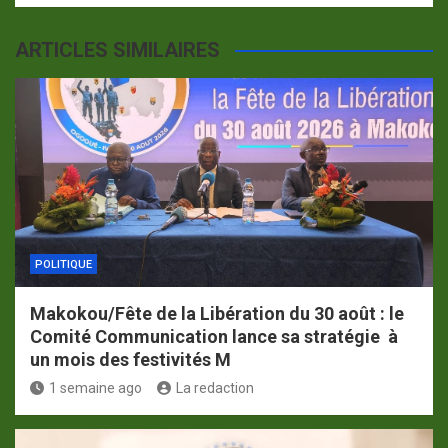
ARTICLES SIMILAIRES
POLITIQUE
Makokou/Fête de la Libération du 30 août : le
Comité Communication lance sa stratégie à
un mois des festivités M
1 semaine ago
La redaction