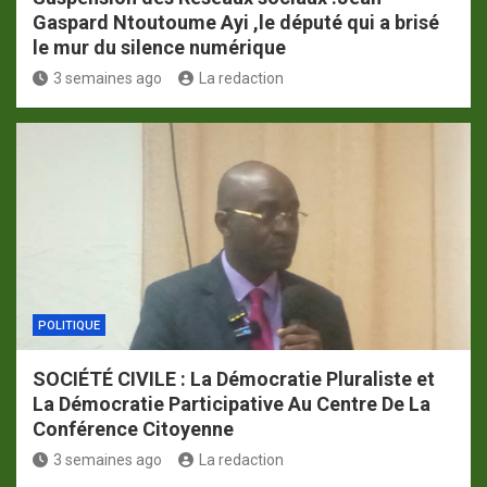
Gaspard Ntoutoume Ayi ,le député qui a brisé
le mur du silence numérique
3 semaines ago
La redaction
POLITIQUE
SOCIÉTÉ CIVILE : La Démocratie Pluraliste et
La Démocratie Participative Au Centre De La
Conférence Citoyenne
3 semaines ago
La redaction