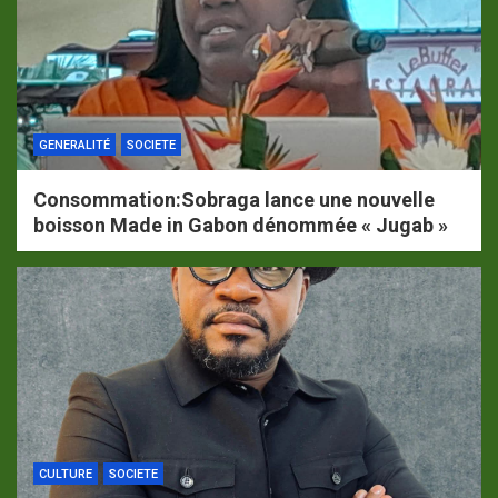
GENERALITÉ
SOCIETE
Consommation:Sobraga lance une nouvelle
boisson Made in Gabon dénommée « Jugab »
CULTURE
SOCIETE