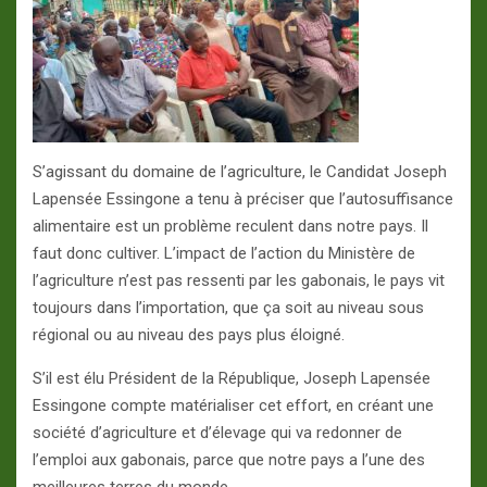
S’agissant du domaine de l’agriculture, le Candidat Joseph
Lapensée Essingone a tenu à préciser que l’autosuffisance
alimentaire est un problème reculent dans notre pays. Il
faut donc cultiver. L’impact de l’action du Ministère de
l’agriculture n’est pas ressenti par les gabonais, le pays vit
toujours dans l’importation, que ça soit au niveau sous
régional ou au niveau des pays plus éloigné.
S’il est élu Président de la République, Joseph Lapensée
Essingone compte matérialiser cet effort, en créant une
société d’agriculture et d’élevage qui va redonner de
l’emploi aux gabonais, parce que notre pays a l’une des