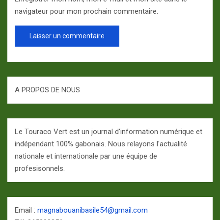
navigateur pour mon prochain commentaire.
A PROPOS DE NOUS
Le Touraco Vert est un journal d'information numérique et
indépendant 100% gabonais. Nous relayons l'actualité
nationale et internationale par une équipe de
profesisonnels.
Email :
magnabouanibasile54@gmail.com