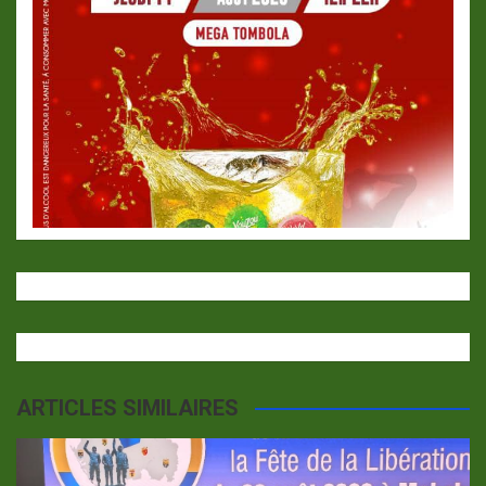
ARTICLES SIMILAIRES