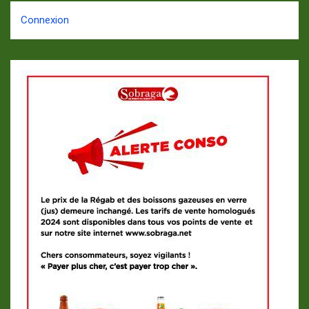
Connexion