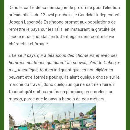
Dans le cadre de sa campagne de proximité pour l’élection
présidentielle du 12 avril prochain, le Candidat Indépendant
Joseph Lapensée Essingone promet aux populations de
remettre le pays sur les rails, en instaurant la gratuité de
l’école et de l’hôpital ; en luttant également contre la vie
chère et le chômage.
«
Le seul pays qui a beaucoup des chômeurs et avec des
hommes politiques qui durent au pouvoir, c’est le Gabon, »
a t _ il souligné, tout en
indiquant que les non diplômés
peuvent être formés pour qu’ils aient quelque chose sur le
marché du travail, donc quelqu’un qui ne sait rien faire, il
faudrait qu’il soit au moins un plombier, un carreleur, un
maçon, parce que le pays a besoin de ces métiers.