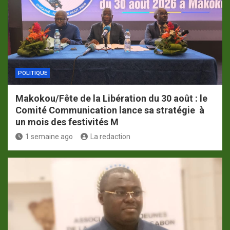
POLITIQUE
Makokou/Fête de la Libération du 30 août : le
Comité Communication lance sa stratégie à
un mois des festivités M
1 semaine ago
La redaction