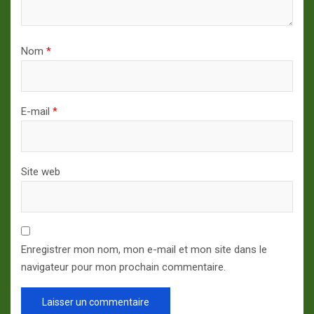
Nom
*
E-mail
*
Site web
Enregistrer mon nom, mon e-mail et mon site dans le
navigateur pour mon prochain commentaire.