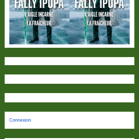
Connexion