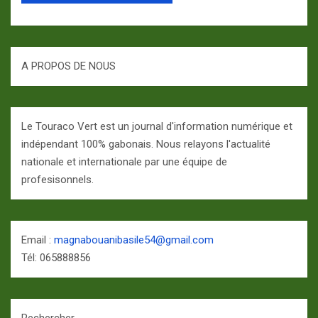
A PROPOS DE NOUS
Le Touraco Vert est un journal d'information numérique et
indépendant 100% gabonais. Nous relayons l'actualité
nationale et internationale par une équipe de
profesisonnels.
Email :
magnabouanibasile54@gmail.com
Tél: 065888856