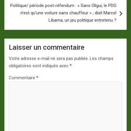
Politique/ période post-réfendum : « Sans Oligui, le PDG
n’est qu’une voiture sans chauffeur « , dixit Marcel
Libama, un jeu politique entretenu ?
Laisser un commentaire
Votre adresse e-mail ne sera pas publiée.
Les champs
obligatoires sont indiqués avec
*
Commentaire
*