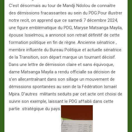
C’est désormais au tour de Mandji Ndolou de connaitre
des démissions fracassantes au sein du PDG.Pour illustrer
notre recit, on apprend que ce samedi 7 décembre 2024,
une figure emblématique du PDG, Maryse Matsanga Mayila,
épouse Issielmou, a annoncé son retrait définitif de cette
formation politique en fin de règne. Ancienne sénatrice ,
membre influente du Bureau Politique et actuelle sénatrice
de la Transition, son départ marque un tournant décisif.
Dans une lettre de démission claire et sans équivoque,
dame Matsanga Mayila a rendu officialle sa décision de
s’en aller,entraînant dans son sillage un mouvement de
démissions spontanées au sein de la Fédération Ismaël
Mpira. D’autres militants seduits par cet acte ont choisi de
suivre son exemple, laissant le PDG affaibli dans cette
partie stratégique du pays.