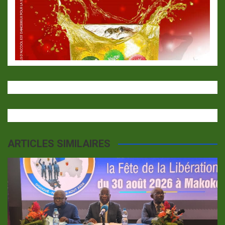
ARTICLES SIMILAIRES