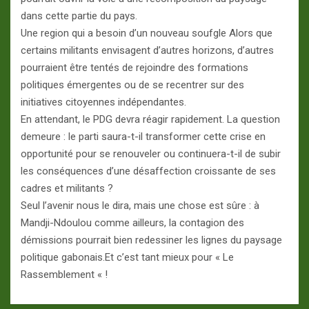
dans cette partie du pays.
Une region qui a besoin d’un nouveau soufgle Alors que
certains militants envisagent d’autres horizons, d’autres
pourraient être tentés de rejoindre des formations
politiques émergentes ou de se recentrer sur des
initiatives citoyennes indépendantes.
En attendant, le PDG devra réagir rapidement. La question
demeure : le parti saura-t-il transformer cette crise en
opportunité pour se renouveler ou continuera-t-il de subir
les conséquences d’une désaffection croissante de ses
cadres et militants ?
Seul l’avenir nous le dira, mais une chose est sûre : à
Mandji-Ndoulou comme ailleurs, la contagion des
démissions pourrait bien redessiner les lignes du paysage
politique gabonais.Et c’est tant mieux pour « Le
Rassemblement « !