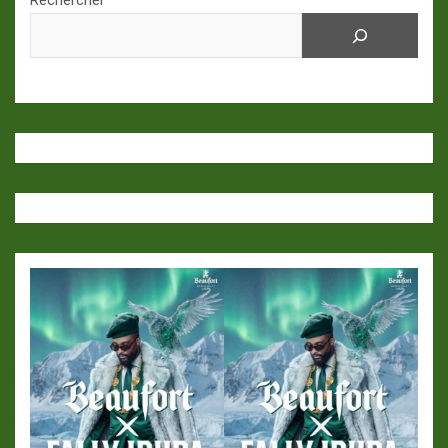
Rechercher