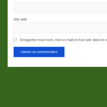
Site web
Enregistrer mon nom, mon e-mail et mon site dans le 