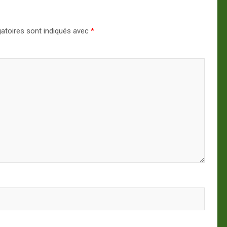
atoires sont indiqués avec
*