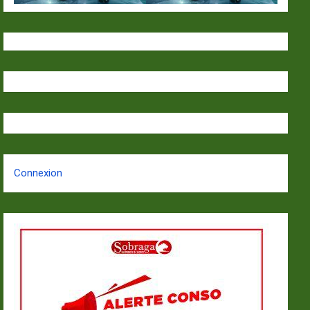
Connexion