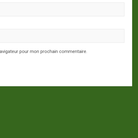
navigateur pour mon prochain commentaire.