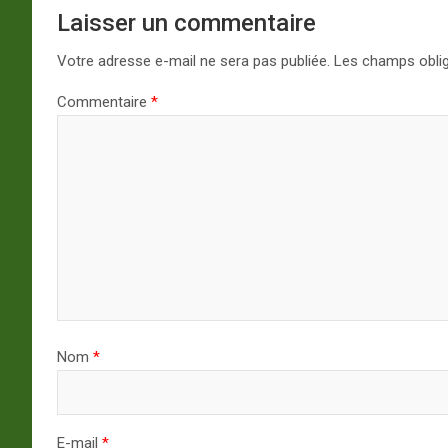
Laisser un commentaire
Votre adresse e-mail ne sera pas publiée.
Les champs oblig
Commentaire
*
Nom
*
E-mail
*