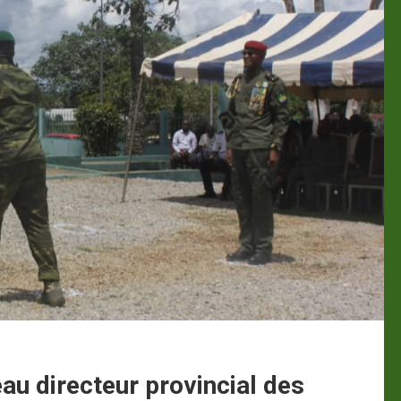
u directeur provincial des