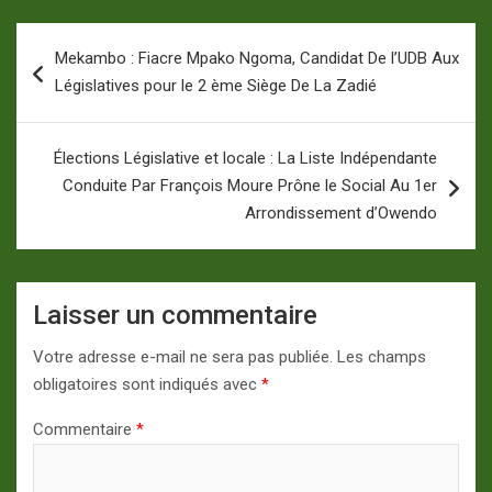
Navigation
Mekambo : Fiacre Mpako Ngoma, Candidat De l’UDB Aux
de
Législatives pour le 2 ème Siège De La Zadié
l’article
Élections Législative et locale : La Liste Indépendante
Conduite Par François Moure Prône le Social Au 1er
Arrondissement d’Owendo
Laisser un commentaire
Votre adresse e-mail ne sera pas publiée.
Les champs
obligatoires sont indiqués avec
*
Commentaire
*