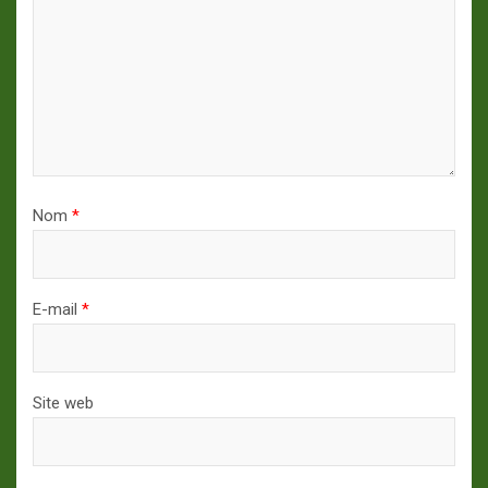
Nom
*
E-mail
*
Site web