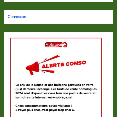
Connexion