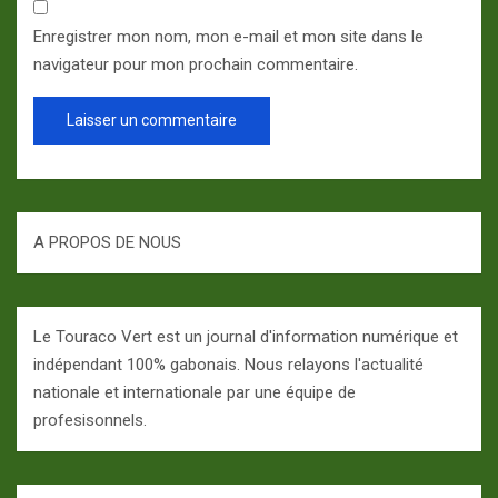
Enregistrer mon nom, mon e-mail et mon site dans le
navigateur pour mon prochain commentaire.
A PROPOS DE NOUS
Le Touraco Vert est un journal d'information numérique et
indépendant 100% gabonais. Nous relayons l'actualité
nationale et internationale par une équipe de
profesisonnels.