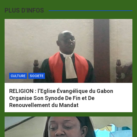
PLUS D'INFOS
CULTURE
SOCIETE
RELIGION : l’Eglise Évangélique du Gabon
Organise Son Synode De Fin et De
Renouvellement du Mandat