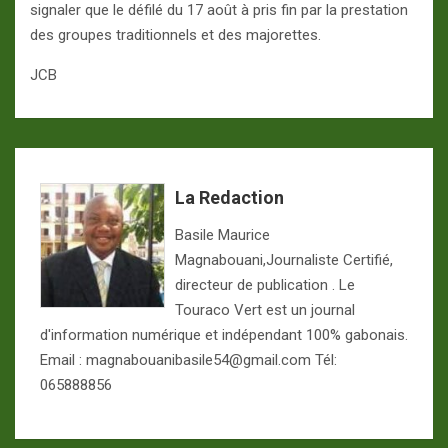
signaler que le défilé du 17 août à pris fin par la prestation
des groupes traditionnels et des majorettes.
JCB
La Redaction
Basile Maurice
Magnabouani,Journaliste Certifié,
directeur de publication . Le
Touraco Vert est un journal
d'information numérique et indépendant 100% gabonais.
Email : magnabouanibasile54@gmail.com Tél:
065888856