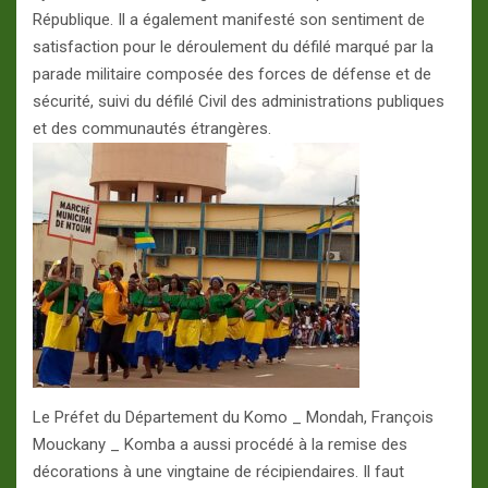
République. Il a également manifesté son sentiment de
satisfaction pour le déroulement du défilé marqué par la
parade militaire composée des forces de défense et de
sécurité, suivi du défilé Civil des administrations publiques
et des communautés étrangères.
Le Préfet du Département du Komo _ Mondah, François
Mouckany _ Komba a aussi procédé à la remise des
décorations à une vingtaine de récipiendaires. Il faut