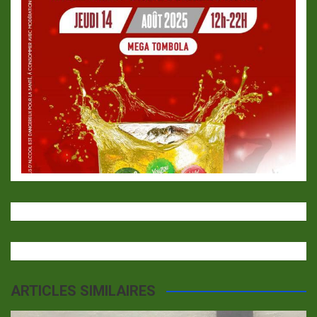
ARTICLES SIMILAIRES