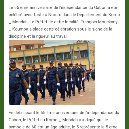
Le 65 ème anniversaire de l’indépendance du Gabon a été
célébré avec faste à Ntoum dans le Département du Komo
_ Mondah. Le Préfet de cette localité, François Mouckany
_ Koumba a placé cette célébration sous le signe de la
discipline et la rigueur au travail.
En définissant le 65 ème anniversaire de l’indépendance du
Gabon, le Préfet du Komo _ Mondah a indiqué que le
symbole de 60 est un âge adulte, le 5 représente la 5 ème