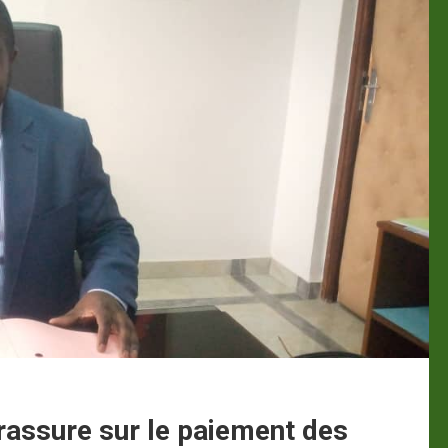
 rassure sur le paiement des