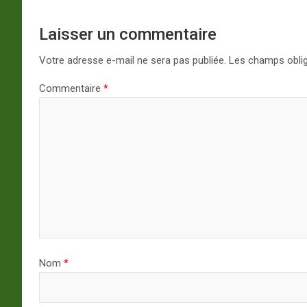
Laisser un commentaire
Votre adresse e-mail ne sera pas publiée.
Les champs oblig
Commentaire
*
Nom
*