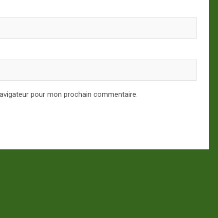
navigateur pour mon prochain commentaire.