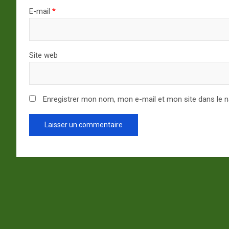
E-mail
*
Site web
Enregistrer mon nom, mon e-mail et mon site dans le 