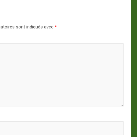
atoires sont indiqués avec
*