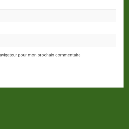
navigateur pour mon prochain commentaire.