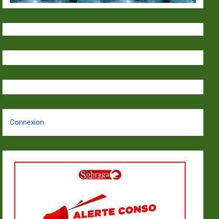
Connexion