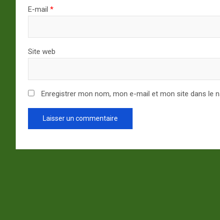
E-mail
*
Site web
Enregistrer mon nom, mon e-mail et mon site dans le 