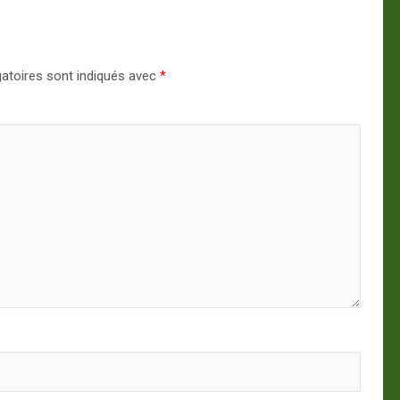
atoires sont indiqués avec
*