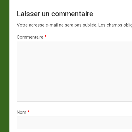
Laisser un commentaire
Votre adresse e-mail ne sera pas publiée.
Les champs oblig
Commentaire
*
Nom
*