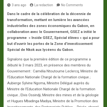
3 ans ago
La redaction
No Comments
Dans le cadre de la célébration de la décennie de
transformation, mettant en lumière les avancées
industrielles des zones économiques du Gabon, en
collaboration avec le Gouvernement, GSEZ a initié le
programme » Inside GSEZ, Spécial élèves » qui a pour
but d’ouvrir les portes de la Zone d’investissement
Spécial de Nkok aux lycéens du Gabon.
Signalons que la première édition de ce programme a
débuté le 3 mars 2023, en présence des membres du
Gouvernement : Camélia Ntoutoume Leclercq, Ministre de
l’Education Nationale Chargé de la formation civique ;
Aubierge Sylvine Ngoma, Ministre Délégué auprès du
Ministre de l’Education Nationale Chargé de la formation
civique ; Elvis Ossindji, Ministre des mines et de la géologie
et Hugues Mbadinga Madiya, Ministre de la Promotion des