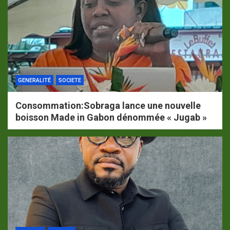
GENERALITÉ
SOCIETE
Consommation:Sobraga lance une nouvelle
boisson Made in Gabon dénommée « Jugab »