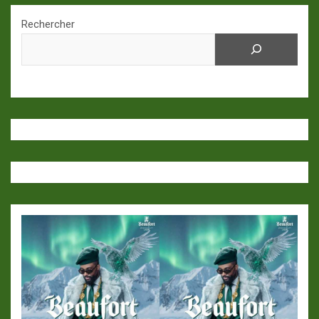
Rechercher