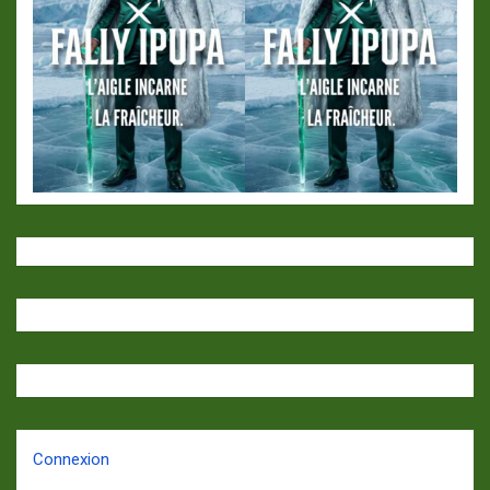
Connexion