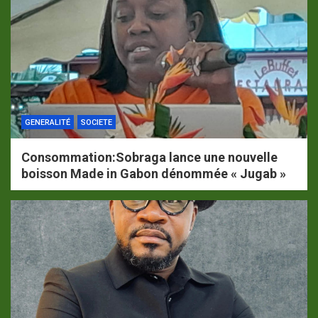
GENERALITÉ
SOCIETE
Consommation:Sobraga lance une nouvelle
boisson Made in Gabon dénommée « Jugab »