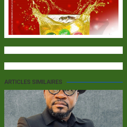
ARTICLES SIMILAIRES