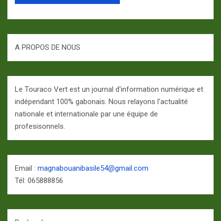
A PROPOS DE NOUS
Le Touraco Vert est un journal d'information numérique et
indépendant 100% gabonais. Nous relayons l'actualité
nationale et internationale par une équipe de
profesisonnels.
Email :
magnabouanibasile54@gmail.com
Tél: 065888856