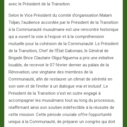
avec le Président de la Transition.
Selon le Vice Président du comité d’organisation Malam
Tidjan, l’audience accordée par le Président de la Transition
à la Communauté musulmane est une rencontre historique
qui a ouvert la voie à l’espoir et à la compréhension
mutuelle pour la cohésion de la Communauté. Le Président
de la Transition, Chef de l’État Gabonais, le Général de
Brigade Brice Clautaire Oligui Nguema a pris une initiative
louable, de recevoir le 07 février dernier au palais de la
Rénovation, une vingtaine des membres de la
Communauté, afin de restaurer un climat de sérénité en
son sein et de l’inviter à un dialogue vrai et inclusif. Le
Président de la Transition s’est en outre engagé à
accompagner les musulmans tout au long du processus,
réaffirmant ainsi son soutien indéfectible à la réussite de
cette mission. Cette période cruciale offre l’opportunité
unique à la Communauté, de préparer un congrès qui doit