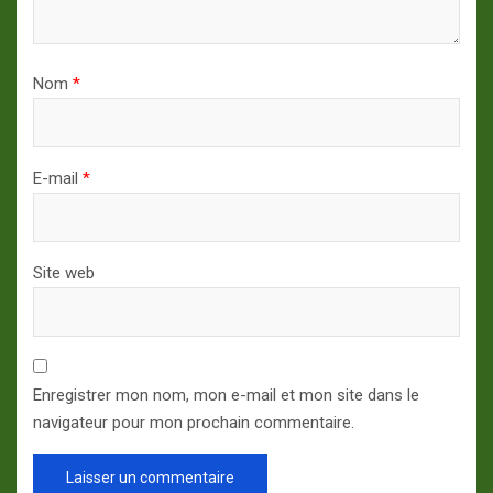
Nom
*
E-mail
*
Site web
Enregistrer mon nom, mon e-mail et mon site dans le
navigateur pour mon prochain commentaire.