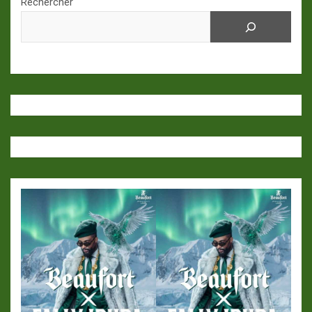
Rechercher