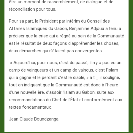
être un moment de rassemblement, de dialogue et de
réconciliation pour tous.
Pour sa part, le Président par intérim du Conseil des
Affaires Islamiques du Gabon, Benjamine Adjoua a tenu à
préciser que la crise qui a régné au sein de la Communauté
est le résultat de deux façons d’appréhender les choses,
deux démarches qui n’étaient pas convergentes.
» Aujourd’hui, pour nous, c’est du passé, il n’y a pas eu un
camp de vainqueurs et un camp de vaincus, c’est l’islam
qui a gagné et le perdant c’est le diable, » a t _ il souligné,
tout en indiquant que la Communauté est donc à l’heure
d’une nouvelle ère, d’assoir l’islam au Gabon, suite aux
recommandations du Chef de l’État et conformément aux
textes fondamentaux.
Jean Claude Boundzanga