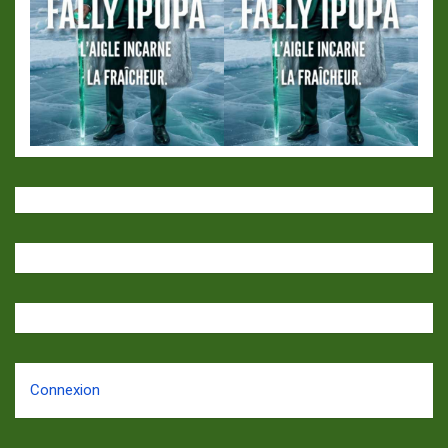
Connexion