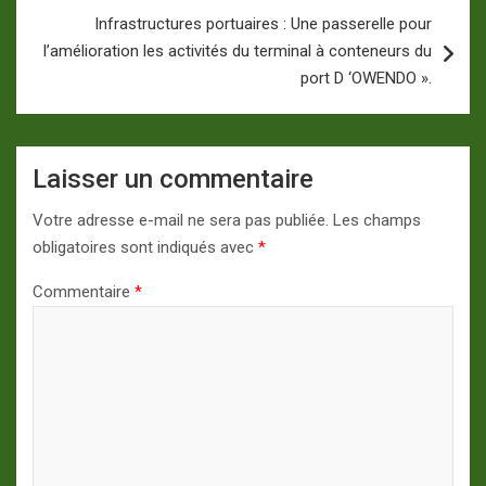
Infrastructures portuaires : Une passerelle pour
l’amélioration les activités du terminal à conteneurs du
port D ‘OWENDO ».
Laisser un commentaire
Votre adresse e-mail ne sera pas publiée.
Les champs
obligatoires sont indiqués avec
*
Commentaire
*