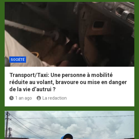
SOCIÉTÉ
Transport/Taxi: Une personne à mobilité
réduite au volant, bravoure ou mise en danger
de la vie d’autrui ?
1 an ago
La redaction