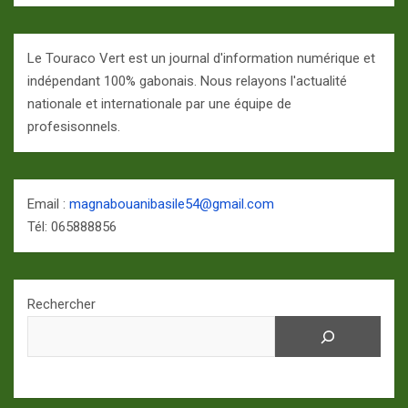
Le Touraco Vert est un journal d'information numérique et
indépendant 100% gabonais. Nous relayons l'actualité
nationale et internationale par une équipe de
profesisonnels.
Email :
magnabouanibasile54@gmail.com
Tél: 065888856
Rechercher