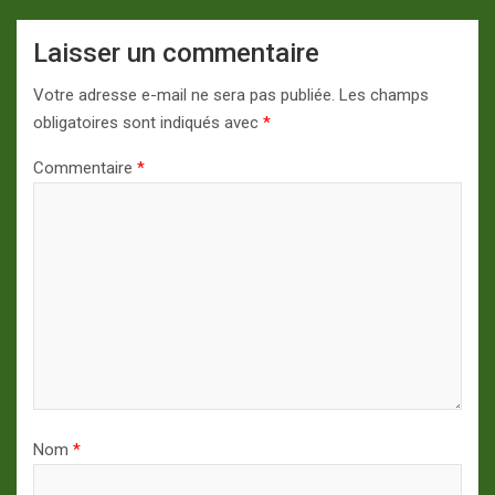
Laisser un commentaire
Votre adresse e-mail ne sera pas publiée.
Les champs
obligatoires sont indiqués avec
*
Commentaire
*
Nom
*