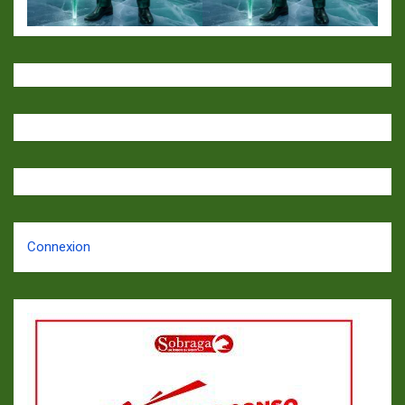
Connexion