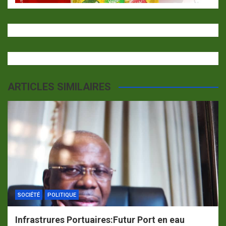
ARTICLES SIMILAIRES
SOCIÉTÉ
POLITIQUE
Infrastrures Portuaires:Futur Port en eau