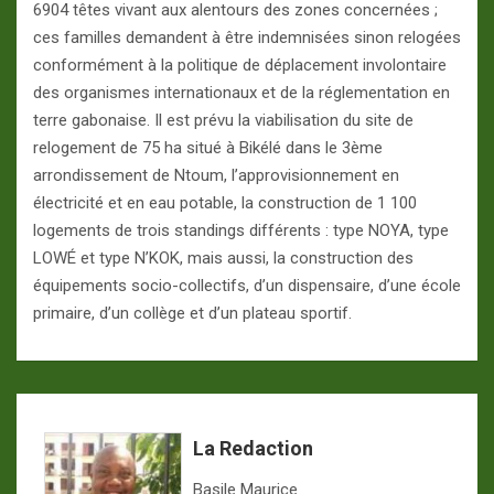
6904 têtes vivant aux alentours des zones concernées ;
ces familles demandent à être indemnisées sinon relogées
conformément à la politique de déplacement involontaire
des organismes internationaux et de la réglementation en
terre gabonaise. Il est prévu la viabilisation du site de
relogement de 75 ha situé à Bikélé dans le 3ème
arrondissement de Ntoum, l’approvisionnement en
électricité et en eau potable, la construction de 1 100
logements de trois standings différents : type NOYA, type
LOWÉ et type N’KOK, mais aussi, la construction des
équipements socio-collectifs, d’un dispensaire, d’une école
primaire, d’un collège et d’un plateau sportif.
La Redaction
Basile Maurice