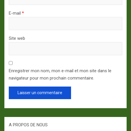
E-mail
*
Site web
Enregistrer mon nom, mon e-mail et mon site dans le
navigateur pour mon prochain commentaire.
A PROPOS DE NOUS