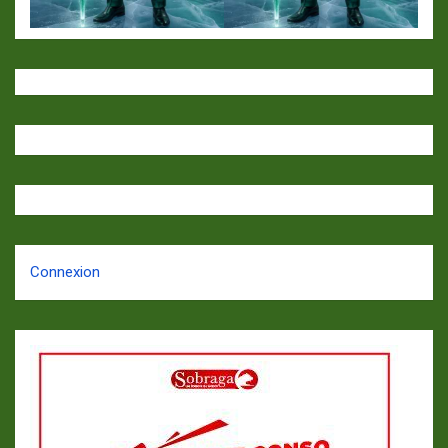
Connexion