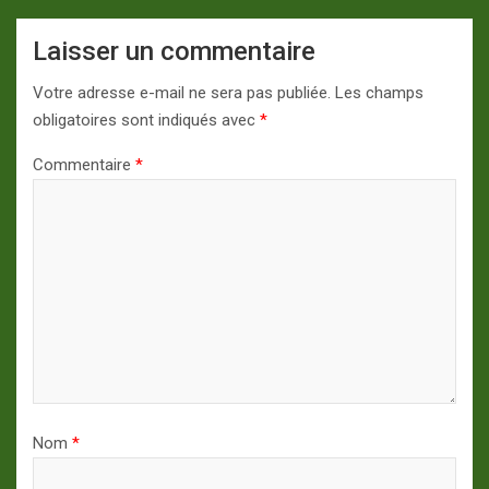
Laisser un commentaire
Votre adresse e-mail ne sera pas publiée.
Les champs
obligatoires sont indiqués avec
*
Commentaire
*
Nom
*