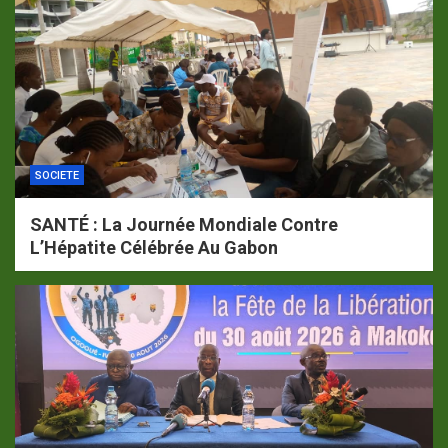
SOCIETE
SANTÉ : La Journée Mondiale Contre
L’Hépatite Célébrée Au Gabon