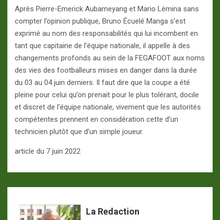
Après Pierre-Emerick Aubameyang et Mario Lémina sans
compter l’opinion publique, Bruno Écuelé Manga s’est
exprimé au nom des responsabilités qui lui incombent en
tant que capitaine de l’équipe nationale, il appelle à des
changements profonds au sein de la FEGAFOOT aux noms
des vies des footballeurs mises en danger dans la durée
du 03 au 04 juin derniers. Il faut dire que la coupe a été
pleine pour celui qu’on prenait pour le plus tolérant, docile
et discret de l’équipe nationale, vivement que les autorités
compétentes prennent en considération cette d’un
technicien plutôt que d’un simple joueur.
article du 7 juin 2022
La Redaction