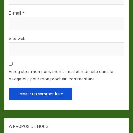
E-mail
*
Site web
Enregistrer mon nom, mon e-mail et mon site dans le
navigateur pour mon prochain commentaire.
A PROPOS DE NOUS