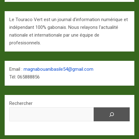
Le Touraco Vert est un journal d'information numérique et
indépendant 100% gabonais. Nous relayons l'actualité
nationale et internationale par une équipe de
profesisonnels.
Email :
magnabouanibasile54@gmail.com
Tél: 065888856
Rechercher