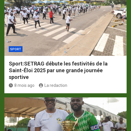
SPORT
Sport:SETRAG débute les festivités de la
Saint-Éloi 2025 par une grande journée
sportive
8 mois ago
La redaction