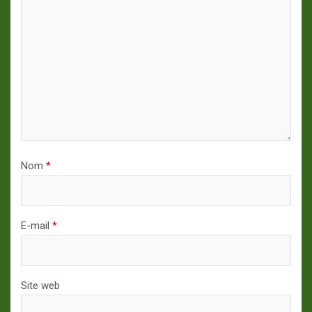
Nom
*
E-mail
*
Site web