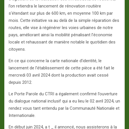
l’on retiendra le lancement de rénovation routière
s’étendant sur plus de 600 km, en moyenne 100 km par
mois. Cette initiative va au delà de la simple réparation des
routes, elle vise à régénérer les voies urbaines de notre
pays, améliorant ainsi la mobilité pénalisant l’économie
locale et rehaussant de manière notable le quotidien des
citoyens.
En ce qui concerne la carte nationale d’identité, le
lancement de l’établissement de cette pièce a été fait le
mercredi 03 avril 2024 dont la production avait cessé
depuis 2012.
Le Porte Parole du CTRI a également confirmé l’ouverture
du dialogue national inclusif qui a eu lieu le 02 avril 2024, un
rendez vous tant entendu par la Communauté Nationale et
Internationale.
En début juin 2024, a t _ il annoncé, nous assisterons à la