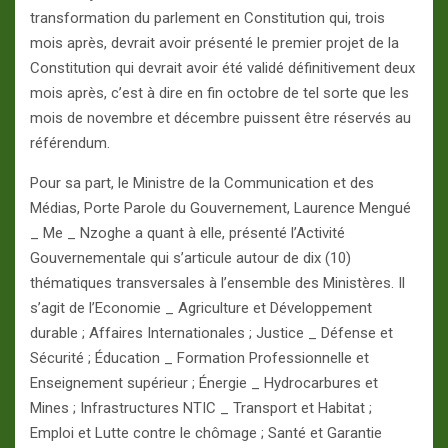
transformation du parlement en Constitution qui, trois
mois après, devrait avoir présenté le premier projet de la
Constitution qui devrait avoir été validé définitivement deux
mois après, c’est à dire en fin octobre de tel sorte que les
mois de novembre et décembre puissent être réservés au
référendum.
Pour sa part, le Ministre de la Communication et des
Médias, Porte Parole du Gouvernement, Laurence Mengué
_ Me _ Nzoghe a quant à elle, présenté l’Activité
Gouvernementale qui s’articule autour de dix (10)
thématiques transversales à l’ensemble des Ministères. Il
s’agit de l’Economie _ Agriculture et Développement
durable ; Affaires Internationales ; Justice _ Défense et
Sécurité ; Éducation _ Formation Professionnelle et
Enseignement supérieur ; Énergie _ Hydrocarbures et
Mines ; Infrastructures NTIC _ Transport et Habitat ;
Emploi et Lutte contre le chômage ; Santé et Garantie