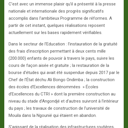
C’est avec un immense plaisir qu’il a présenté à la presse
nationale et internationale des progrès significatifs
accomplis dans l’ambitieux Programme de réformes. A
partir de cet instant, quelques réalisations reposent
actuellement sur les bases rapidement vérifiables.
Dans le secteur de l’Education : l’instauration de la gratuité
des frais d’inscription permettant à deux cents mille
(200.000) enfants de pouvoir à travers le pays, suivre les
cours de façon aisée et gratuite ; la restauration de la
bourse d’études qui avait été suspendue depuis 2017 par le
Chef de l’État déchu Ali Bongo Ondimba ; la construction
des écoles d’Excellences dénommées » Écoles
d’Excellences du CTRI » dont la première construction au
niveau du stade d’Angondjé et d’autres suivront à l’intérieur
du pays ; les travaux de construction de l’université de
Mouila dans la Ngounié qui étaient en abandon.
S’agissant de la réalisation des infrastructures routières,