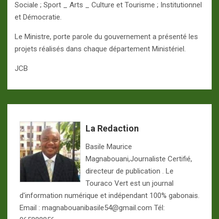
Sociale ; Sport _ Arts _ Culture et Tourisme ; Institutionnel
et Démocratie.
Le Ministre, porte parole du gouvernement a présenté les
projets réalisés dans chaque département Ministériel.
JCB
La Redaction
Basile Maurice
Magnabouani,Journaliste Certifié,
directeur de publication . Le
Touraco Vert est un journal
d'information numérique et indépendant 100% gabonais.
Email : magnabouanibasile54@gmail.com Tél: