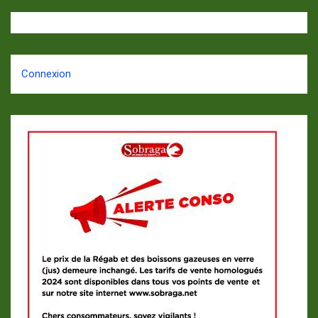
Connexion