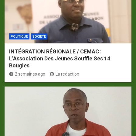
POLITIQUE
SOCIETE
INTÉGRATION RÉGIONALE / CEMAC :
L’Association Des Jeunes Souffle Ses 14
Bougies
2 semaines ago
La redaction