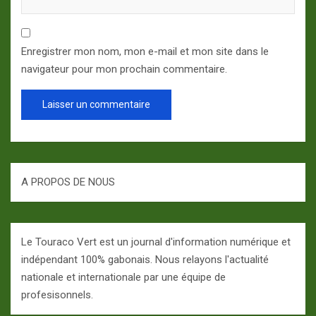
Enregistrer mon nom, mon e-mail et mon site dans le
navigateur pour mon prochain commentaire.
A PROPOS DE NOUS
Le Touraco Vert est un journal d'information numérique et
indépendant 100% gabonais. Nous relayons l'actualité
nationale et internationale par une équipe de
profesisonnels.