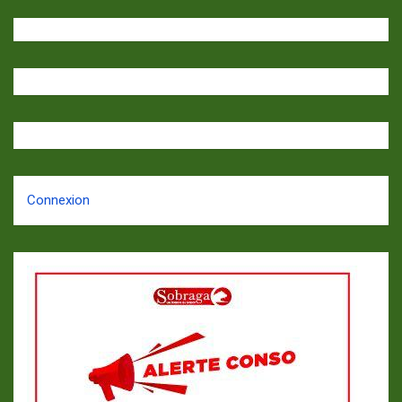
Connexion