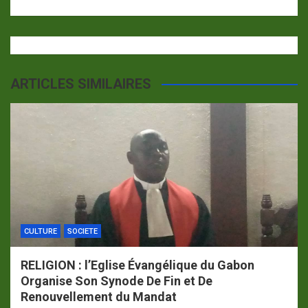
ARTICLES SIMILAIRES
CULTURE
SOCIETE
RELIGION : l’Eglise Évangélique du Gabon
Organise Son Synode De Fin et De
Renouvellement du Mandat