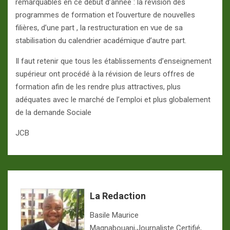
remarquables en ce début d’année : la révision des
programmes de formation et l’ouverture de nouvelles
filières, d’une part , la restructuration en vue de sa
stabilisation du calendrier académique d’autre part.
Il faut retenir que tous les établissements d’enseignement
supérieur ont procédé à la révision de leurs offres de
formation afin de les rendre plus attractives, plus
adéquates avec le marché de l’emploi et plus globalement
de la demande Sociale
JCB
La Redaction
Basile Maurice
Magnabouani,Journaliste Certifié,