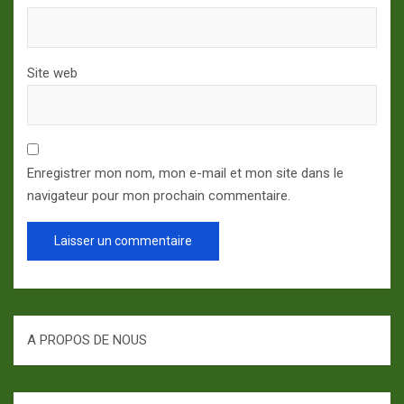
Site web
Enregistrer mon nom, mon e-mail et mon site dans le
navigateur pour mon prochain commentaire.
A PROPOS DE NOUS