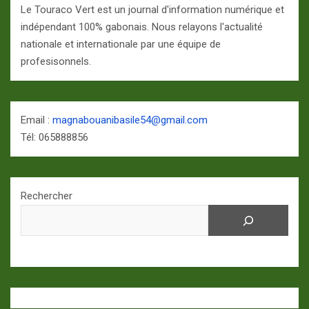
Le Touraco Vert est un journal d'information numérique et
indépendant 100% gabonais. Nous relayons l'actualité
nationale et internationale par une équipe de
profesisonnels.
Email :
magnabouanibasile54@gmail.com
Tél: 065888856
Rechercher