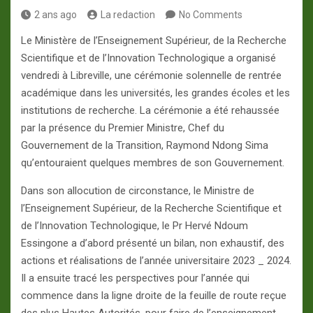
2 ans ago
La redaction
No Comments
Le Ministère de l’Enseignement Supérieur, de la Recherche
Scientifique et de l’Innovation Technologique a organisé
vendredi à Libreville, une cérémonie solennelle de rentrée
académique dans les universités, les grandes écoles et les
institutions de recherche. La cérémonie a été rehaussée
par la présence du Premier Ministre, Chef du
Gouvernement de la Transition, Raymond Ndong Sima
qu’entouraient quelques membres de son Gouvernement.
Dans son allocution de circonstance, le Ministre de
l’Enseignement Supérieur, de la Recherche Scientifique et
de l’Innovation Technologique, le Pr Hervé Ndoum
Essingone a d’abord présenté un bilan, non exhaustif, des
actions et réalisations de l’année universitaire 2023 _ 2024.
Il a ensuite tracé les perspectives pour l’année qui
commence dans la ligne droite de la feuille de route reçue