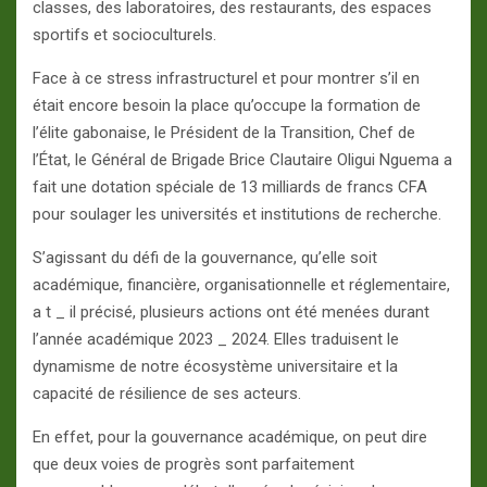
classes, des laboratoires, des restaurants, des espaces
sportifs et socioculturels.
Face à ce stress infrastructurel et pour montrer s’il en
était encore besoin la place qu’occupe la formation de
l’élite gabonaise, le Président de la Transition, Chef de
l’État, le Général de Brigade Brice Clautaire Oligui Nguema a
fait une dotation spéciale de 13 milliards de francs CFA
pour soulager les universités et institutions de recherche.
S’agissant du défi de la gouvernance, qu’elle soit
académique, financière, organisationnelle et réglementaire,
a t _ il précisé, plusieurs actions ont été menées durant
l’année académique 2023 _ 2024. Elles traduisent le
dynamisme de notre écosystème universitaire et la
capacité de résilience de ses acteurs.
En effet, pour la gouvernance académique, on peut dire
que deux voies de progrès sont parfaitement