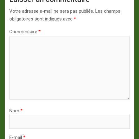
Votre adresse e-mail ne sera pas publiée.
Les champs
obligatoires sont indiqués avec
*
Commentaire
*
Nom
*
E-mail
*