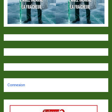
Connexion