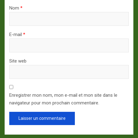
Nom
*
E-mail
*
Site web
Enregistrer mon nom, mon e-mail et mon site dans le
navigateur pour mon prochain commentaire.