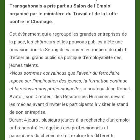
Transgabonais a pris part au Salon de l’Emploi
organisé par le ministère du Travail et de la Lutte
contre le Chômage.
Cet évènement qui a regroupé les grandes entreprises de
la place, les chômeurs et les pouvoirs publics a été une
occasion pour la Setrag de valoriser les métiers du rail et
d’étaler au grand public sa politique d’employabilité des
jeunes talents.
<
Nous sommes convaincus que l’avenir du ferroviaire
repose sur l’implication des jeunes, la formation continue
et la reconversion professionnelle
», a soutenu Jean Robert
Avatoli, son Directeur des Ressources Humaines devant
les médias avant d’inviter les participants à visiter le stand
de son entreprise.
Durant 4 jours , plusieurs jeunes à la recherche d’un emploi
ont rencontré les équipes des professionnels et
passionnés du chemin de fer, exploré les différents