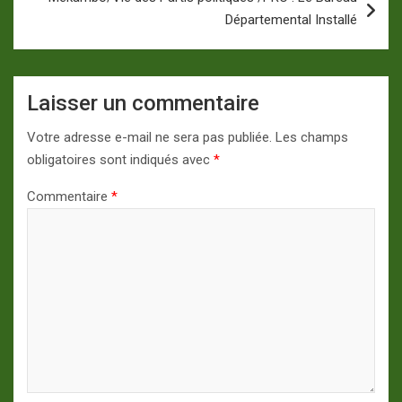
Départemental Installé
Laisser un commentaire
Votre adresse e-mail ne sera pas publiée.
Les champs
obligatoires sont indiqués avec
*
Commentaire
*