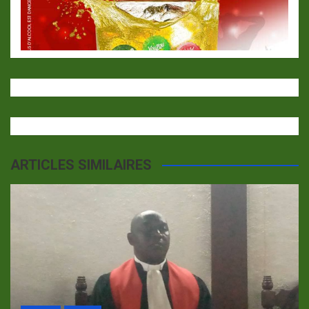
ARTICLES SIMILAIRES