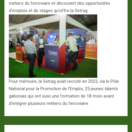
métiers du ferroviaire et découvert des opportunités
d’emplois et de stages qu’offre la Setrag.
Pour mémoire, la Setrag avait recruté en 2023, via le Pôle
National pour la Promotion de l’Emploi, 25 jeunes talents
gabonais qui ont suivi une formation de 18 mois avant
d’intégrer plusieurs métiers du ferroviaire.