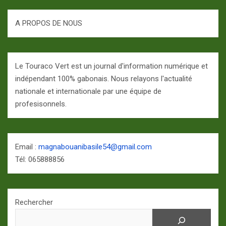
A PROPOS DE NOUS
Le Touraco Vert est un journal d'information numérique et
indépendant 100% gabonais. Nous relayons l'actualité
nationale et internationale par une équipe de
profesisonnels.
Email :
magnabouanibasile54@gmail.com
Tél: 065888856
Rechercher